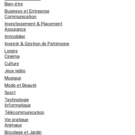
Bien-être
Business et Entreprise
Communication
Investissement & Placement
Assurance
Immobilier
Investir & Gestion de Patrimoine
Loisirs
Cinéma
Culture
Jeux vidéo
Musique
Mode et Beauté
Sport
Technologie
Informatique
Télécommunication
Vie pratique
Animaux
Bricolage et Jardin