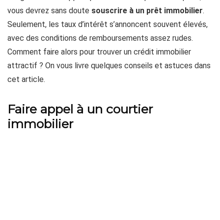
vous devrez sans doute
souscrire à un prêt immobilier
.
Seulement, les taux d’intérêt s’annoncent souvent élevés,
avec des conditions de remboursements assez rudes.
Comment faire alors pour trouver un crédit immobilier
attractif ? On vous livre quelques conseils et astuces dans
cet article.
Faire appel à un courtier
immobilier