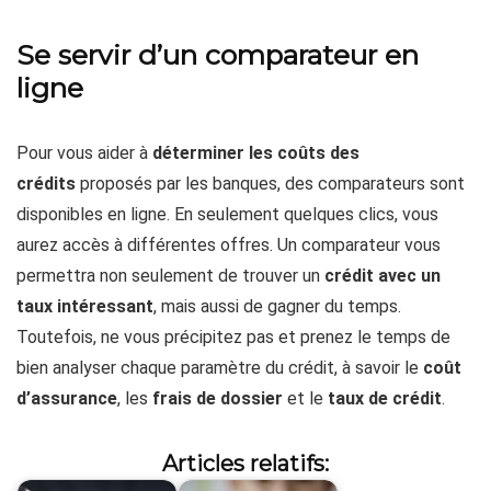
Se servir d’un comparateur en
ligne
Pour vous aider à
déterminer les coûts des
crédits
proposés par les banques, des comparateurs sont
disponibles en ligne. En seulement quelques clics, vous
aurez accès à différentes offres. Un comparateur vous
permettra non seulement de trouver un
crédit avec un
taux intéressant
, mais aussi de gagner du temps.
Toutefois, ne vous précipitez pas et prenez le temps de
bien analyser chaque paramètre du crédit, à savoir le
coût
d’assurance
, les
frais de dossier
et le
taux de crédit
.
Articles relatifs: