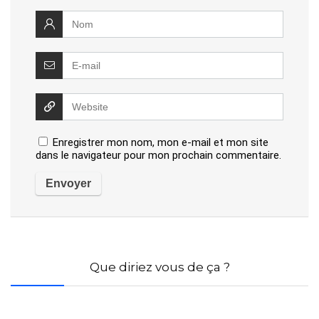
Enregistrer mon nom, mon e-mail et mon site
dans le navigateur pour mon prochain commentaire.
Que diriez vous de ça ?