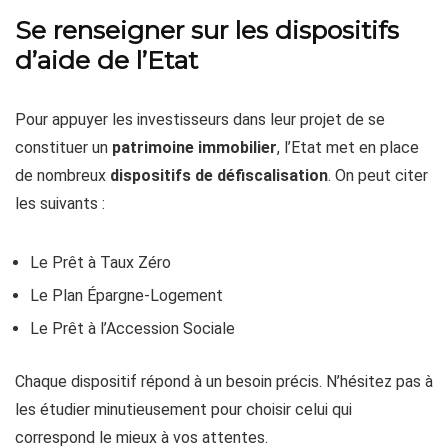
Se renseigner sur les dispositifs
d’aide de l’Etat
Pour appuyer les investisseurs dans leur projet de se
constituer un
patrimoine immobilier
, l’Etat met en place
de nombreux
dispositifs de défiscalisation
. On peut citer
les suivants :
Le Prêt à Taux Zéro
Le Plan Épargne-Logement
Le Prêt à l’Accession Sociale
Chaque dispositif répond à un besoin précis. N’hésitez pas à
les étudier minutieusement pour choisir celui qui
correspond le mieux à vos attentes.