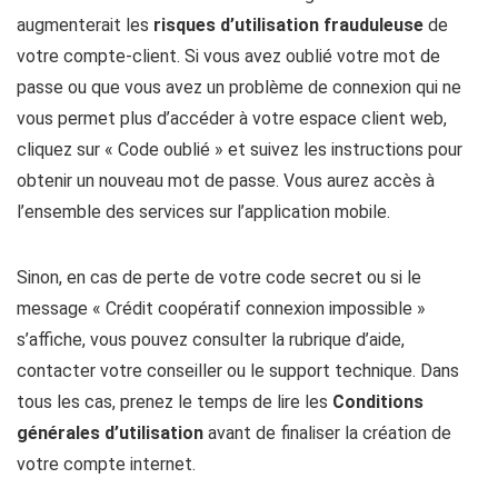
augmenterait les
risques d’utilisation frauduleuse
de
votre compte-client. Si vous avez oublié votre mot de
passe ou que vous avez un problème de connexion qui ne
vous permet plus d’accéder à votre espace client web,
cliquez sur « Code oublié » et suivez les instructions pour
obtenir un nouveau mot de passe. Vous aurez accès à
l’ensemble des services sur l’application mobile.
Sinon, en cas de perte de votre code secret ou si le
message « Crédit coopératif connexion impossible »
s’affiche, vous pouvez consulter la rubrique d’aide,
contacter votre conseiller ou le support technique. Dans
tous les cas, prenez le temps de lire les
Conditions
générales d’utilisation
avant de finaliser la création de
votre compte internet.