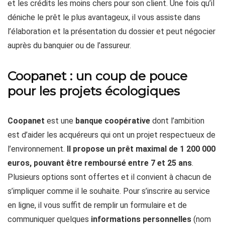
et les crédits les moins chers pour son client. Une fois qu’il
déniche le prêt le plus avantageux, il vous assiste dans
l’élaboration et la présentation du dossier et peut négocier
auprès du banquier ou de l’assureur.
Coopanet : un coup de pouce
pour les projets écologiques
Coopanet
est une
banque coopérative
dont l’ambition
est d’aider les acquéreurs qui ont un projet respectueux de
l’environnement.
Il propose un prêt maximal de 1 200 000
euros, pouvant être remboursé entre 7 et 25 ans
.
Plusieurs options sont offertes et il convient à chacun de
s’impliquer comme il le souhaite. Pour s’inscrire au service
en ligne, il vous suffit de remplir un formulaire et de
communiquer quelques
informations personnelles
(nom