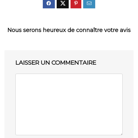
Nous serons heureux de connaître votre avis
LAISSER UN COMMENTAIRE