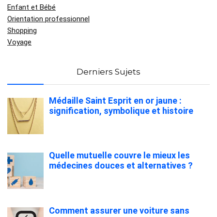
Enfant et Bébé
Orientation professionnel
Shopping
Voyage
Derniers Sujets
Médaille Saint Esprit en or jaune :
signification, symbolique et histoire
Quelle mutuelle couvre le mieux les
médecines douces et alternatives ?
Comment assurer une voiture sans