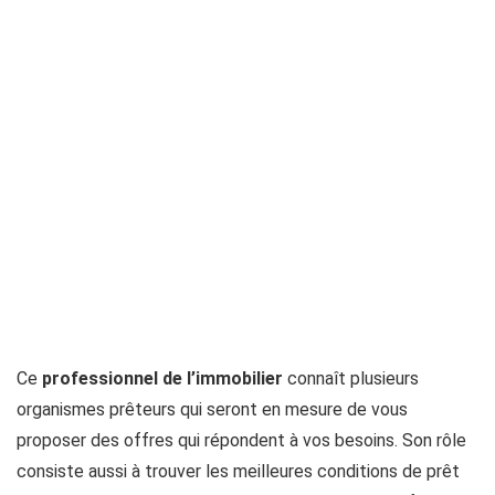
Ce
professionnel de l’immobilier
connaît plusieurs
organismes prêteurs qui seront en mesure de vous
proposer des offres qui répondent à vos besoins. Son rôle
consiste aussi à trouver les meilleures conditions de prêt