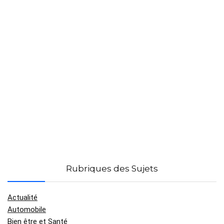
Rubriques des Sujets
Actualité
Automobile
Bien être et Santé