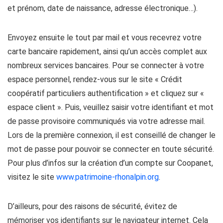
et prénom, date de naissance, adresse électronique…).
Envoyez ensuite le tout par mail et vous recevrez votre
carte bancaire rapidement, ainsi qu’un accès complet aux
nombreux services bancaires. Pour se connecter à votre
espace personnel, rendez-vous sur le site « Crédit
coopératif particuliers authentification » et cliquez sur «
espace client ». Puis, veuillez saisir votre identifiant et mot
de passe provisoire communiqués via votre adresse mail.
Lors de la première connexion, il est conseillé de changer le
mot de passe pour pouvoir se connecter en toute sécurité.
Pour plus d’infos sur la création d’un compte sur Coopanet,
visitez le site
www.patrimoine-rhonalpin.org
.
D’ailleurs, pour des raisons de sécurité, évitez de
mémoriser vos identifiants sur le navigateur internet. Cela