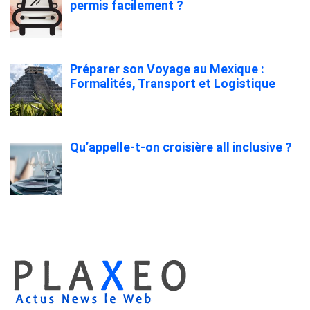
permis facilement ?
Préparer son Voyage au Mexique :
Formalités, Transport et Logistique
Qu’appelle-t-on croisière all inclusive ?