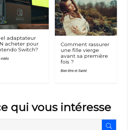
el adaptateur
N acheter pour
Comment rassurer
ntendo Switch?
une fille vierge
avant sa première
 vidéo
fois ?
Bien être et Santé
e qui vous intéresse