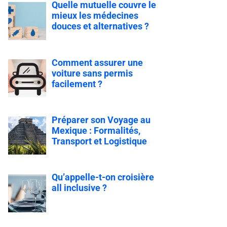
Quelle mutuelle couvre le
mieux les médecines
douces et alternatives ?
Comment assurer une
voiture sans permis
facilement ?
Préparer son Voyage au
Mexique : Formalités,
Transport et Logistique
Qu’appelle-t-on croisière
all inclusive ?