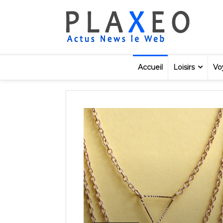
Accueil
Loisirs
Vo