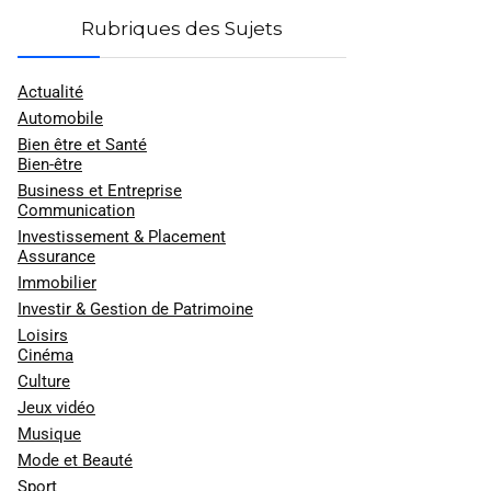
Rubriques des Sujets
Actualité
Automobile
Bien être et Santé
Bien-être
Business et Entreprise
Communication
Investissement & Placement
Assurance
Immobilier
Investir & Gestion de Patrimoine
Loisirs
Cinéma
Culture
Jeux vidéo
Musique
Mode et Beauté
Sport