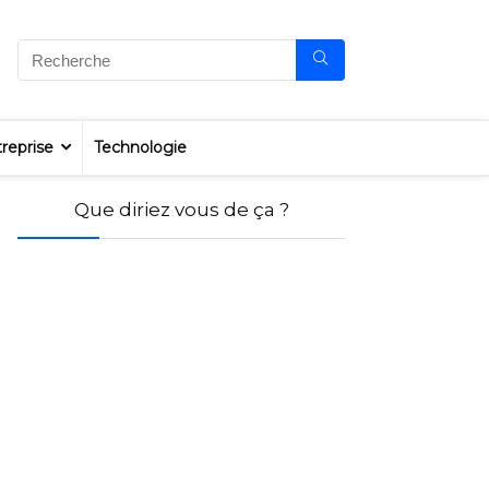
reprise
Technologie
Que diriez vous de ça ?