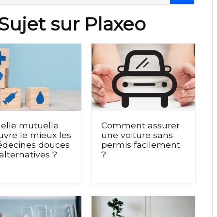
Sujet sur Plaxeo
elle mutuelle
Comment assurer
uvre le mieux les
une voiture sans
decines douces
permis facilement
 alternatives ?
?