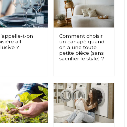
’appelle-t-on
Comment choisir
isière all
un canapé quand
lusive ?
on a une toute
petite pièce (sans
sacrifier le style) ?