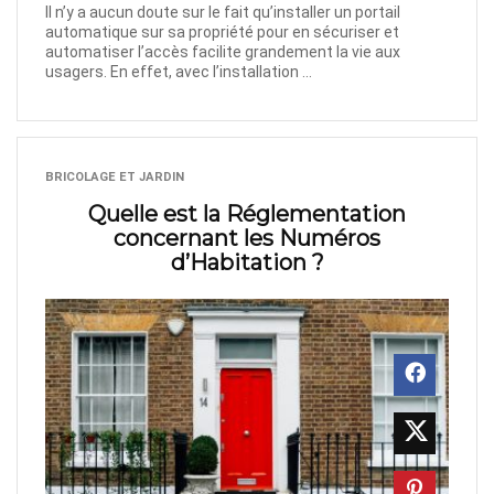
Il n’y a aucun doute sur le fait qu’installer un portail
automatique sur sa propriété pour en sécuriser et
automatiser l’accès facilite grandement la vie aux
usagers. En effet, avec l’installation ...
BRICOLAGE ET JARDIN
Quelle est la Réglementation
concernant les Numéros
d’Habitation ?