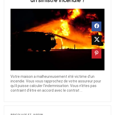
un sinistre incendie ?
Votre maison a malheureusement été victime d’un
incendie. Vous vous rapprochez de votre assureur pour
qu’il puisse calculer l’indemnisation. Vous n’êtes pas
contraint d’être en accord avec le contrat ...
BRICOLAGE ET JARDIN