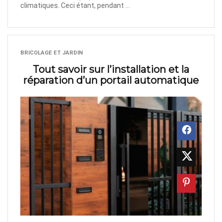
climatiques. Ceci étant, pendant ...
BRICOLAGE ET JARDIN
Tout savoir sur l’installation et la
réparation d’un portail automatique