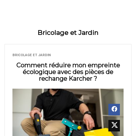
Bricolage et Jardin
BRICOLAGE ET JARDIN
Comment réduire mon empreinte
écologique avec des pièces de
rechange Karcher ?