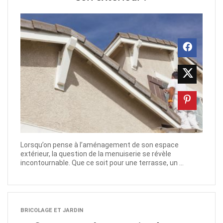
Lorsqu’on pense à l’aménagement de son espace
extérieur, la question de la menuiserie se révèle
incontournable. Que ce soit pour une terrasse, un ...
BRICOLAGE ET JARDIN