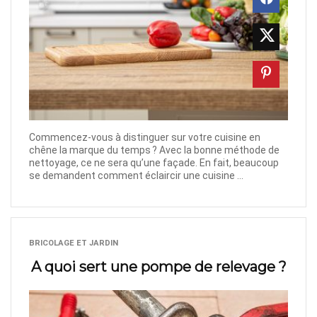
Commencez-vous à distinguer sur votre cuisine en
chêne la marque du temps ? Avec la bonne méthode de
nettoyage, ce ne sera qu’une façade. En fait, beaucoup
se demandent comment éclaircir une cuisine ...
BRICOLAGE ET JARDIN
A quoi sert une pompe de relevage ?