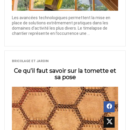
Les avancées technologiques permettent la mise en
place de solutions extrêmement pratiques dans les
domaines d’activité les plus divers. Le timelapse de
chantier représente en l’occurrence une ...
BRICOLAGE ET JARDIN
Ce qu’il faut savoir sur la tomette et
sa pose