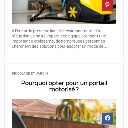
À l’ère où la préservation de l’environnement et la
réduction de notre impact écologique prennent une
importance croissante, de nombreuses personnes
cherchent des solutions pour adopter un mode de ...
BRICOLAGE ET JARDIN
Pourquoi opter pour un portail
motorisé ?