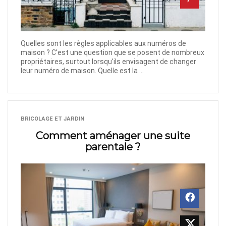
Quelles sont les règles applicables aux numéros de
maison ? C'est une question que se posent de nombreux
propriétaires, surtout lorsqu'ils envisagent de changer
leur numéro de maison. Quelle est la ...
BRICOLAGE ET JARDIN
Comment aménager une suite
parentale ?