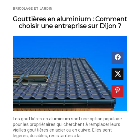
BRICOLAGE ET JARDIN
Gouttières en aluminium : Comment
choisir une entreprise sur Dijon ?
Les gouttières en aluminium sont une option populaire
pour les propriétaires qui cherchent à remplacer leurs
vieilles gouttières en acier ou en cuivre. Elles sont
légères, durables, résistantes à la ...