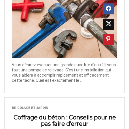
Vous désirez évacuer une grande quantité d’eau ? Il vous
faut une pompe de relevage. C'est une installation qui
vous aidera à accomplir rapidement et efficacement
cette tâche. Quel est exactement le ...
BRICOLAGE ET JARDIN
Coffrage du béton : Conseils pour ne
pas faire d’erreur