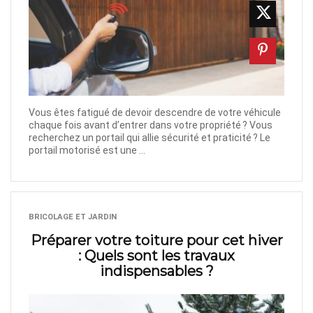
Vous êtes fatigué de devoir descendre de votre véhicule
chaque fois avant d’entrer dans votre propriété ? Vous
recherchez un portail qui allie sécurité et praticité ? Le
portail motorisé est une ...
BRICOLAGE ET JARDIN
Préparer votre toiture pour cet hiver
: Quels sont les travaux
indispensables ?