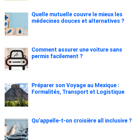
Quelle mutuelle couvre le mieux les
médecines douces et alternatives ?
Comment assurer une voiture sans
permis facilement ?
Préparer son Voyage au Mexique :
Formalités, Transport et Logistique
Qu’appelle-t-on croisière all inclusive ?