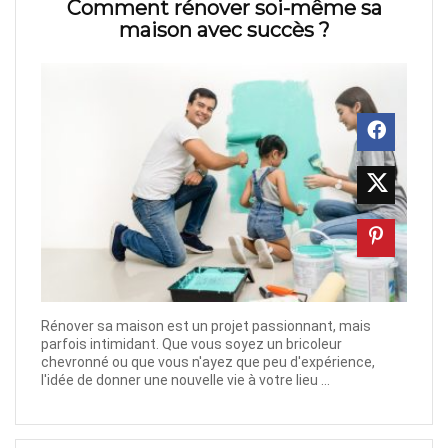
Comment rénover soi-même sa
maison avec succès ?
Rénover sa maison est un projet passionnant, mais
parfois intimidant. Que vous soyez un bricoleur
chevronné ou que vous n'ayez que peu d'expérience,
l'idée de donner une nouvelle vie à votre lieu ...