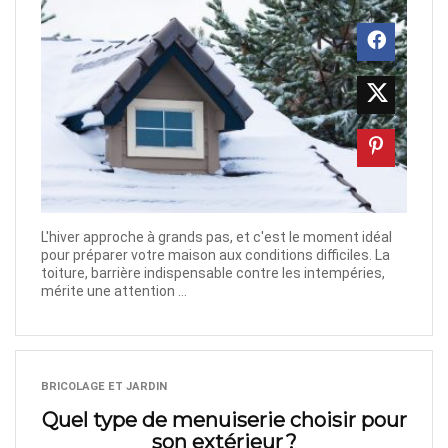
L'hiver approche à grands pas, et c'est le moment idéal
pour préparer votre maison aux conditions difficiles. La
toiture, barrière indispensable contre les intempéries,
mérite une attention ...
BRICOLAGE ET JARDIN
Quel type de menuiserie choisir pour
son extérieur ?