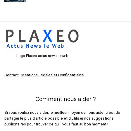
Logo Plaxeo actus news le web
Contact
|
Mentions Légales et Confidentialité
Comment nous aider ?
Si vous voulez nous aider, le meilleur moyen de nous aider c’est de
partager le plus d’article possible et d’utiliser nos suggestions
publicitaires pour trouver ce qu’il vous faut au bon moment !