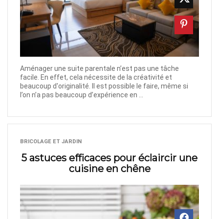
Aménager une suite parentale n’est pas une tâche
facile. En effet, cela nécessite de la créativité et
beaucoup d'originalité. Il est possible le faire, même si
l’on n’a pas beaucoup d’expérience en ...
BRICOLAGE ET JARDIN
5 astuces efficaces pour éclaircir une
cuisine en chêne