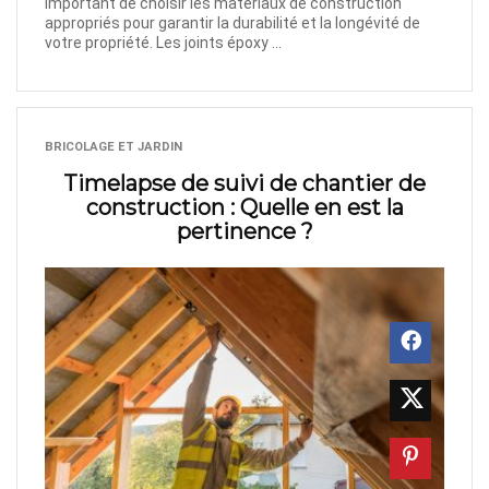
important de choisir les matériaux de construction
appropriés pour garantir la durabilité et la longévité de
votre propriété. Les joints époxy ...
BRICOLAGE ET JARDIN
Timelapse de suivi de chantier de
construction : Quelle en est la
pertinence ?