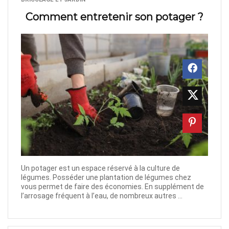
Comment entretenir son potager ?
Un potager est un espace réservé à la culture de
légumes. Posséder une plantation de légumes chez
vous permet de faire des économies. En supplément de
l’arrosage fréquent à l’eau, de nombreux autres ...