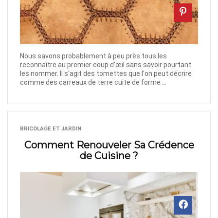
Nous savons probablement à peu près tous les
reconnaître au premier coup d'œil sans savoir pourtant
les nommer. Il s'agit des tomettes que l'on peut décrire
comme des carreaux de terre cuite de forme ...
BRICOLAGE ET JARDIN
Comment Renouveler Sa Crédence
de Cuisine ?