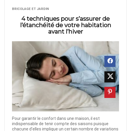
BRICOLAGE ET JARDIN
4 techniques pour s’assurer de
l’étanchéité de votre habitation
avant l’hiver
Pour garantir le confort dans une maison, il est
indispensable de tenir compte des saisons puisque
chacune d’elles implique un certain nombre de variations