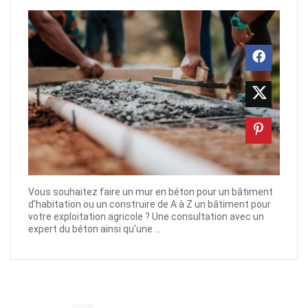
Vous souhaitez faire un mur en béton pour un bâtiment
d'habitation ou un construire de A à Z un bâtiment pour
votre exploitation agricole ? Une consultation avec un
expert du béton ainsi qu'une ...