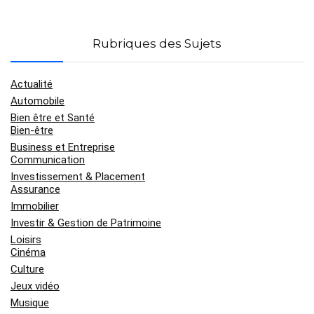
Rubriques des Sujets
Actualité
Automobile
Bien être et Santé
Bien-être
Business et Entreprise
Communication
Investissement & Placement
Assurance
Immobilier
Investir & Gestion de Patrimoine
Loisirs
Cinéma
Culture
Jeux vidéo
Musique