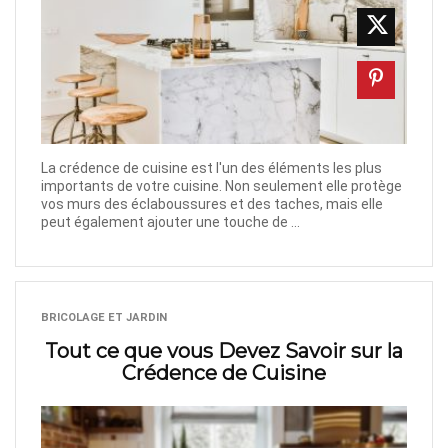
La crédence de cuisine est l'un des éléments les plus
importants de votre cuisine. Non seulement elle protège
vos murs des éclaboussures et des taches, mais elle
peut également ajouter une touche de ...
BRICOLAGE ET JARDIN
Tout ce que vous Devez Savoir sur la
Crédence de Cuisine