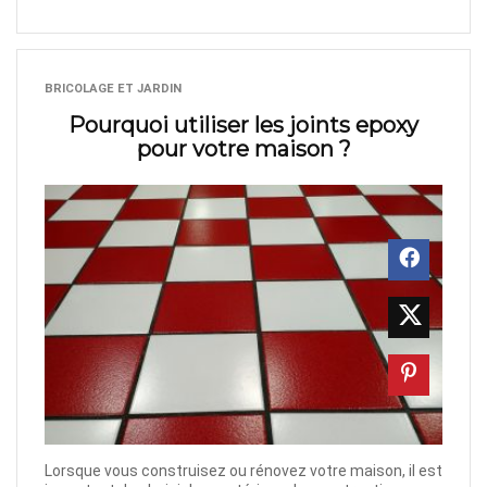
BRICOLAGE ET JARDIN
Pourquoi utiliser les joints epoxy
pour votre maison ?
Lorsque vous construisez ou rénovez votre maison, il est