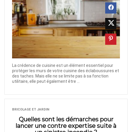
La crédence de cuisine est un élément essentiel pour
protéger les murs de votre cuisine des éclaboussures et
des taches. Mais elle ne se limite pas à sa fonction
utilitaire, elle peut également être ...
BRICOLAGE ET JARDIN
Quelles sont les démarches pour
lancer une contre expertise suite à