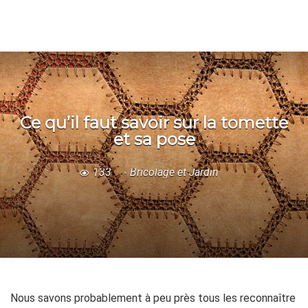
Ce qu’il faut savoir sur la tomette
et sa pose
133
Bricolage et Jardin
Nous savons probablement à peu près tous les reconnaître