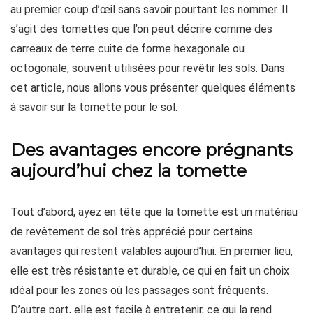
au premier coup d’œil sans savoir pourtant les nommer. Il
s’agit des tomettes que l’on peut décrire comme des
carreaux de terre cuite de forme hexagonale ou
octogonale, souvent utilisées pour revêtir les sols. Dans
cet article, nous allons vous présenter quelques éléments
à savoir sur la tomette pour le sol.
Des avantages encore prégnants
aujourd’hui chez la tomette
Tout d’abord, ayez en tête que la tomette est un matériau
de revêtement de sol très apprécié pour certains
avantages qui restent valables aujourd’hui. En premier lieu,
elle est très résistante et durable, ce qui en fait un choix
idéal pour les zones où les passages sont fréquents.
D’autre part, elle est facile à entretenir, ce qui la rend