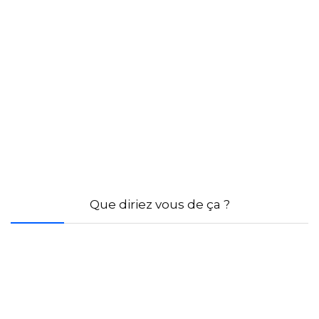
Que diriez vous de ça ?