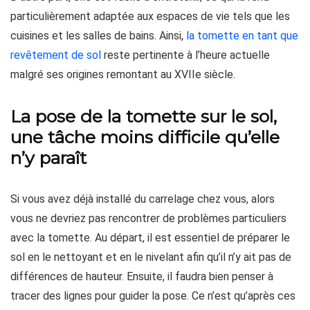
particulièrement adaptée aux espaces de vie tels que les
cuisines et les salles de bains. Ainsi,
la tomette en tant que
revêtement de sol
reste pertinente à l’heure actuelle
malgré ses origines remontant au XVIIe siècle.
La pose de la tomette sur le sol,
une tâche moins difficile qu’elle
n’y paraît
Si vous avez déjà installé du carrelage chez vous, alors
vous ne devriez pas rencontrer de problèmes particuliers
avec la tomette. Au départ, il est essentiel de préparer le
sol en le nettoyant et en le nivelant afin qu’il n’y ait pas de
différences de hauteur. Ensuite, il faudra bien penser à
tracer des lignes pour guider la pose. Ce n’est qu’après ces