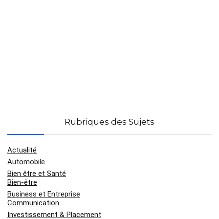
Rubriques des Sujets
Actualité
Automobile
Bien être et Santé
Bien-être
Business et Entreprise
Communication
Investissement & Placement