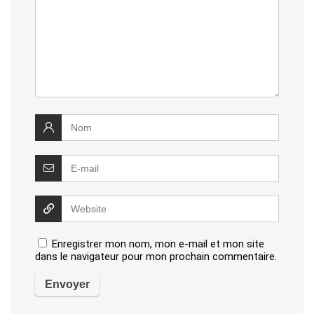
Enregistrer mon nom, mon e-mail et mon site
dans le navigateur pour mon prochain commentaire.