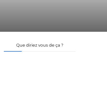
Que diriez vous de ça ?