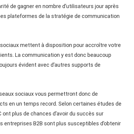
arité de gagner en nombre d’utilisateurs jour après
e ses plateformes de la stratégie de communication
sociaux mettent à disposition pour accroître votre
 clients. La communication y est donc beaucoup
 toujours évident avec d’autres supports de
réseaux sociaux vous permettront donc de
s en un temps record. Selon certaines études de
C ont plus de chances d’avoir du succès sur
es entreprises B2B sont plus susceptibles d’obtenir