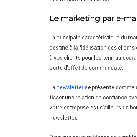
Le marketing par e-mai
La principale caractéristique du mar
destiné à la fidélisation des clients d
à vos clients pour les tenir au cour
sorte d’effet de communauté.
La
newsletter
se présente comme une
tisser une relation de confiance ave
votre entreprise est d’ailleurs un b
newsletter.