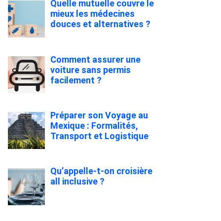
Quelle mutuelle couvre le
mieux les médecines
douces et alternatives ?
Comment assurer une
voiture sans permis
facilement ?
Préparer son Voyage au
Mexique : Formalités,
Transport et Logistique
Qu’appelle-t-on croisière
all inclusive ?