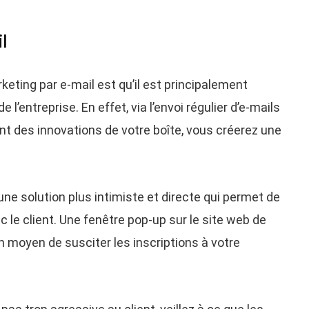
l
keting par e-mail est qu’il est principalement
e l’entreprise. En effet, via l’envoi régulier d’e-mails
ant des innovations de votre boîte, vous créerez une
 solution plus intimiste et directe qui permet de
c le client. Une fenêtre pop-up sur le site web de
on moyen de susciter les inscriptions à votre