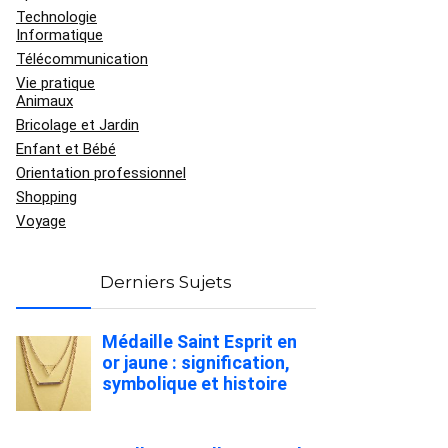
Technologie
Informatique
Télécommunication
Vie pratique
Animaux
Bricolage et Jardin
Enfant et Bébé
Orientation professionnel
Shopping
Voyage
Derniers Sujets
Médaille Saint Esprit en
or jaune : signification,
symbolique et histoire