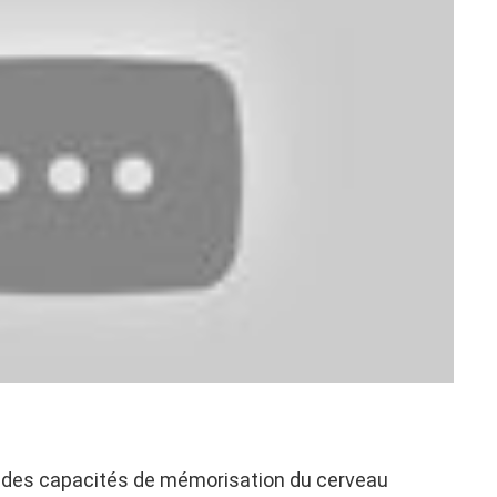
r des capacités de mémorisation du cerveau