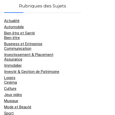
Rubriques des Sujets
Actualité
Automobile
Bien être et Santé
Bien-être
Business et Entreprise
Communication
Investissement & Placement
Assurance
Immobilier
Investir & Gestion de Patrimoine
Loisirs
Cinéma
Culture
Jeux vidéo
Musique
Mode et Beauté
Sport