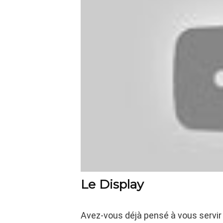
Le Display
Avez-vous déjà pensé à vous servi