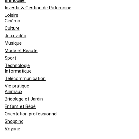
Immobilier
Investir & Gestion de Patrimoine
Loisirs
Cinéma
Culture
Jeux vidéo
Musique
Mode et Beauté
Sport
Technologie
Informatique
Télécommunication
Vie pratique
Animaux
Bricolage et Jardin
Enfant et Bébé
Orientation professionnel
Shopping
Voyage