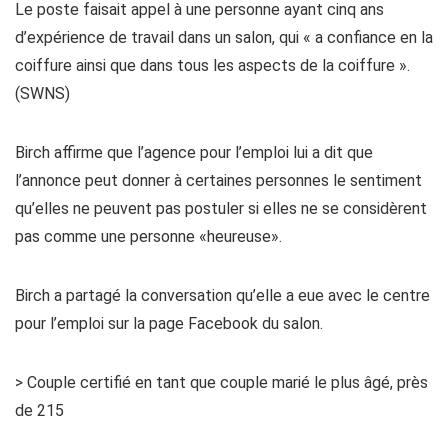
Le poste faisait appel à une personne ayant cinq ans
d’expérience de travail dans un salon, qui « a confiance en la
coiffure ainsi que dans tous les aspects de la coiffure ».
(SWNS)
Birch affirme que l’agence pour l’emploi lui a dit que
l’annonce peut donner à certaines personnes le sentiment
qu’elles ne peuvent pas postuler si elles ne se considèrent
pas comme une personne «heureuse».
Birch a partagé la conversation qu’elle a eue avec le centre
pour l’emploi sur la page Facebook du salon.
> Couple certifié en tant que couple marié le plus âgé, près
de 215