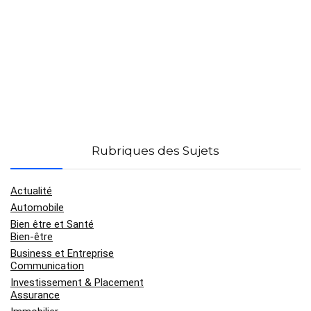
Rubriques des Sujets
Actualité
Automobile
Bien être et Santé
Bien-être
Business et Entreprise
Communication
Investissement & Placement
Assurance