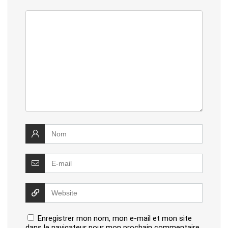
Enregistrer mon nom, mon e-mail et mon site
dans le navigateur pour mon prochain commentaire.