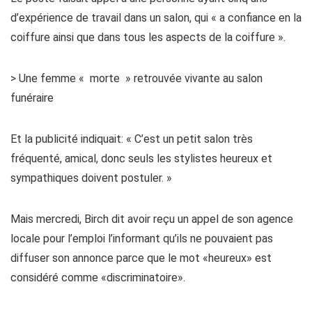
d’expérience de travail dans un salon, qui « a confiance en la
coiffure ainsi que dans tous les aspects de la coiffure ».
> Une femme « morte » retrouvée vivante au salon
funéraire
Et la publicité indiquait: « C’est un petit salon très
fréquenté, amical, donc seuls les stylistes heureux et
sympathiques doivent postuler. »
Mais mercredi, Birch dit avoir reçu un appel de son agence
locale pour l’emploi l’informant qu’ils ne pouvaient pas
diffuser son annonce parce que le mot «heureux» est
considéré comme «discriminatoire».