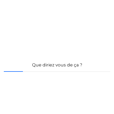
Que diriez vous de ça ?