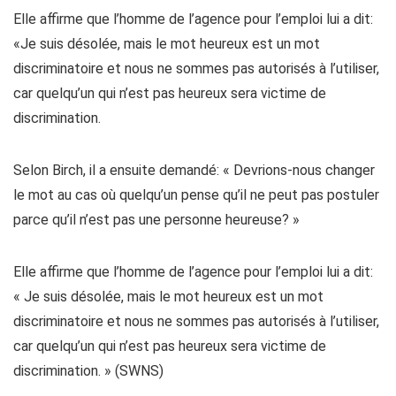
Elle affirme que l’homme de l’agence pour l’emploi lui a dit:
«Je suis désolée, mais le mot heureux est un mot
discriminatoire et nous ne sommes pas autorisés à l’utiliser,
car quelqu’un qui n’est pas heureux sera victime de
discrimination.
Selon Birch, il a ensuite demandé: « Devrions-nous changer
le mot au cas où quelqu’un pense qu’il ne peut pas postuler
parce qu’il n’est pas une personne heureuse? »
Elle affirme que l’homme de l’agence pour l’emploi lui a dit:
« Je suis désolée, mais le mot heureux est un mot
discriminatoire et nous ne sommes pas autorisés à l’utiliser,
car quelqu’un qui n’est pas heureux sera victime de
discrimination. » (SWNS)