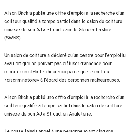
Alison Birch a publié une offre d’emploi à la recherche d’un
coiffeur qualifié à temps partiel dans le salon de coiffure
unisexe de son AJ à Stroud, dans le Gloucestershire.
(SWNS)
Un salon de coiffure a déclaré qu’un centre pour l’emploi lui
avait dit qu’il ne pouvait pas diffuser d’annonce pour
recruter un styliste «heureux» parce que le mot est
«discriminatoire» à l’égard des personnes malheureuses.
Alison Birch a publié une offre d’emploi à la recherche d’un
coiffeur qualifié à temps partiel dans le salon de coiffure
unisexe de son AJ à Stroud, en Angleterre.
Le poste faisait appel à une personne ayant cinq ans