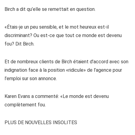
Birch a dit qu’elle se remettait en question.
«Étais-je un peu sensible, et le mot heureux est-il
discriminant? Ou est-ce que tout ce monde est devenu
fou? Dit Birch.
Et de nombreux clients de Birch étaient d’accord avec son
indignation face à la position «ridicule» de l’agence pour
l’emploi sur son annonce.
Karen Evans a commenté: «Le monde est devenu
complètement fou.
PLUS DE NOUVELLES INSOLITES