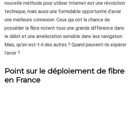
nouvelle méthode pour utiliser Internet est une révolution
technique, mais aussi une formidable opportunité d’avoir
une meilleure connexion. Ceux qui ont la chance de
posséder la fibre notent tous une grande différence dans
le débit et une amélioration sensible dans leur navigation.
Mais, qu’en est-t-il des autres ? Quand peuvent-ils espérer
l’avoir ?
Point sur le déploiement de fibre
en France