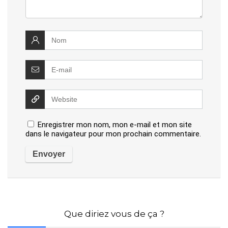
Enregistrer mon nom, mon e-mail et mon site
dans le navigateur pour mon prochain commentaire.
Que diriez vous de ça ?