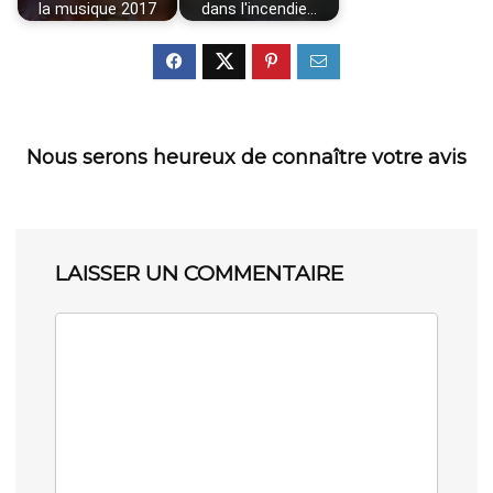
la musique 2017
dans l'incendie…
Nous serons heureux de connaître votre avis
LAISSER UN COMMENTAIRE