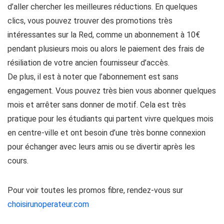
d’aller chercher les meilleures réductions. En quelques
clics, vous pouvez trouver des promotions très
intéressantes sur la Red, comme un abonnement à 10€
pendant plusieurs mois ou alors le paiement des frais de
résiliation de votre ancien fournisseur d’accès.
De plus, il est à noter que l’abonnement est sans
engagement. Vous pouvez très bien vous abonner quelques
mois et arrêter sans donner de motif. Cela est très
pratique pour les étudiants qui partent vivre quelques mois
en centre-ville et ont besoin d’une très bonne connexion
pour échanger avec leurs amis ou se divertir après les
cours.
Pour voir toutes les promos fibre, rendez-vous sur
choisirunoperateur.com