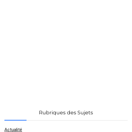
Rubriques des Sujets
Actualité