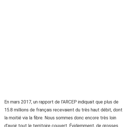
En mars 2017, un rapport de l’ARCEP indiquait que plus de
15.8 millions de français recevaient du très haut débit, dont
la moitié via la fibre. Nous sommes donc encore très loin
d’avoir tout le territoire couvert. Évidemment, de grosses