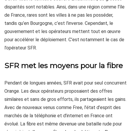
disparités sont notables. Ainsi, dans une région comme l’île
de France, rares sont les villes à ne pas les posséder,
tandis qu’en Bourgogne, c’est l’inverse. Cependant, le
gouvernement et les opérateurs mettent tout en œuvre
pour accélérer le déploiement. C’est notamment le cas de
l’opérateur SFR.
SFR met les moyens pour la fibre
Pendant de longues années, SFR avait pour seul concurrent
Orange. Les deux opérateurs proposaient des offres
similaires et sans de gros efforts, ils partageaient les gains.
Avec de nouveaux venus comme Free, l’état d’esprit des
marchés de la téléphonie et d’internet en France ont
évolué. La fibre est même devenue une bataille rude pour