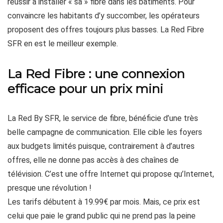
réussir à installer « sa » fibre dans les bâtiments. Pour
convaincre les habitants d’y succomber, les opérateurs
proposent des offres toujours plus basses. La Red Fibre
SFR en est le meilleur exemple.
La Red Fibre : une connexion
efficace pour un prix mini
La Red By SFR, le service de fibre, bénéficie d’une très
belle campagne de communication. Elle cible les foyers
aux budgets limités puisque, contrairement à d’autres
offres, elle ne donne pas accès à des chaînes de
télévision. C’est une offre Internet qui propose qu’Internet,
presque une révolution !
Les tarifs débutent à 19.99€ par mois. Mais, ce prix est
celui que paie le grand public qui ne prend pas la peine