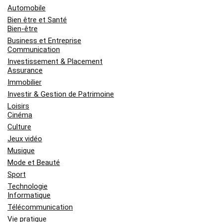
Automobile
Bien être et Santé
Bien-être
Business et Entreprise
Communication
Investissement & Placement
Assurance
Immobilier
Investir & Gestion de Patrimoine
Loisirs
Cinéma
Culture
Jeux vidéo
Musique
Mode et Beauté
Sport
Technologie
Informatique
Télécommunication
Vie pratique