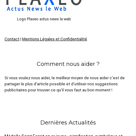
Logo Plaxeo actus news le web
Contact
|
Mentions Légales et Confidentialité
Comment nous aider ?
Si vous voulez nous aider, le meilleur moyen de nous aider c’est de
partager le plus d’article possible et d’utiliser nos suggestions
publicitaires pour trouver ce qu’il vous faut au bon moment !
Dernières Actualités