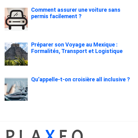
Comment assurer une voiture sans
permis facilement ?
Préparer son Voyage au Mexique :
Formalités, Transport et Logistique
Qu’appelle-t-on croisière all inclusive ?