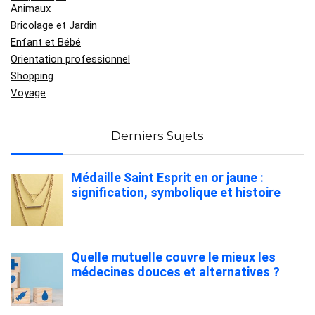
Animaux
Bricolage et Jardin
Enfant et Bébé
Orientation professionnel
Shopping
Voyage
Derniers Sujets
Médaille Saint Esprit en or jaune :
signification, symbolique et histoire
Quelle mutuelle couvre le mieux les
médecines douces et alternatives ?