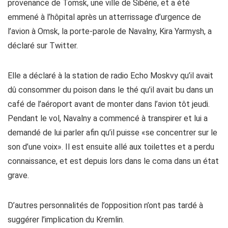
provenance de Tomsk, une ville de Sibérie, et a été
emmené à l’hôpital après un atterrissage d’urgence de
l’avion à Omsk, la porte-parole de Navalny, Kira Yarmysh, a
déclaré sur Twitter.
Elle a déclaré à la station de radio Echo Moskvy qu’il avait
dû consommer du poison dans le thé qu’il avait bu dans un
café de l’aéroport avant de monter dans l’avion tôt jeudi.
Pendant le vol, Navalny a commencé à transpirer et lui a
demandé de lui parler afin qu’il puisse «se concentrer sur le
son d’une voix». Il est ensuite allé aux toilettes et a perdu
connaissance, et est depuis lors dans le coma dans un état
grave.
D’autres personnalités de l’opposition n’ont pas tardé à
suggérer l’implication du Kremlin.