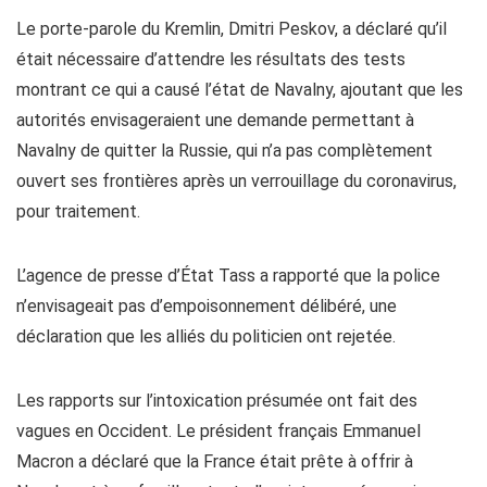
Le porte-parole du Kremlin, Dmitri Peskov, a déclaré qu’il
était nécessaire d’attendre les résultats des tests
montrant ce qui a causé l’état de Navalny, ajoutant que les
autorités envisageraient une demande permettant à
Navalny de quitter la Russie, qui n’a pas complètement
ouvert ses frontières après un verrouillage du coronavirus,
pour traitement.
L’agence de presse d’État Tass a rapporté que la police
n’envisageait pas d’empoisonnement délibéré, une
déclaration que les alliés du politicien ont rejetée.
Les rapports sur l’intoxication présumée ont fait des
vagues en Occident. Le président français Emmanuel
Macron a déclaré que la France était prête à offrir à