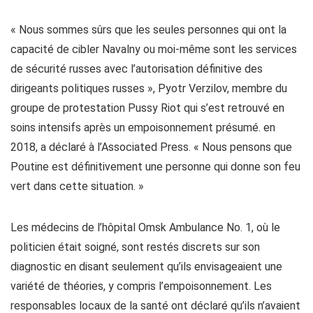
« Nous sommes sûrs que les seules personnes qui ont la
capacité de cibler Navalny ou moi-même sont les services
de sécurité russes avec l’autorisation définitive des
dirigeants politiques russes », Pyotr Verzilov, membre du
groupe de protestation Pussy Riot qui s’est retrouvé en
soins intensifs après un empoisonnement présumé. en
2018, a déclaré à l’Associated Press. « Nous pensons que
Poutine est définitivement une personne qui donne son feu
vert dans cette situation. »
Les médecins de l’hôpital Omsk Ambulance No. 1, où le
politicien était soigné, sont restés discrets sur son
diagnostic en disant seulement qu’ils envisageaient une
variété de théories, y compris l’empoisonnement. Les
responsables locaux de la santé ont déclaré qu’ils n’avaient