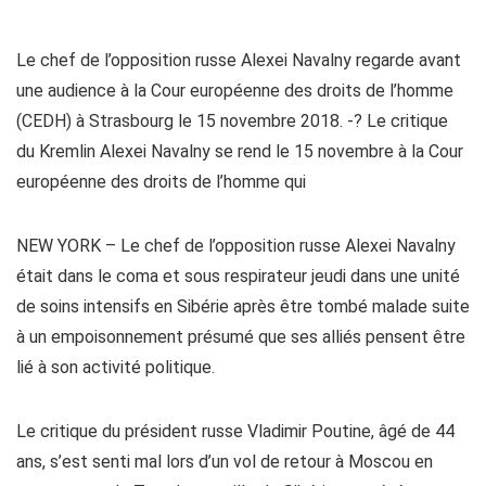
Le chef de l’opposition russe Alexei Navalny regarde avant
une audience à la Cour européenne des droits de l’homme
(CEDH) à Strasbourg le 15 novembre 2018. -? Le critique
du Kremlin Alexei Navalny se rend le 15 novembre à la Cour
européenne des droits de l’homme qui
NEW YORK – Le chef de l’opposition russe Alexei Navalny
était dans le coma et sous respirateur jeudi dans une unité
de soins intensifs en Sibérie après être tombé malade suite
à un empoisonnement présumé que ses alliés pensent être
lié à son activité politique.
Le critique du président russe Vladimir Poutine, âgé de 44
ans, s’est senti mal lors d’un vol de retour à Moscou en