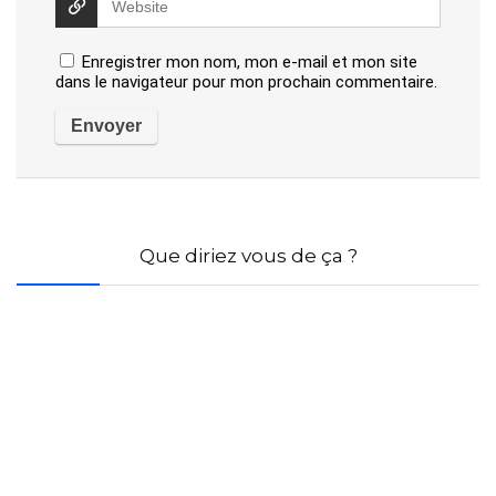
Enregistrer mon nom, mon e-mail et mon site
dans le navigateur pour mon prochain commentaire.
Que diriez vous de ça ?