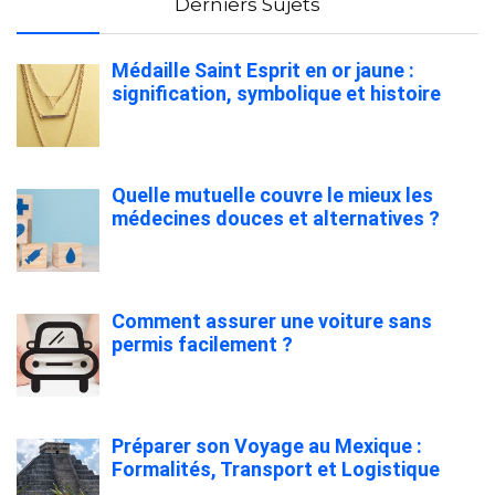
Derniers Sujets
Médaille Saint Esprit en or jaune :
signification, symbolique et histoire
Quelle mutuelle couvre le mieux les
médecines douces et alternatives ?
Comment assurer une voiture sans
permis facilement ?
Préparer son Voyage au Mexique :
Formalités, Transport et Logistique