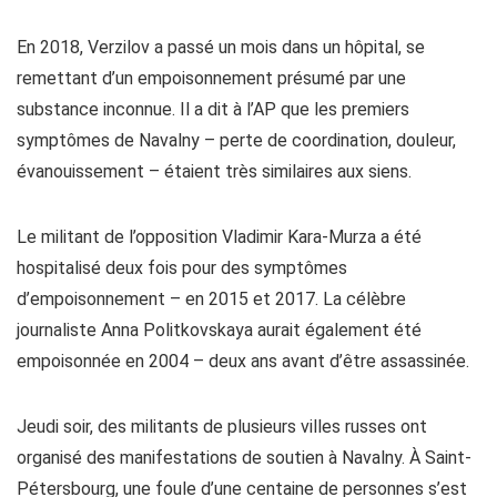
En 2018, Verzilov a passé un mois dans un hôpital, se
remettant d’un empoisonnement présumé par une
substance inconnue. Il a dit à l’AP que les premiers
symptômes de Navalny – perte de coordination, douleur,
évanouissement – étaient très similaires aux siens.
Le militant de l’opposition Vladimir Kara-Murza a été
hospitalisé deux fois pour des symptômes
d’empoisonnement – en 2015 et 2017. La célèbre
journaliste Anna Politkovskaya aurait également été
empoisonnée en 2004 – deux ans avant d’être assassinée.
Jeudi soir, des militants de plusieurs villes russes ont
organisé des manifestations de soutien à Navalny. À Saint-
Pétersbourg, une foule d’une centaine de personnes s’est