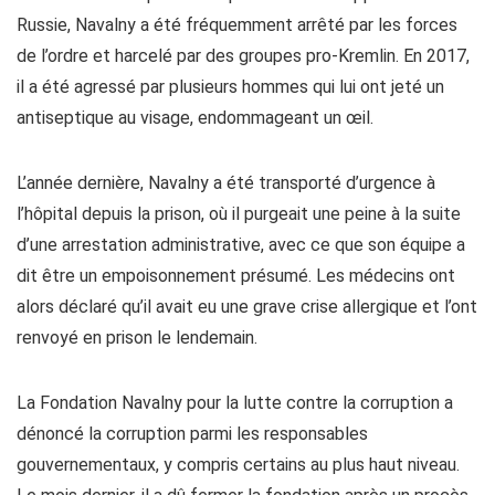
Russie, Navalny a été fréquemment arrêté par les forces
de l’ordre et harcelé par des groupes pro-Kremlin. En 2017,
il a été agressé par plusieurs hommes qui lui ont jeté un
antiseptique au visage, endommageant un œil.
L’année dernière, Navalny a été transporté d’urgence à
l’hôpital depuis la prison, où il purgeait une peine à la suite
d’une arrestation administrative, avec ce que son équipe a
dit être un empoisonnement présumé. Les médecins ont
alors déclaré qu’il avait eu une grave crise allergique et l’ont
renvoyé en prison le lendemain.
La Fondation Navalny pour la lutte contre la corruption a
dénoncé la corruption parmi les responsables
gouvernementaux, y compris certains au plus haut niveau.