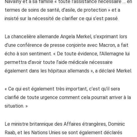
Navalny et à sa famille « toute l’assistance nécessaire … en
termes de soins de santé, d’asile, de protection » et a
insisté sur la nécessité de clarifier ce qui s’est passé.
La chancelière allemande Angela Merkel, s’exprimant lors
d’une conférence de presse conjointe avec Macron, a fait
écho à son sentiment. « De toute évidence, l’Allemagne lui
permettra d’avoir toute l’aide médicale nécessaire
également dans les hôpitaux allemands », a déclaré Merkel.
« Ce qui est également très important, c’est qu’il sera
clarifié de toute urgence comment cela pourrait arriver à la
situation. »
Le ministre britannique des Affaires étrangères, Dominic
Raab, et les Nations Unies se sont également déclarés