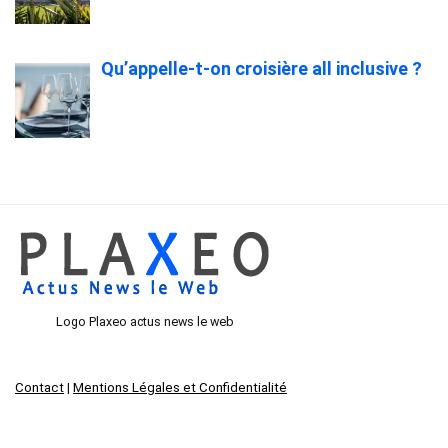
Qu’appelle-t-on croisière all inclusive ?
Logo Plaxeo actus news le web
Contact
|
Mentions Légales et Confidentialité