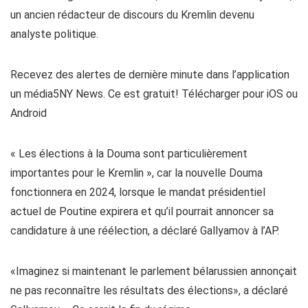
un ancien rédacteur de discours du Kremlin devenu
analyste politique.
Recevez des alertes de dernière minute dans l’application
un média5NY News. Ce est gratuit! Télécharger pour iOS ou
Android
« Les élections à la Douma sont particulièrement
importantes pour le Kremlin », car la nouvelle Douma
fonctionnera en 2024, lorsque le mandat présidentiel
actuel de Poutine expirera et qu’il pourrait annoncer sa
candidature à une réélection, a déclaré Gallyamov à l’AP.
«Imaginez si maintenant le parlement bélarussien annonçait
ne pas reconnaître les résultats des élections», a déclaré