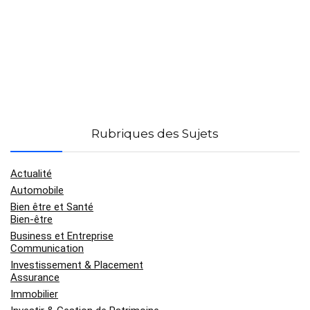
Rubriques des Sujets
Actualité
Automobile
Bien être et Santé
Bien-être
Business et Entreprise
Communication
Investissement & Placement
Assurance
Immobilier