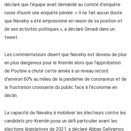
déclaré que l’équipe avait demandé au comité d’enquête
russe d’ouvrir une enquête pénale. « Il ne fait aucun doute
que Navalny a été empoisonné en raison de sa position et
de ses activités politiques », a déclaré Gimadi dans un
tweet.
Les commentateurs disent que Navalny est devenu de plus
en plus dangereux pour le Kremlin alors que l’approbation
de Poutine a chuté cette année à un niveau record
d’environ 60% au milieu de la pandémie de coronavirus et de
la frustration croissante du public face à l’économie en
déclin.
La capacité de Navalny à mobiliser les électeurs contre les
candidats pro-Kremlin pose un défi particulier avant les
élections législatives de 2021, a déclaré Abbas Gallyamov,