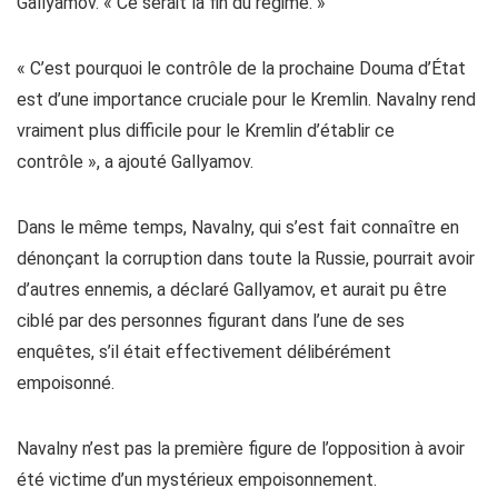
Gallyamov. « Ce serait la fin du régime. »
« C’est pourquoi le contrôle de la prochaine Douma d’État
est d’une importance cruciale pour le Kremlin. Navalny rend
vraiment plus difficile pour le Kremlin d’établir ce
contrôle », a ajouté Gallyamov.
Dans le même temps, Navalny, qui s’est fait connaître en
dénonçant la corruption dans toute la Russie, pourrait avoir
d’autres ennemis, a déclaré Gallyamov, et aurait pu être
ciblé par des personnes figurant dans l’une de ses
enquêtes, s’il était effectivement délibérément
empoisonné.
Navalny n’est pas la première figure de l’opposition à avoir
été victime d’un mystérieux empoisonnement.