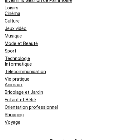
Investir & Gestion de Patrimoine
Loisirs
Cinéma
Culture
Jeux vidéo
Musique
Mode et Beauté
Sport
Technologie
Informatique
Télécommunication
Vie pratique
Animaux
Bricolage et Jardin
Enfant et Bébé
Orientation professionnel
Shopping
Voyage