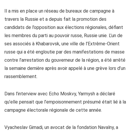
Il a mis en place un réseau de bureaux de campagne à
travers la Russie et a depuis fait la promotion des
candidats de l’opposition aux élections régionales, défiant
les membres du parti au pouvoir russe, Russie unie. L’un de
ses associés à Khabarovsk, une ville de l’Extrême-Orient
russe qui a été engloutie par des manifestations de masse
contre l’arrestation du gouverneur de la région, a été arrêté
la semaine dernière après avoir appelé à une grève lors d’un
rassemblement.
Dans l’interview avec Echo Moskvy, Yarmysh a déclaré
qu’elle pensait que l’empoisonnement présumé était lié à la
campagne électorale régionale de cette année.
Vyacheslav Gimadi, un avocat de la fondation Navalny, a