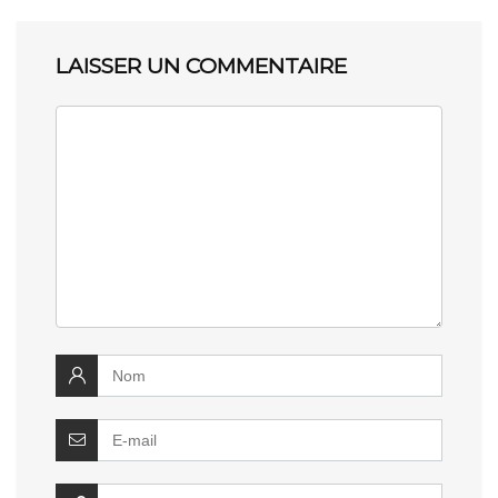
LAISSER UN COMMENTAIRE