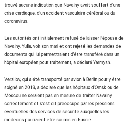
trouvé aucune indication que Navalny avait souffert d’une
crise cardiaque, d’un accident vasculaire cérébral ou du
coronavirus.
Les autorités ont initialement refusé de laisser l’épouse de
Navalny, Yulia, voir son mari et ont rejeté les demandes de
documents qui lui permettraient d’être transféré dans un
hôpital européen pour traitement, a déclaré Yarmysh.
Verzilov, qui a été transporté par avion à Berlin pour y être
soigné en 2018, a déclaré que les hôpitaux d’Omsk ou de
Moscou ne seraient pas en mesure de traiter Navalny
correctement et s’est dit préoccupé par les pressions
éventuelles des services de sécurité auxquelles les
médecins pourraient être soumis en Russie.