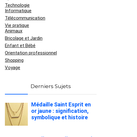
Technologie
Informatique
Télécommunication
Vie pratique
Animaux
Bricolage et Jardin
Enfant et Bébé
Orientation professionnel
Shopping
Voyage
Derniers Sujets
Médaille Saint Esprit en
or jaune : signification,
symbolique et histoire