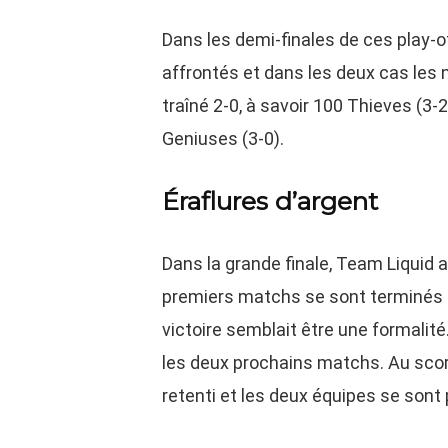
Dans les demi-finales de ces play-o
affrontés et dans les deux cas les 
traîné 2-0, à savoir 100 Thieves (3
Geniuses (3-0).
Éraflures d’argent
Dans la grande finale, Team Liquid 
premiers matchs se sont terminés 
victoire semblait être une formalit
les deux prochains matchs. Au scor
retenti et les deux équipes se sont