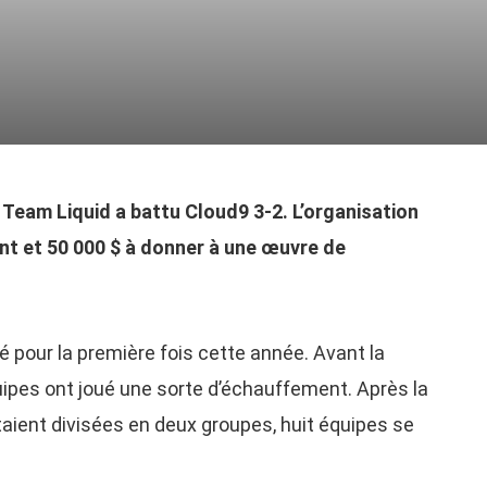
a Team Liquid a battu Cloud9 3-2. L’organisation
nt et 50 000 $ à donner à une œuvre de
é pour la première fois cette année. Avant la
quipes ont joué une sorte d’échauffement. Après la
aient divisées en deux groupes, huit équipes se