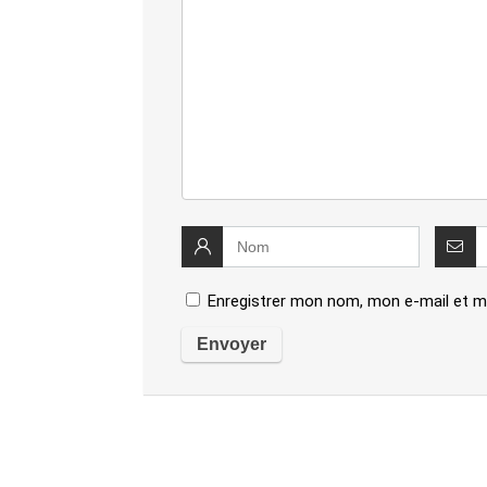
Enregistrer mon nom, mon e-mail et m