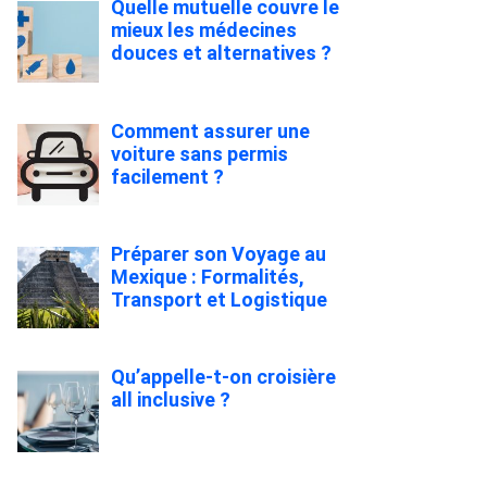
Quelle mutuelle couvre le
mieux les médecines
douces et alternatives ?
Comment assurer une
voiture sans permis
facilement ?
Préparer son Voyage au
Mexique : Formalités,
Transport et Logistique
Qu’appelle-t-on croisière
all inclusive ?