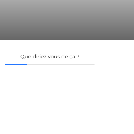
Que diriez vous de ça ?