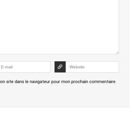
on site dans le navigateur pour mon prochain commentaire.