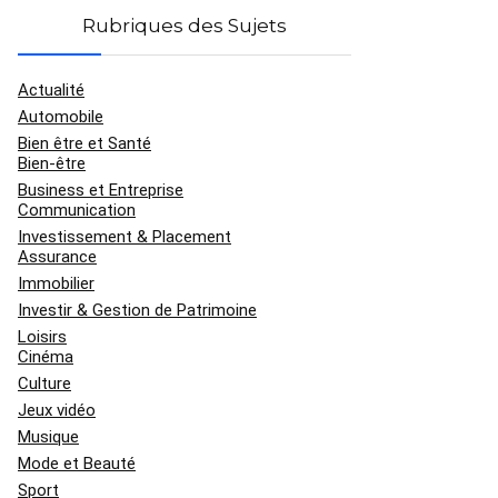
Rubriques des Sujets
Actualité
Automobile
Bien être et Santé
Bien-être
Business et Entreprise
Communication
Investissement & Placement
Assurance
Immobilier
Investir & Gestion de Patrimoine
Loisirs
Cinéma
Culture
Jeux vidéo
Musique
Mode et Beauté
Sport