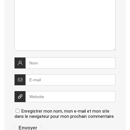
Enregistrer mon nom, mon e-mail et mon site
dans le navigateur pour mon prochain commentaire.