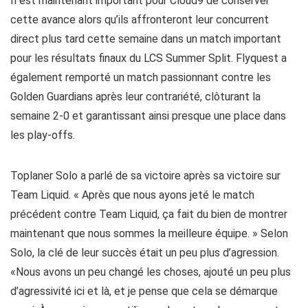
Il est maintenant important pour Cloud9 de conserver
cette avance alors qu’ils affronteront leur concurrent
direct plus tard cette semaine dans un match important
pour les résultats finaux du LCS Summer Split. Flyquest a
également remporté un match passionnant contre les
Golden Guardians après leur contrariété, clôturant la
semaine 2-0 et garantissant ainsi presque une place dans
les play-offs.
Toplaner Solo a parlé de sa victoire après sa victoire sur
Team Liquid. « Après que nous ayons jeté le match
précédent contre Team Liquid, ça fait du bien de montrer
maintenant que nous sommes la meilleure équipe. » Selon
Solo, la clé de leur succès était un peu plus d’agression.
«Nous avons un peu changé les choses, ajouté un peu plus
d’agressivité ici et là, et je pense que cela se démarque