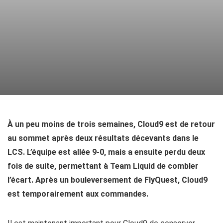
À un peu moins de trois semaines, Cloud9 est de retour
au sommet après deux résultats décevants dans le
LCS. L’équipe est allée 9-0, mais a ensuite perdu deux
fois de suite, permettant à Team Liquid de combler
l’écart. Après un bouleversement de FlyQuest, Cloud9
est temporairement aux commandes.