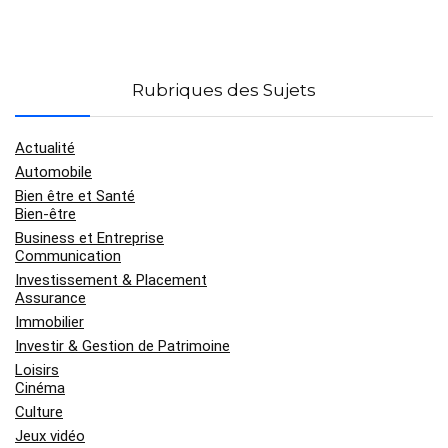
Rubriques des Sujets
Actualité
Automobile
Bien être et Santé
Bien-être
Business et Entreprise
Communication
Investissement & Placement
Assurance
Immobilier
Investir & Gestion de Patrimoine
Loisirs
Cinéma
Culture
Jeux vidéo