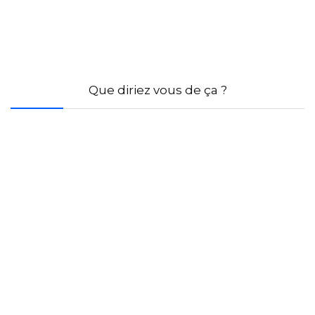
Que diriez vous de ça ?