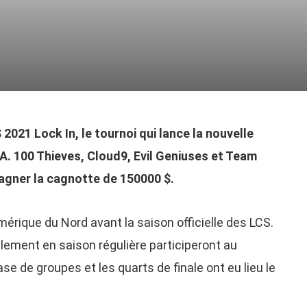
 2021 Lock In, le tournoi qui lance la nouvelle
. 100 Thieves, Cloud9, Evil Geniuses et Team
agner la cagnotte de 150000 $.
mérique du Nord avant la saison officielle des LCS.
lement en saison régulière participeront au
ase de groupes et les quarts de finale ont eu lieu le