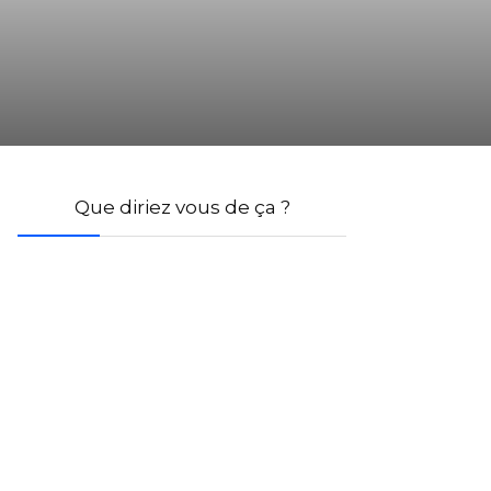
Que diriez vous de ça ?