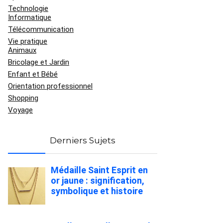
Technologie
Informatique
Télécommunication
Vie pratique
Animaux
Bricolage et Jardin
Enfant et Bébé
Orientation professionnel
Shopping
Voyage
Derniers Sujets
Médaille Saint Esprit en
or jaune : signification,
symbolique et histoire