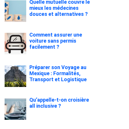
Quelle mutuelle couvre le
mieux les médecines
douces et alternatives ?
Comment assurer une
voiture sans permis
facilement ?
Préparer son Voyage au
Mexique : Formalités,
Transport et Logistique
Qu’appelle-t-on croisière
all inclusive ?