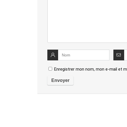
Enregistrer mon nom, mon e-mail et m