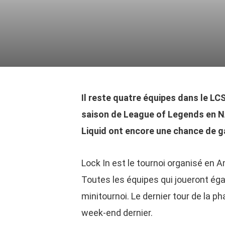
Il reste quatre équipes dans le LCS
saison de League of Legends en NA
Liquid ont encore une chance de g
Lock In est le tournoi organisé en A
Toutes les équipes qui joueront éga
minitournoi. Le dernier tour de la ph
week-end dernier.