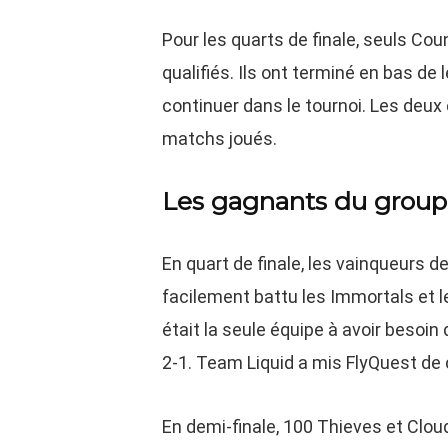
Pour les quarts de finale, seuls Co
qualifiés. Ils ont terminé en bas de
continuer dans le tournoi. Les deux
matchs joués.
Les gagnants du group
En quart de finale, les vainqueurs d
facilement battu les Immortals et 
était la seule équipe à avoir besoin
2-1. Team Liquid a mis FlyQuest de 
En demi-finale, 100 Thieves et Clou