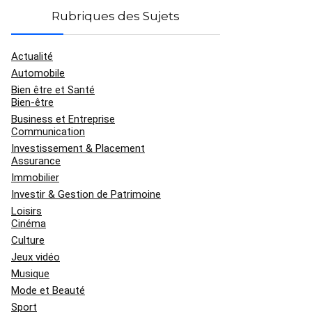
Rubriques des Sujets
Actualité
Automobile
Bien être et Santé
Bien-être
Business et Entreprise
Communication
Investissement & Placement
Assurance
Immobilier
Investir & Gestion de Patrimoine
Loisirs
Cinéma
Culture
Jeux vidéo
Musique
Mode et Beauté
Sport