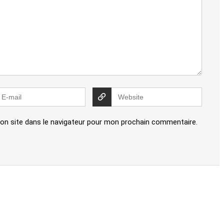
on site dans le navigateur pour mon prochain commentaire.