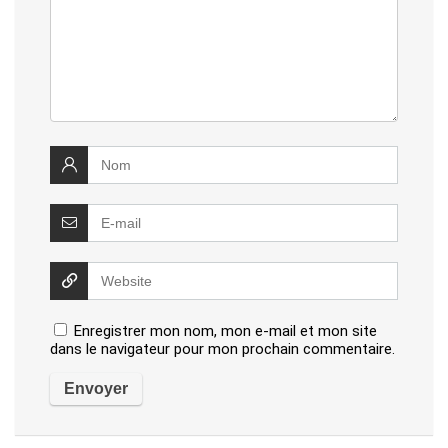
Enregistrer mon nom, mon e-mail et mon site
dans le navigateur pour mon prochain commentaire.