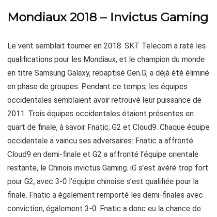
Mondiaux 2018 – Invictus Gaming
Le vent semblait tourner en 2018. SKT Telecom a raté les
qualifications pour les Mondiaux, et le champion du monde
en titre Samsung Galaxy, rebaptisé Gen.G, a déjà été éliminé
en phase de groupes. Pendant ce temps, les équipes
occidentales semblaient avoir retrouvé leur puissance de
2011. Trois équipes occidentales étaient présentes en
quart de finale, à savoir Fnatic; G2 et Cloud9. Chaque équipe
occidentale a vaincu ses adversaires: Fnatic a affronté
Cloud9 en demi-finale et G2 a affronté l’équipe orientale
restante, le Chinois invictus Gaming. iG s’est avéré trop fort
pour G2, avec 3-0 l’équipe chinoise s’est qualifiée pour la
finale. Fnatic a également remporté les demi-finales avec
conviction, également 3-0. Fnatic a donc eu la chance de