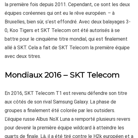
la première fois depuis 2011. Cependant, ce sont les deux
équipes coréennes qui ont eu le rêve européen. – à
Bruxelles, bien sûr, s’est effondré. Avec deux balayages 3-
0, Koo Tigers et SKT Telecom ont été autorisés à se
battre pour le cinquième titre mondial, qui est finalement
allé à SKT. Cela a fait de SKT Telecom la première équipe
avec deux titres.
Mondiaux 2016 – SKT Telecom
En 2016, SKT Telecom T1 est revenu défendre son titre
aux côtés de son rival Samsung Galaxy. La phase de
groupes a finalement été colorée par les outsiders.
L’équipe russe Albus NoX Luna a remporté plusieurs revers
pour devenir la première équipe wildcard à atteindre les
quarts de finale. Là, il a été tiré contre le H2k européen et a