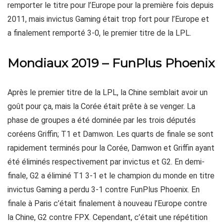
remporter le titre pour l’Europe pour la première fois depuis
2011, mais invictus Gaming était trop fort pour l’Europe et
a finalement remporté 3-0, le premier titre de la LPL.
Mondiaux 2019 – FunPlus Phoenix
Après le premier titre de la LPL, la Chine semblait avoir un
goût pour ça, mais la Corée était prête à se venger. La
phase de groupes a été dominée par les trois députés
coréens Griffin; T1 et Damwon. Les quarts de finale se sont
rapidement terminés pour la Corée, Damwon et Griffin ayant
été éliminés respectivement par invictus et G2. En demi-
finale, G2 a éliminé T1 3-1 et le champion du monde en titre
invictus Gaming a perdu 3-1 contre FunPlus Phoenix. En
finale à Paris c’était finalement à nouveau l’Europe contre
la Chine, G2 contre FPX. Cependant, c’était une répétition