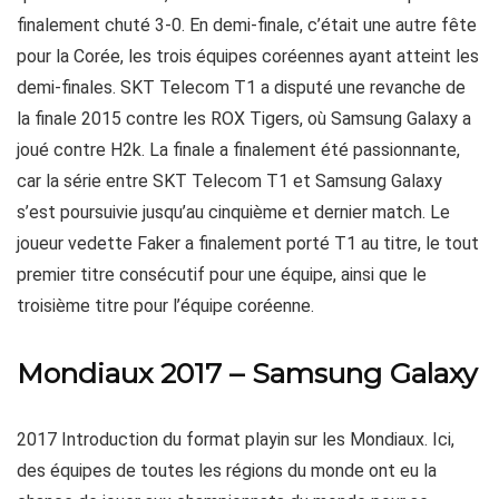
finalement chuté 3-0. En demi-finale, c’était une autre fête
pour la Corée, les trois équipes coréennes ayant atteint les
demi-finales. SKT Telecom T1 a disputé une revanche de
la finale 2015 contre les ROX Tigers, où Samsung Galaxy a
joué contre H2k. La finale a finalement été passionnante,
car la série entre SKT Telecom T1 et Samsung Galaxy
s’est poursuivie jusqu’au cinquième et dernier match. Le
joueur vedette Faker a finalement porté T1 au titre, le tout
premier titre consécutif pour une équipe, ainsi que le
troisième titre pour l’équipe coréenne.
Mondiaux 2017 – Samsung Galaxy
2017 Introduction du format playin sur les Mondiaux. Ici,
des équipes de toutes les régions du monde ont eu la