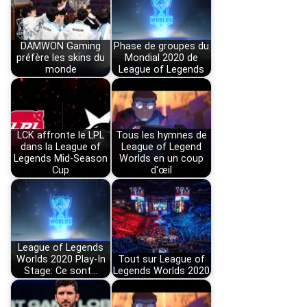
DAMWON Gaming
Phase de groupes du
préfère les skins du
Mondial 2020 de
monde
League of Legends
LCK affronte le LPL
Tous les hymnes de
dans la League of
League of Legend
Legends Mid-Season
Worlds en un coup
Cup
d'œil
League of Legends
Worlds 2020 Play-In
Tout sur League of
Stage: Ce sont…
Legends Worlds 2020