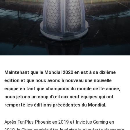
Maintenant que le Mondial 2020 en est à sa dixième
édition et que nous avons à nouveau une nouvelle
équipe en tant que champions du monde cette année,
nous jetons un coup d’œil aux neuf équipes qui ont
remporté les éditions précédentes du Mondial.
Après FunPlus Phoenix en 2019 et Invictus Gaming en