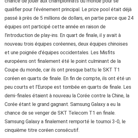
chance de jouer aux championnats du monde pour se
qualifier pour l’événement principal. Le prize pool était déjà
passé à près de 5 millions de dollars, en partie parce que 24
équipes ont participé cette année en raison de
l’introduction de play-ins. En quart de finale, il y avait à
nouveau trois équipes coréennes, deux équipes chinoises
et une poignée d’équipes occidentales. Les Misfits
européens ont finalement été le point culminant de la
Coupe du monde, car ils ont presque battu le SKT T1
coréen en quarts de finale. En fin de compte, ils ont été un
peu courts et l’Europe est tombée en quarts de finale. Les
demi-finales étaient à nouveau la Corée contre la Chine, la
Corée étant le grand gagnant. Samsung Galaxy a eu la
chance de se venger de SKT Telecom T1 en finale.
Samsung Galaxy a finalement remporté le tournoi 3-0, le
cinquième titre coréen consécutif.