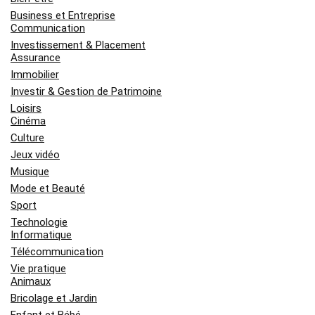
Business et Entreprise
Communication
Investissement & Placement
Assurance
Immobilier
Investir & Gestion de Patrimoine
Loisirs
Cinéma
Culture
Jeux vidéo
Musique
Mode et Beauté
Sport
Technologie
Informatique
Télécommunication
Vie pratique
Animaux
Bricolage et Jardin