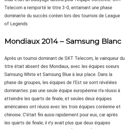
Telecom a remporté le titre 3-0, entamant une phase
dominante du succès coréen lors des tournois de League
of Legends
Mondiaux 2014 – Samsung Blanc
Après un tournoi dominant de SKT Telecom, le vainqueur du
titre était absent des Mondiaux, avec les équipes soeurs
Samsung White et Samsung Blue à leur place. Dans la
phase de groupes, les équipes de l’Est se sont révélées
dominantes: pas une seule équipe européenne n’a réussi à
atteindre les quarts de finale, et seules deux équipes
américaines ont réussi avec les trois équipes coréenne et
chinoise. C’était fini aussi rapidement pour eux, car après
les quarts de finale, il n’y avait plus que deux équipes