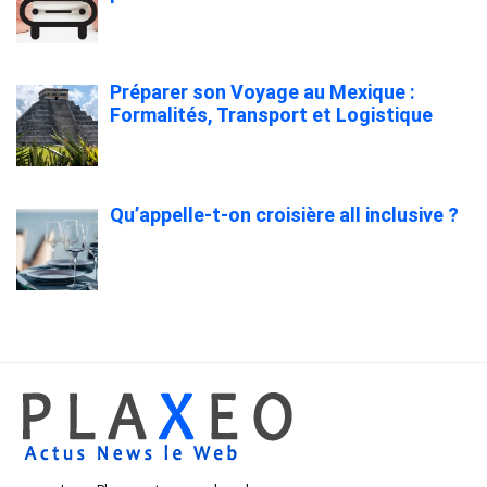
Préparer son Voyage au Mexique :
Formalités, Transport et Logistique
Qu’appelle-t-on croisière all inclusive ?