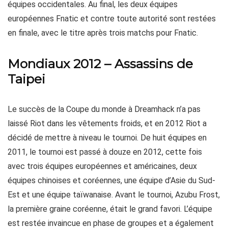
équipes occidentales. Au final, les deux équipes
européennes Fnatic et contre toute autorité sont restées
en finale, avec le titre après trois matchs pour Fnatic.
Mondiaux 2012 – Assassins de
Taipei
Le succès de la Coupe du monde à Dreamhack n’a pas
laissé Riot dans les vêtements froids, et en 2012 Riot a
décidé de mettre à niveau le tournoi. De huit équipes en
2011, le tournoi est passé à douze en 2012, cette fois
avec trois équipes européennes et américaines, deux
équipes chinoises et coréennes, une équipe d’Asie du Sud-
Est et une équipe taïwanaise. Avant le tournoi, Azubu Frost,
la première graine coréenne, était le grand favori. L’équipe
est restée invaincue en phase de groupes et a également