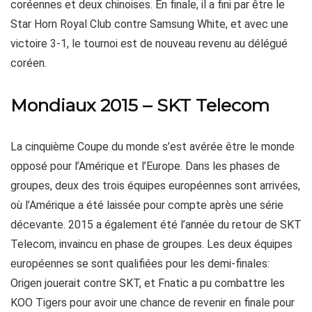
coréennes et deux chinoises. En finale, il a fini par être le
Star Horn Royal Club contre Samsung White, et avec une
victoire 3-1, le tournoi est de nouveau revenu au délégué
coréen.
Mondiaux 2015 – SKT Telecom
La cinquième Coupe du monde s’est avérée être le monde
opposé pour l’Amérique et l’Europe. Dans les phases de
groupes, deux des trois équipes européennes sont arrivées,
où l’Amérique a été laissée pour compte après une série
décevante. 2015 a également été l’année du retour de SKT
Telecom, invaincu en phase de groupes. Les deux équipes
européennes se sont qualifiées pour les demi-finales:
Origen jouerait contre SKT, et Fnatic a pu combattre les
KOO Tigers pour avoir une chance de revenir en finale pour