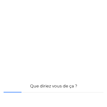
Que diriez vous de ça ?