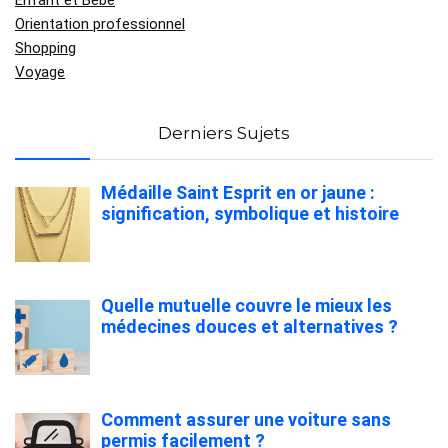
Enfant et Bébé
Orientation professionnel
Shopping
Voyage
Derniers Sujets
Médaille Saint Esprit en or jaune :
signification, symbolique et histoire
Quelle mutuelle couvre le mieux les
médecines douces et alternatives ?
Comment assurer une voiture sans
permis facilement ?