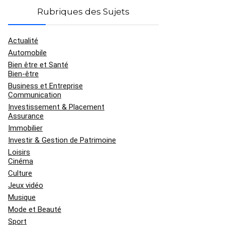
Rubriques des Sujets
Actualité
Automobile
Bien être et Santé
Bien-être
Business et Entreprise
Communication
Investissement & Placement
Assurance
Immobilier
Investir & Gestion de Patrimoine
Loisirs
Cinéma
Culture
Jeux vidéo
Musique
Mode et Beauté
Sport