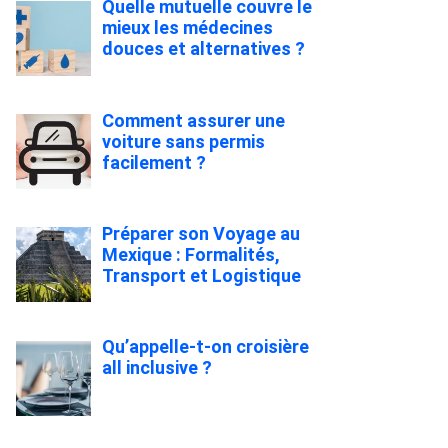
Quelle mutuelle couvre le
mieux les médecines
douces et alternatives ?
Comment assurer une
voiture sans permis
facilement ?
Préparer son Voyage au
Mexique : Formalités,
Transport et Logistique
Qu’appelle-t-on croisière
all inclusive ?