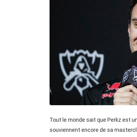
Tout le monde sait que Perkz est u
souviennent encore de sa mastercla