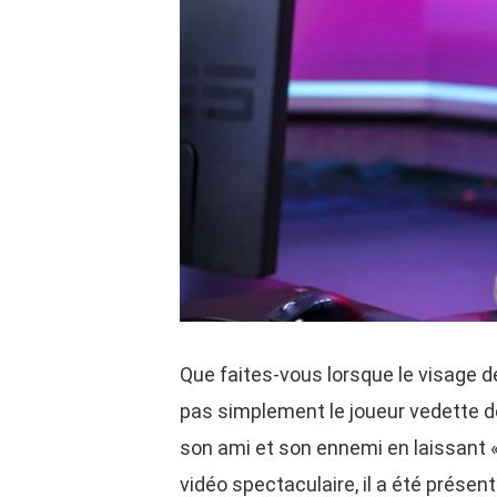
Que faites-vous lorsque le visage 
pas simplement le joueur vedette d
son ami et son ennemi en laissant «
vidéo spectaculaire, il a été prése