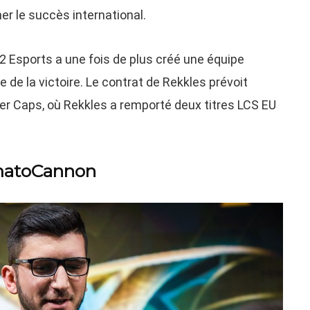
er le succès international.
2 Esports a une fois de plus créé une équipe
 de la victoire. Le contrat de Rekkles prévoit
r Caps, où Rekkles a remporté deux titres LCS EU
amatoCannon