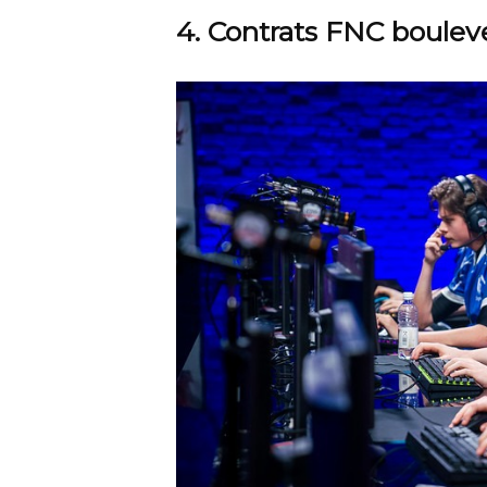
4. Contrats FNC boulev