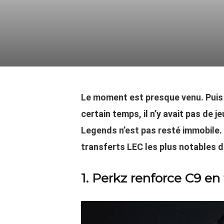
Le moment est presque venu. Puis
certain temps, il n’y avait pas de 
Legends n’est pas resté immobile. 
transferts LEC les plus notables d
1. Perkz renforce C9 e