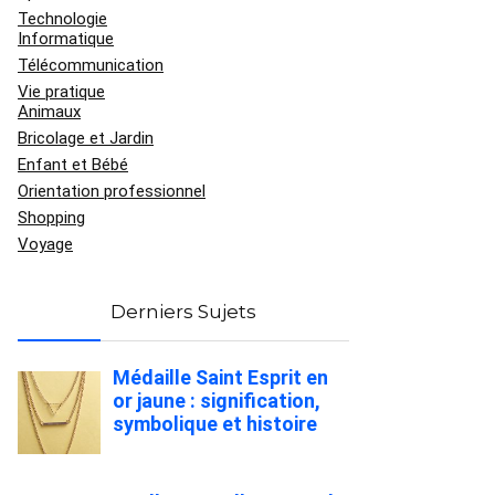
Technologie
Informatique
Télécommunication
Vie pratique
Animaux
Bricolage et Jardin
Enfant et Bébé
Orientation professionnel
Shopping
Voyage
Derniers Sujets
Médaille Saint Esprit en
or jaune : signification,
symbolique et histoire