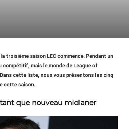
 la troisième saison LEC commence. Pendant un
jeu compétitif, mais le monde de League of
Dans cette liste, nous vous présentons les cinq
e cette saison.
n tant que nouveau midlaner