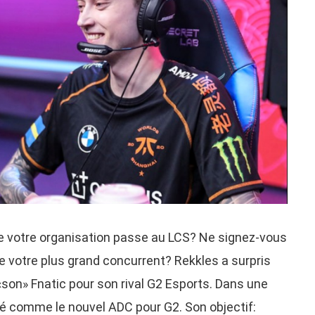
de votre organisation passe au LCS? Ne signez-vous
e votre plus grand concurrent? Rekkles a surpris
son» Fnatic pour son rival G2 Esports. Dans une
nté comme le nouvel ADC pour G2. Son objectif: