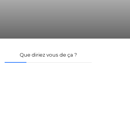
Que diriez vous de ça ?