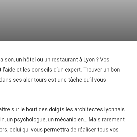
aison, un hôtel ou un restaurant à Lyon ? Vos
l’aide et les conseils d’un expert. Trouver un bon
dans ses alentours est une tâche qu’il vous
aître sur le bout des doigts les architectes lyonnais
cin, un psychologue, un mécanicien… Mais rarement
rs, celui qui vous permettra de réaliser tous vos