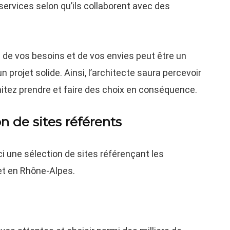
ervices selon qu’ils collaborent avec des
ste de vos besoins et de vos envies peut être un
 projet solide. Ainsi, l’architecte saura percevoir
aitez prendre et faire des choix en conséquence.
n de sites référents
ici une sélection de sites référençant les
et en Rhône-Alpes.