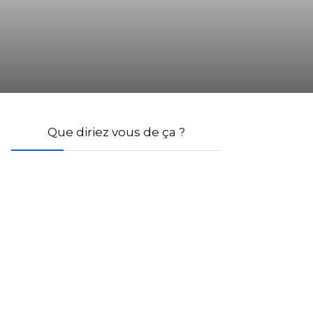
Que diriez vous de ça ?