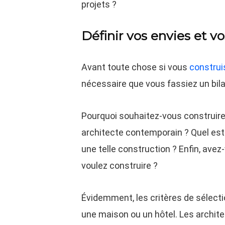
projets ?
Définir vos envies et v
Avant toute chose si vous
construi
nécessaire que vous fassiez un bila
Pourquoi souhaitez-vous construire 
architecte contemporain ? Quel est
une telle construction ? Enfin, ave
voulez construire ?
Évidemment, les critères de sélecti
une maison ou un hôtel. Les archite