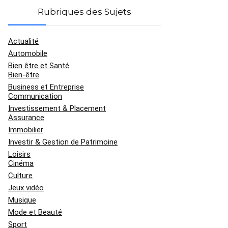
Rubriques des Sujets
Actualité
Automobile
Bien être et Santé
Bien-être
Business et Entreprise
Communication
Investissement & Placement
Assurance
Immobilier
Investir & Gestion de Patrimoine
Loisirs
Cinéma
Culture
Jeux vidéo
Musique
Mode et Beauté
Sport