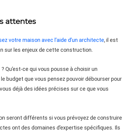
os attentes
sez votre maison avec l’aide d’un architecte
, il est
n sur les enjeux de cette construction.
? Qu’est-ce qui vous pousse à choisir un
 le budget que vous pensez pouvoir débourser pour
z-vous déjà des idées précises sur ce que vous
on seront différents si vous prévoyez de construire
ctes ont des domaines d’expertise spécifiques. Ils