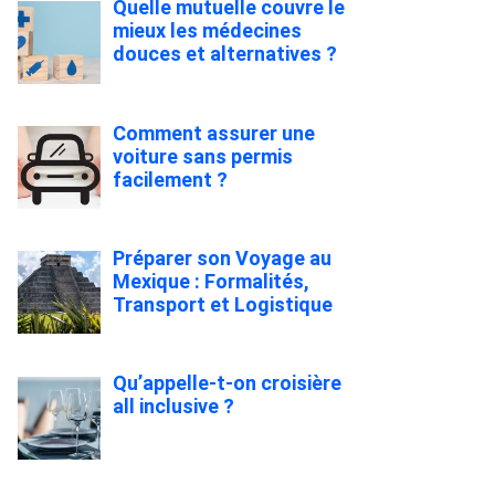
Quelle mutuelle couvre le
mieux les médecines
douces et alternatives ?
Comment assurer une
voiture sans permis
facilement ?
Préparer son Voyage au
Mexique : Formalités,
Transport et Logistique
Qu’appelle-t-on croisière
all inclusive ?