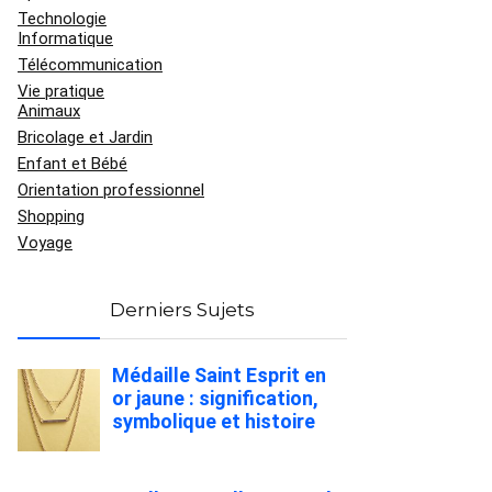
Technologie
Informatique
Télécommunication
Vie pratique
Animaux
Bricolage et Jardin
Enfant et Bébé
Orientation professionnel
Shopping
Voyage
Derniers Sujets
Médaille Saint Esprit en
or jaune : signification,
symbolique et histoire