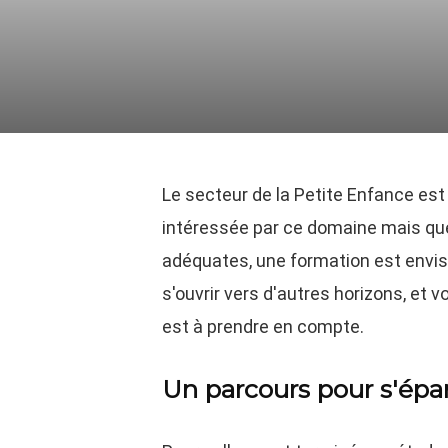
Le secteur de la Petite Enfance est
intéressée par ce domaine mais q
adéquates, une formation est envisa
s'ouvrir vers d'autres horizons, et 
est à prendre en compte.
Un parcours pour s'épa