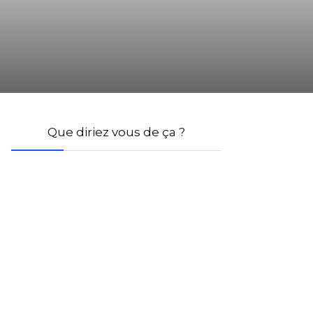
Que diriez vous de ça ?