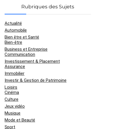
Rubriques des Sujets
Actualité
Automobile
Bien être et Santé
Bien-être
Business et Entreprise
Communication
Investissement & Placement
Assurance
Immobilier
Investir & Gestion de Patrimoine
Loisirs
Cinéma
Culture
Jeux vidéo
Musique
Mode et Beauté
Sport