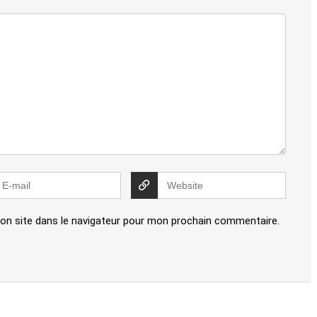
on site dans le navigateur pour mon prochain commentaire.