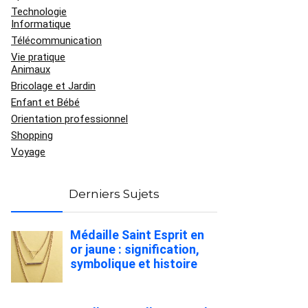
Technologie
Informatique
Télécommunication
Vie pratique
Animaux
Bricolage et Jardin
Enfant et Bébé
Orientation professionnel
Shopping
Voyage
Derniers Sujets
Médaille Saint Esprit en
or jaune : signification,
symbolique et histoire