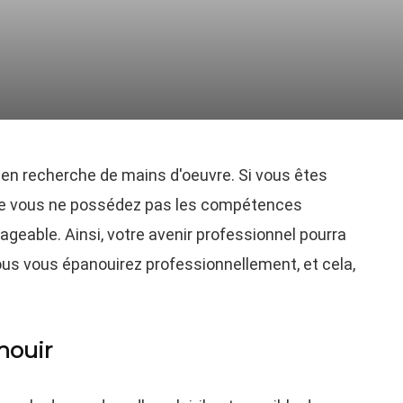
 en recherche de mains d'oeuvre. Si vous êtes
ue vous ne possédez pas les compétences
geable. Ainsi, votre avenir professionnel pourra
vous vous épanouirez professionnellement, et cela,
nouir