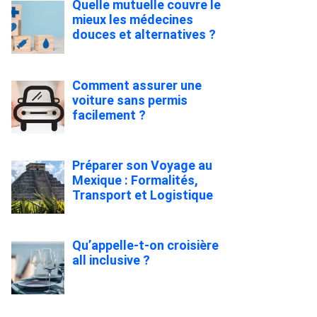
Quelle mutuelle couvre le
mieux les médecines
douces et alternatives ?
Comment assurer une
voiture sans permis
facilement ?
Préparer son Voyage au
Mexique : Formalités,
Transport et Logistique
Qu’appelle-t-on croisière
all inclusive ?