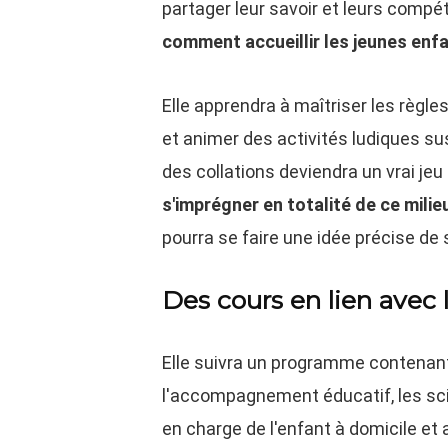
partager leur savoir et leurs compé
comment accueillir les jeunes enf
Elle apprendra à maîtriser les règles
et animer des activités ludiques susc
des collations deviendra un vrai jeu
s'imprégner en totalité de ce milie
pourra se faire une idée précise de
Des cours en lien avec 
Elle suivra un programme contena
l'accompagnement éducatif, les scie
en charge de l'enfant à domicile et