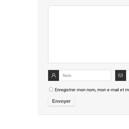
Enregistrer mon nom, mon e-mail et m