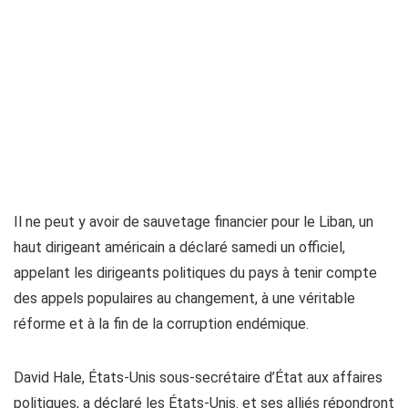
Il ne peut y avoir de sauvetage financier pour le Liban, un
haut dirigeant américain a déclaré samedi un officiel,
appelant les dirigeants politiques du pays à tenir compte
des appels populaires au changement, à une véritable
réforme et à la fin de la corruption endémique.
David Hale, États-Unis sous-secrétaire d’État aux affaires
politiques, a déclaré les États-Unis. et ses alliés répondront