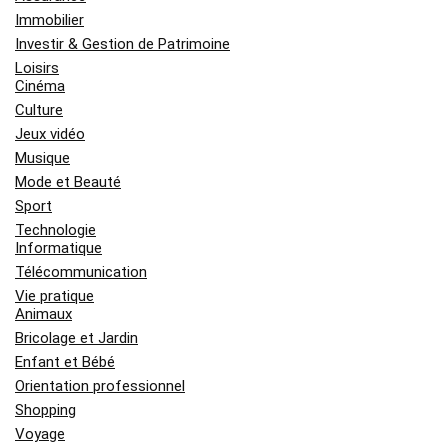
Immobilier
Investir & Gestion de Patrimoine
Loisirs
Cinéma
Culture
Jeux vidéo
Musique
Mode et Beauté
Sport
Technologie
Informatique
Télécommunication
Vie pratique
Animaux
Bricolage et Jardin
Enfant et Bébé
Orientation professionnel
Shopping
Voyage