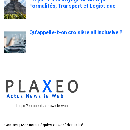
Formalités, Transport et Logistique
Qu’appelle-t-on croisière all inclusive ?
Logo Plaxeo actus news le web
Contact
|
Mentions Légales et Confidentialité