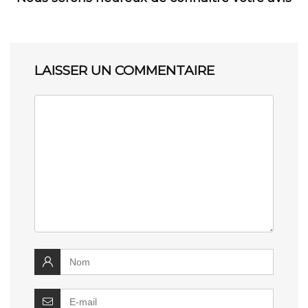
LAISSER UN COMMENTAIRE