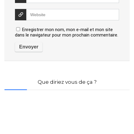
Enregistrer mon nom, mon e-mail et mon site
dans le navigateur pour mon prochain commentaire.
Que diriez vous de ça ?