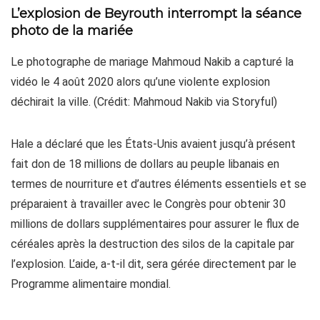
L’explosion de Beyrouth interrompt la séance
photo de la mariée
Le photographe de mariage Mahmoud Nakib a capturé la
vidéo le 4 août 2020 alors qu’une violente explosion
déchirait la ville. (Crédit: Mahmoud Nakib via Storyful)
Hale a déclaré que les États-Unis avaient jusqu’à présent
fait don de 18 millions de dollars au peuple libanais en
termes de nourriture et d’autres éléments essentiels et se
préparaient à travailler avec le Congrès pour obtenir 30
millions de dollars supplémentaires pour assurer le flux de
céréales après la destruction des silos de la capitale par
l’explosion. L’aide, a-t-il dit, sera gérée directement par le
Programme alimentaire mondial.