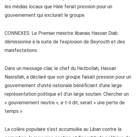
les médias locaux que Hale ferait pression pour un
gouvernement qui exclurait le groupe.
CONNEXES: Le Premier ministre libanais Hassan Diab
démissionne à la suite de l’explosion de Beyrouth et des
manifestations
Dans un message clair, le chef du Hezbollah, Hassan
Nasrallah, a déclaré que son groupe faisait pression pour un
gouvernement d’unité nationale bénéficiant d’une large
représentation politique et d’un large soutien. Chercher un
« gouvernement neutre », a-t-il dit, serait « une perte de
temps ».
La colère populaire s’est accumulée au Liban contre la