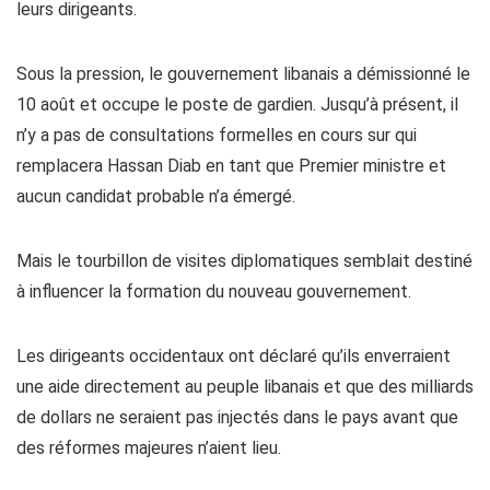
leurs dirigeants.
Sous la pression, le gouvernement libanais a démissionné le
10 août et occupe le poste de gardien. Jusqu’à présent, il
n’y a pas de consultations formelles en cours sur qui
remplacera Hassan Diab en tant que Premier ministre et
aucun candidat probable n’a émergé.
Mais le tourbillon de visites diplomatiques semblait destiné
à influencer la formation du nouveau gouvernement.
Les dirigeants occidentaux ont déclaré qu’ils enverraient
une aide directement au peuple libanais et que des milliards
de dollars ne seraient pas injectés dans le pays avant que
des réformes majeures n’aient lieu.