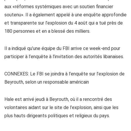
aux «réformes systémiques avec un soutien financier
soutenu». Il a également appelé à une enquête approfondie
et transparente sur l’explosion du 4 août qui a tué près de
180 personnes et en a blessé des milliers.
Il a indiqué qu’une équipe du FBI arrive ce week-end pour
participer à l’enquête à l’invitation des autorités libanaises.
CONNEXES: Le FBI se joindra à l’enquête sur l’explosion de
Beyrouth, selon un responsable américain
Hale est arrivé jeudi à Beyrouth, où il a rencontré des
volontaires aidant sur le site de l’explosion, ainsi que les
plus hauts dirigeants politiques et religieux du pays.