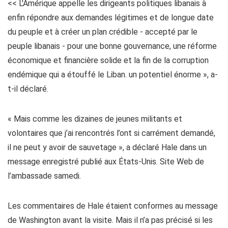
<< L'Amérique appelle les dirigeants politiques libanais à
enfin répondre aux demandes légitimes et de longue date
du peuple et à créer un plan crédible - accepté par le
peuple libanais - pour une bonne gouvernance, une réforme
économique et financière solide et la fin de la corruption
endémique qui a étouffé le Liban. un potentiel énorme », a-
t-il déclaré.
« Mais comme les dizaines de jeunes militants et
volontaires que j’ai rencontrés l’ont si carrément demandé,
il ne peut y avoir de sauvetage », a déclaré Hale dans un
message enregistré publié aux États-Unis. Site Web de
l’ambassade samedi.
Les commentaires de Hale étaient conformes au message
de Washington avant la visite. Mais il n’a pas précisé si les