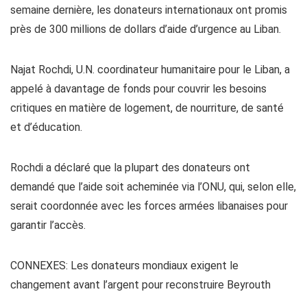
semaine dernière, les donateurs internationaux ont promis
près de 300 millions de dollars d’aide d’urgence au Liban.
Najat Rochdi, U.N. coordinateur humanitaire pour le Liban, a
appelé à davantage de fonds pour couvrir les besoins
critiques en matière de logement, de nourriture, de santé
et d’éducation.
Rochdi a déclaré que la plupart des donateurs ont
demandé que l’aide soit acheminée via l’ONU, qui, selon elle,
serait coordonnée avec les forces armées libanaises pour
garantir l’accès.
CONNEXES: Les donateurs mondiaux exigent le
changement avant l’argent pour reconstruire Beyrouth