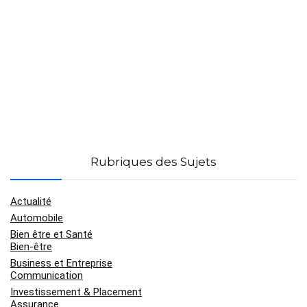
Rubriques des Sujets
Actualité
Automobile
Bien être et Santé
Bien-être
Business et Entreprise
Communication
Investissement & Placement
Assurance