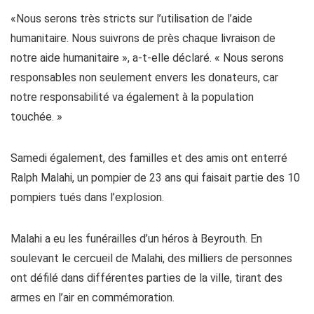
«Nous serons très stricts sur l’utilisation de l’aide
humanitaire. Nous suivrons de près chaque livraison de
notre aide humanitaire », a-t-elle déclaré. « Nous serons
responsables non seulement envers les donateurs, car
notre responsabilité va également à la population
touchée. »
Samedi également, des familles et des amis ont enterré
Ralph Malahi, un pompier de 23 ans qui faisait partie des 10
pompiers tués dans l’explosion.
Malahi a eu les funérailles d’un héros à Beyrouth. En
soulevant le cercueil de Malahi, des milliers de personnes
ont défilé dans différentes parties de la ville, tirant des
armes en l’air en commémoration.