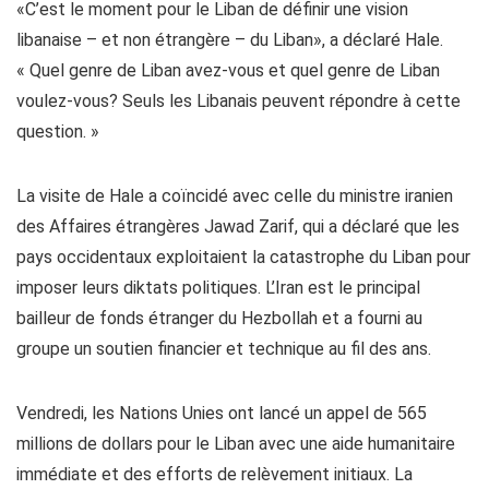
«C’est le moment pour le Liban de définir une vision
libanaise – et non étrangère – du Liban», a déclaré Hale.
« Quel genre de Liban avez-vous et quel genre de Liban
voulez-vous? Seuls les Libanais peuvent répondre à cette
question. »
La visite de Hale a coïncidé avec celle du ministre iranien
des Affaires étrangères Jawad Zarif, qui a déclaré que les
pays occidentaux exploitaient la catastrophe du Liban pour
imposer leurs diktats politiques. L’Iran est le principal
bailleur de fonds étranger du Hezbollah et a fourni au
groupe un soutien financier et technique au fil des ans.
Vendredi, les Nations Unies ont lancé un appel de 565
millions de dollars pour le Liban avec une aide humanitaire
immédiate et des efforts de relèvement initiaux. La