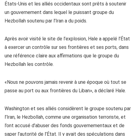
États-Unis et les alliés occidentaux sont prêts à soutenir
un gouvernement dans lequel le puissant groupe du
Hezbollah soutenu par l’Iran a du poids.
Après avoir visité le site de l’explosion, Hale a appelé l’État
à exercer un contrôle sur ses frontières et ses ports, dans
une référence claire aux affirmations que le groupe du
Hezbollah les contrôle.
«Nous ne pouvons jamais revenir à une époque où tout se
passe au port ou aux frontières du Liban», a déclaré Hale.
Washington et ses alliés considèrent le groupe soutenu par
l’Iran, le Hezbollah, comme une organisation terroriste, et
l’ont accusé d’abuser des fonds gouvernementaux et de
saper l’autorité de l’État. Il y avait des spéculations dans