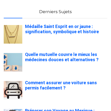
Derniers Sujets
Médaille Saint Esprit en or jaune :
signification, symbolique et histoire
Quelle mutuelle couvre le mieux les
médecines douces et alternatives ?
Comment assurer une voiture sans
permis facilement ?
Préparer son Voyage au Mexique :