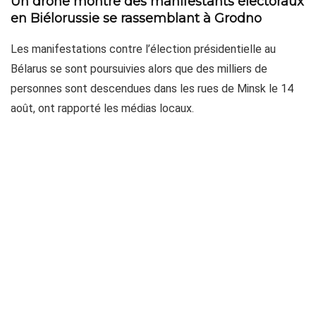
Un drone montre des manifestants électoraux
en Biélorussie se rassemblant à Grodno
Les manifestations contre l’élection présidentielle au
Bélarus se sont poursuivies alors que des milliers de
personnes sont descendues dans les rues de Minsk le 14
août, ont rapporté les médias locaux.