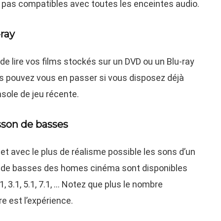
t pas compatibles avec toutes les enceintes audio.
ray
de lire vos films stockés sur un DVD ou un Blu-ray
s pouvez vous en passer si vous disposez déjà
nsole de jeu récente.
isson de basses
et avec le plus de réalisme possible les sons d’un
on de basses des homes cinéma sont disponibles
1, 3.1, 5.1, 7.1, … Notez que plus le nombre
re est l’expérience.