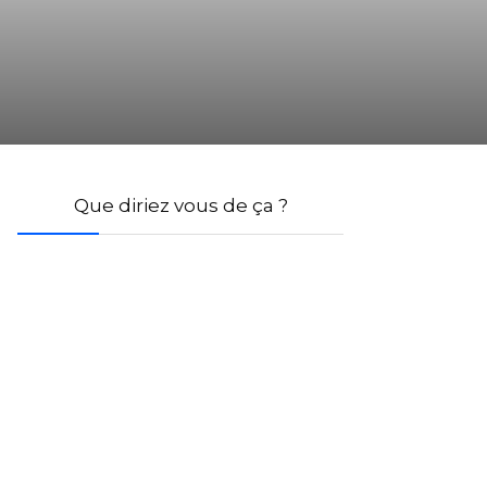
Que diriez vous de ça ?