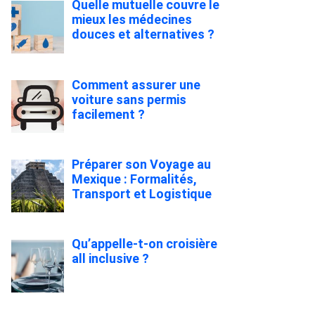
Quelle mutuelle couvre le
mieux les médecines
douces et alternatives ?
Comment assurer une
voiture sans permis
facilement ?
Préparer son Voyage au
Mexique : Formalités,
Transport et Logistique
Qu’appelle-t-on croisière
all inclusive ?