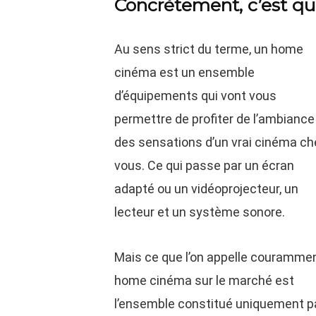
Concrètement, c’est q
Au sens strict du terme, un home
cinéma est un ensemble
d’équipements qui vont vous
permettre de profiter de l’ambiance
des sensations d’un vrai cinéma ch
vous. Ce qui passe par un écran
adapté ou un vidéoprojecteur, un
lecteur et un système sonore.
Mais ce que l’on appelle couramme
home cinéma sur le marché est
l’ensemble constitué uniquement pa