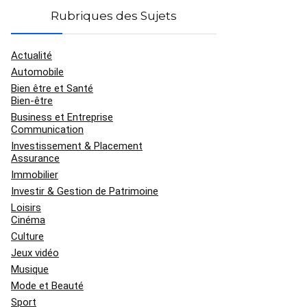
Rubriques des Sujets
Actualité
Automobile
Bien être et Santé
Bien-être
Business et Entreprise
Communication
Investissement & Placement
Assurance
Immobilier
Investir & Gestion de Patrimoine
Loisirs
Cinéma
Culture
Jeux vidéo
Musique
Mode et Beauté
Sport