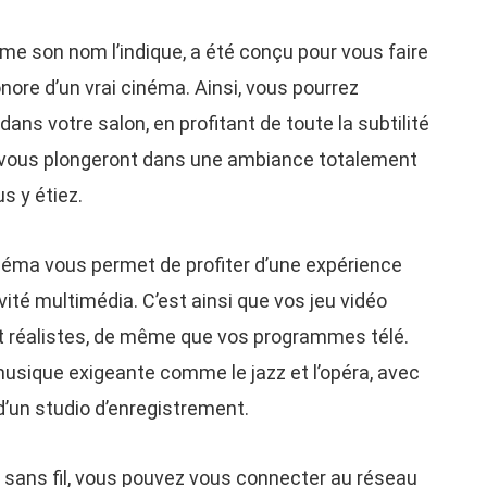
e son nom l’indique, a été conçu pour vous faire
nore d’un vrai cinéma. Ainsi, vous pourrez
dans votre salon, en profitant de toute la subtilité
 vous plongeront dans une ambiance totalement
s y étiez.
néma vous permet de profiter d’une expérience
ité multimédia. C’est ainsi que vos jeu vidéo
t réalistes, de même que vos programmes télé.
sique exigeante comme le jazz et l’opéra, avec
 d’un studio d’enregistrement.
sans fil, vous pouvez vous connecter au réseau