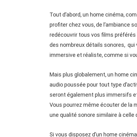
Tout d’abord, un home cinéma, comm
profiter chez vous, de l’ambiance so
redécouvrir tous vos films préférés 
des nombreux détails sonores, qui
immersive et réaliste, comme si vou
Mais plus globalement, un home ci
audio poussée pour tout type d’activ
seront également plus immersifs e
Vous pourrez même écouter de la mu
une qualité sonore similaire à celle
Si vous disposez d’un home cinéma 