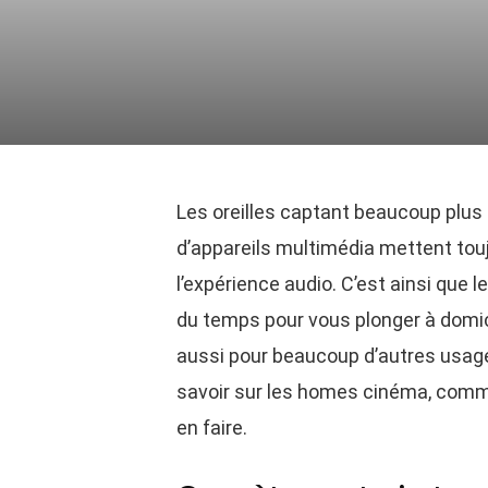
Les oreilles captant beaucoup plus 
d’appareils multimédia mettent touj
l’expérience audio. C’est ainsi que 
du temps pour vous plonger à domic
aussi pour beaucoup d’autres usage
savoir sur les homes cinéma, comme
en faire.