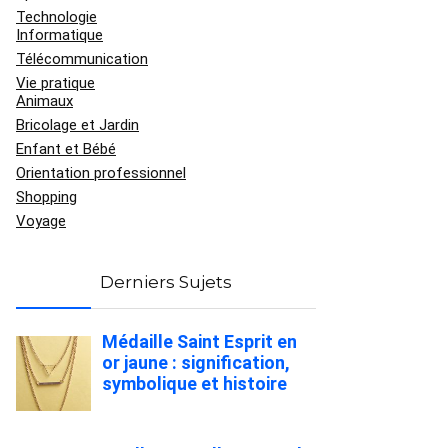
Technologie
Informatique
Télécommunication
Vie pratique
Animaux
Bricolage et Jardin
Enfant et Bébé
Orientation professionnel
Shopping
Voyage
Derniers Sujets
Médaille Saint Esprit en
or jaune : signification,
symbolique et histoire