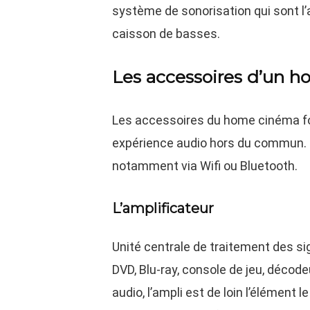
système de sonorisation qui sont l’
caisson de basses.
Les accessoires d’un 
Les accessoires du home cinéma for
expérience audio hors du commun. I
notamment via Wifi ou Bluetooth.
L’amplificateur
Unité centrale de traitement des si
DVD, Blu-ray, console de jeu, décodeu
audio, l’ampli est de loin l’élément