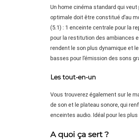
Un home cinéma standard qui veut 
optimale doit être constitué d’au 
(5.1) : 1 enceinte centrale pour la 
pour la restitution des ambiances e
rendent le son plus dynamique et le
basses pour l’émission des sons gr
Les tout-en-un
Vous trouverez également sur le m
de son et le plateau sonore, qui ren
enceintes audio. Idéal pour les plus
A quoi ça sert ?