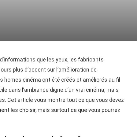
d’informations que les yeux, les fabricants
ours plus d’accent sur l’amélioration de
les homes cinéma ont été créés et améliorés au fil
ile dans l’ambiance digne d’un vrai cinéma, mais
s. Cet article vous montre tout ce que vous devez
nt les choisir, mais surtout ce que vous pourrez