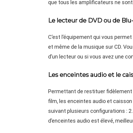
que tous les amplificateurs ne son
Le lecteur de DVD ou de Blu-
C’est l’équipement qui vous permet 
et même de la musique sur CD. Vou
d’un lecteur ou si vous avez une co
Les enceintes audio et le ca
Permettant de restituer fidèlement 
film, les enceintes audio et caiss
suivant plusieurs configurations : 2.
d’enceintes audio est élevé, meilleu