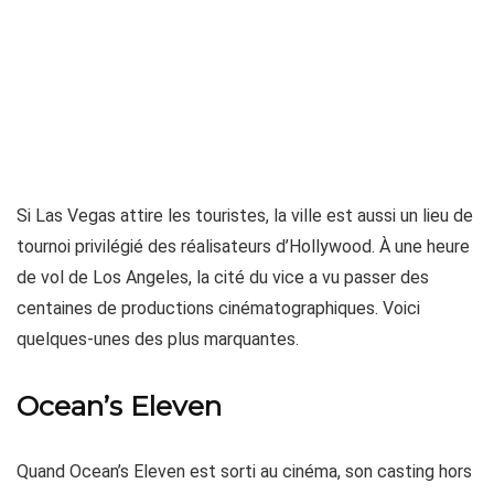
Si Las Vegas attire les touristes, la ville est aussi un lieu de
tournoi privilégié des réalisateurs d’Hollywood. À une heure
de vol de Los Angeles, la cité du vice a vu passer des
centaines de productions cinématographiques. Voici
quelques-unes des plus marquantes.
Ocean’s Eleven
Quand Ocean’s Eleven est sorti au cinéma, son casting hors