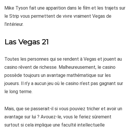
Mike Tyson fait une apparition dans le film et les trajets sur
le Strip vous permettent de vivre vraiment Vegas de
l’intérieur.
Las Vegas 21
Toutes les personnes qui se rendent à Vegas et jouent au
casino rêvent de richesse. Malheureusement, le casino
possède toujours un avantage mathématique sur les
joueurs. Il n’y a aucun jeu où le casino n’est pas gagnant sur
le long terme.
Mais, que se passerait-il si vous pouviez tricher et avoir un
avantage sur lui ? Avouez-le, vous le feriez sûrement
surtout si cela implique une faculté intellectuelle