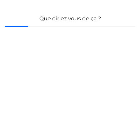
Que diriez vous de ça ?