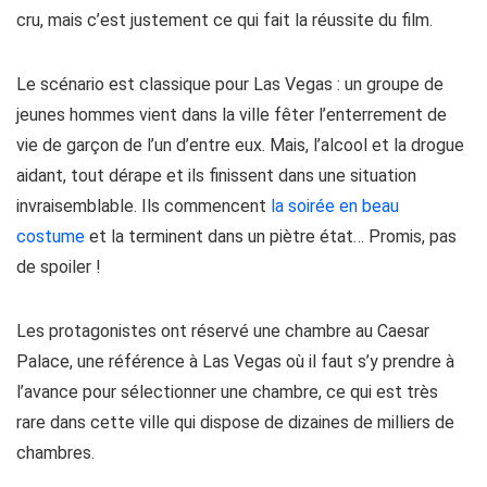
cru, mais c’est justement ce qui fait la réussite du film.
Le scénario est classique pour Las Vegas : un groupe de
jeunes hommes vient dans la ville fêter l’enterrement de
vie de garçon de l’un d’entre eux. Mais, l’alcool et la drogue
aidant, tout dérape et ils finissent dans une situation
invraisemblable. Ils commencent
la soirée en beau
costume
et la terminent dans un piètre état… Promis, pas
de spoiler !
Les protagonistes ont réservé une chambre au Caesar
Palace, une référence à Las Vegas où il faut s’y prendre à
l’avance pour sélectionner une chambre, ce qui est très
rare dans cette ville qui dispose de dizaines de milliers de
chambres.