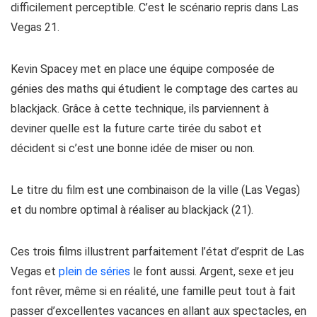
difficilement perceptible. C’est le scénario repris dans Las
Vegas 21.
Kevin Spacey met en place une équipe composée de
génies des maths qui étudient le comptage des cartes au
blackjack. Grâce à cette technique, ils parviennent à
deviner quelle est la future carte tirée du sabot et
décident si c’est une bonne idée de miser ou non.
Le titre du film est une combinaison de la ville (Las Vegas)
et du nombre optimal à réaliser au blackjack (21).
Ces trois films illustrent parfaitement l’état d’esprit de Las
Vegas et
plein de séries
le font aussi. Argent, sexe et jeu
font rêver, même si en réalité, une famille peut tout à fait
passer d’excellentes vacances en allant aux spectacles, en