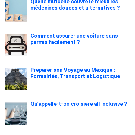
Quelle mutuelle couvre le mieux les
médecines douces et alternatives ?
Comment assurer une voiture sans
permis facilement ?
Préparer son Voyage au Mexique :
Formalités, Transport et Logistique
Qu’appelle-t-on croisière all inclusive ?