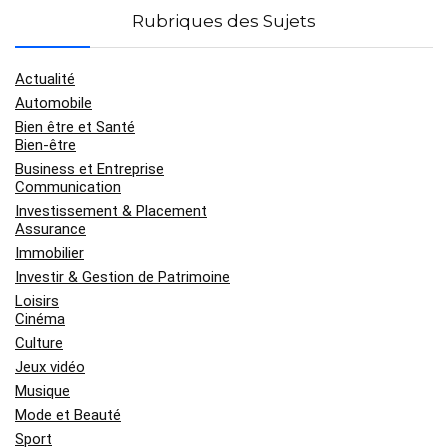
Rubriques des Sujets
Actualité
Automobile
Bien être et Santé
Bien-être
Business et Entreprise
Communication
Investissement & Placement
Assurance
Immobilier
Investir & Gestion de Patrimoine
Loisirs
Cinéma
Culture
Jeux vidéo
Musique
Mode et Beauté
Sport