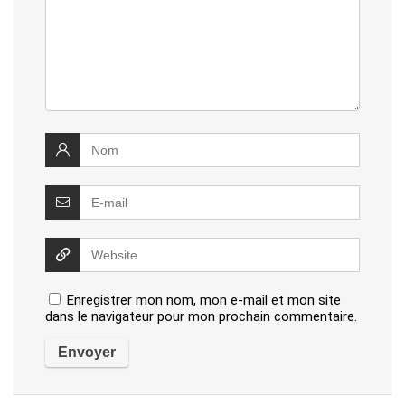
Enregistrer mon nom, mon e-mail et mon site
dans le navigateur pour mon prochain commentaire.