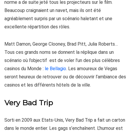
norme a de suite jeté tous les projecteurs sur le film.
Beaucoup craignaient un navet, mais ils ont été
agréablement surpris par un scénario haletant et une
excellente répartition des rôles.
Matt Damon, George Clooney, Brad Pitt, Julia Roberts…
Tous ces grands noms se donnent la réplique dans un
scénario où l’objectif est de voler l’un des plus célèbres
casinos du Monde :
le Bellagio
. Les amoureux de Vegas
seront heureux de retrouver ou de découvrir l’ambiance des
casinos et les différents hôtels de la ville.
Very Bad Trip
Sorti en 2009 aux Etats-Unis, Very Bad Trip a fait un carton
dans le monde entier. Les gags s’enchaînent. L’humour est