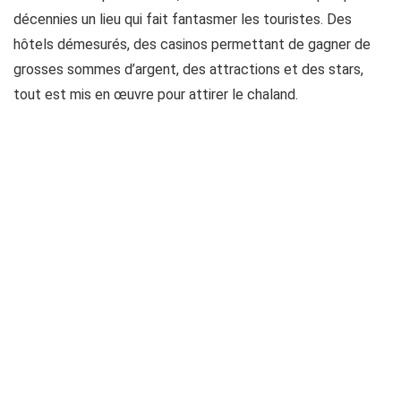
décennies un lieu qui fait fantasmer les touristes. Des
hôtels démesurés, des casinos permettant de gagner de
grosses sommes d’argent, des attractions et des stars,
tout est mis en œuvre pour attirer le chaland.