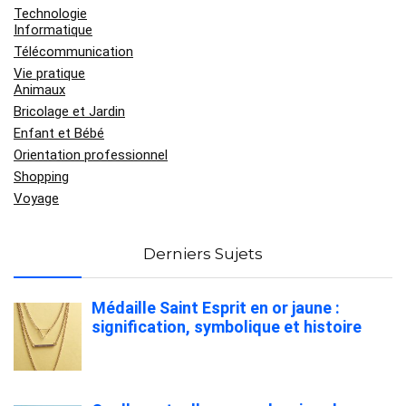
Technologie
Informatique
Télécommunication
Vie pratique
Animaux
Bricolage et Jardin
Enfant et Bébé
Orientation professionnel
Shopping
Voyage
Derniers Sujets
Médaille Saint Esprit en or jaune :
signification, symbolique et histoire