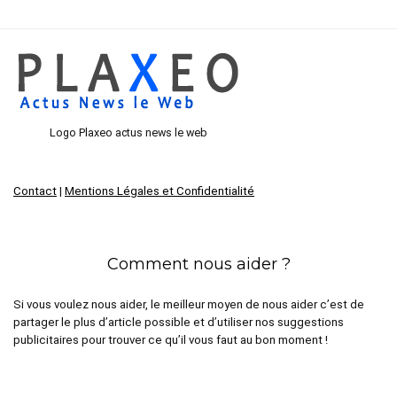
Logo Plaxeo actus news le web
Contact
|
Mentions Légales et Confidentialité
Comment nous aider ?
Si vous voulez nous aider, le meilleur moyen de nous aider c’est de
partager le plus d’article possible et d’utiliser nos suggestions
publicitaires pour trouver ce qu’il vous faut au bon moment !