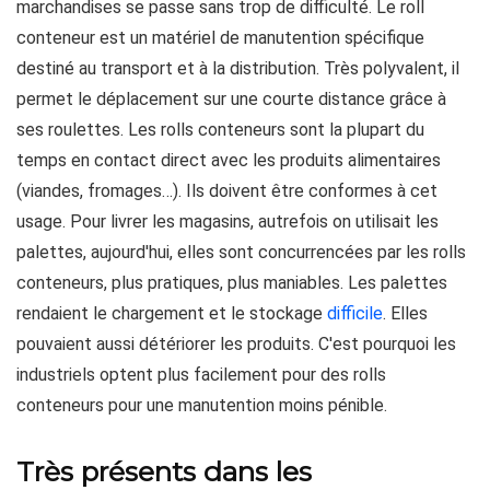
marchandises se passe sans trop de difficulté. Le roll
conteneur est un matériel de manutention spécifique
destiné au transport et à la distribution. Très polyvalent, il
permet le déplacement sur une courte distance grâce à
ses roulettes. Les rolls conteneurs sont la plupart du
temps en contact direct avec les produits alimentaires
(viandes, fromages…). Ils doivent être conformes à cet
usage. Pour livrer les magasins, autrefois on utilisait les
palettes, aujourd'hui, elles sont concurrencées par les rolls
conteneurs, plus pratiques, plus maniables. Les palettes
rendaient le chargement et le stockage
difficile
. Elles
pouvaient aussi détériorer les produits. C'est pourquoi les
industriels optent plus facilement pour des rolls
conteneurs pour une manutention moins pénible.
Très présents dans les