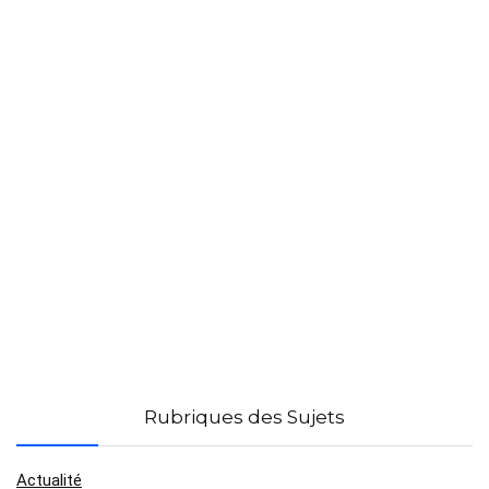
Rubriques des Sujets
Actualité