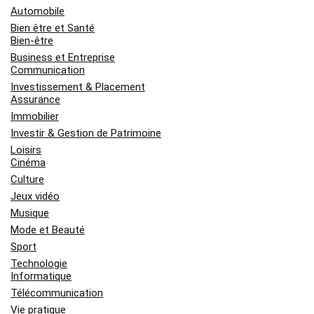
Automobile
Bien être et Santé
Bien-être
Business et Entreprise
Communication
Investissement & Placement
Assurance
Immobilier
Investir & Gestion de Patrimoine
Loisirs
Cinéma
Culture
Jeux vidéo
Musique
Mode et Beauté
Sport
Technologie
Informatique
Télécommunication
Vie pratique