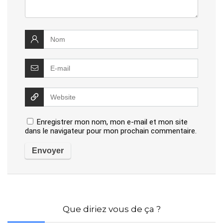
Enregistrer mon nom, mon e-mail et mon site
dans le navigateur pour mon prochain commentaire.
Que diriez vous de ça ?