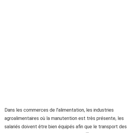
Dans les commerces de l'alimentation, les industries
agroalimentaires où la manutention est très présente, les
salariés doivent être bien équipés afin que le transport des