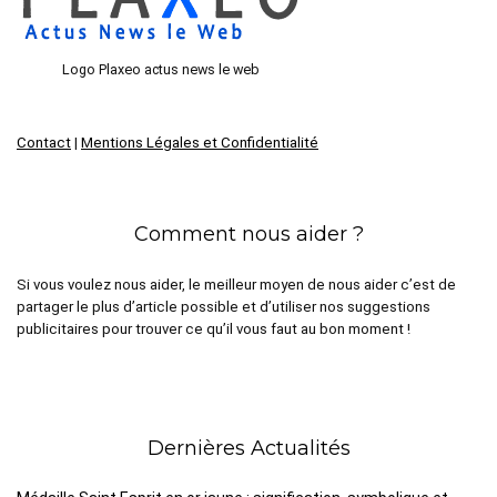
Logo Plaxeo actus news le web
Contact
|
Mentions Légales et Confidentialité
Comment nous aider ?
Si vous voulez nous aider, le meilleur moyen de nous aider c’est de
partager le plus d’article possible et d’utiliser nos suggestions
publicitaires pour trouver ce qu’il vous faut au bon moment !
Dernières Actualités