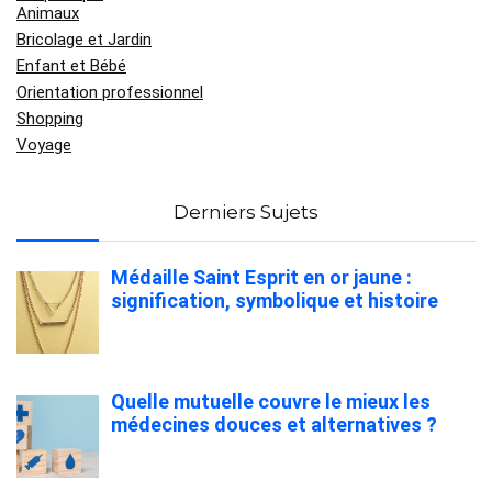
Animaux
Bricolage et Jardin
Enfant et Bébé
Orientation professionnel
Shopping
Voyage
Derniers Sujets
Médaille Saint Esprit en or jaune :
signification, symbolique et histoire
Quelle mutuelle couvre le mieux les
médecines douces et alternatives ?