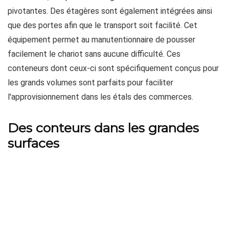
pivotantes. Des étagères sont également intégrées ainsi
que des portes afin que le transport soit facilité. Cet
équipement permet au manutentionnaire de pousser
facilement le chariot sans aucune difficulté. Ces
conteneurs dont ceux-ci sont spécifiquement conçus pour
les grands volumes sont parfaits pour faciliter
l'approvisionnement dans les étals des commerces.
Des conteurs dans les grandes
surfaces