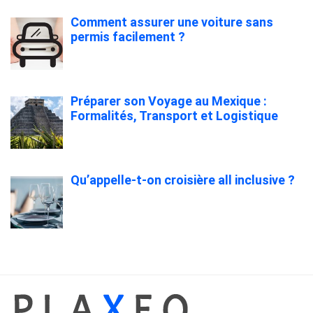
Comment assurer une voiture sans
permis facilement ?
Préparer son Voyage au Mexique :
Formalités, Transport et Logistique
Qu’appelle-t-on croisière all inclusive ?