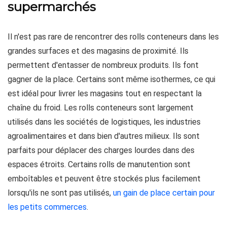
supermarchés
Il n'est pas rare de rencontrer des rolls conteneurs dans les
grandes surfaces et des magasins de proximité. Ils
permettent d'entasser de nombreux produits. Ils font
gagner de la place. Certains sont même isothermes, ce qui
est idéal pour livrer les magasins tout en respectant la
chaîne du froid. Les rolls conteneurs sont largement
utilisés dans les sociétés de logistiques, les industries
agroalimentaires et dans bien d'autres milieux. Ils sont
parfaits pour déplacer des charges lourdes dans des
espaces étroits. Certains rolls de manutention sont
emboîtables et peuvent être stockés plus facilement
lorsqu'ils ne sont pas utilisés,
un gain de place certain pour
les petits commerces
.