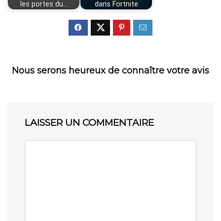
les portes du…
dans Fortnite
Nous serons heureux de connaître votre avis
LAISSER UN COMMENTAIRE