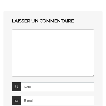
LAISSER UN COMMENTAIRE