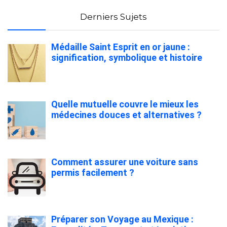
Derniers Sujets
Médaille Saint Esprit en or jaune :
signification, symbolique et histoire
Quelle mutuelle couvre le mieux les
médecines douces et alternatives ?
Comment assurer une voiture sans
permis facilement ?
Préparer son Voyage au Mexique :