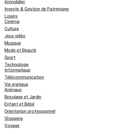
Immobilier
Investir & Gestion de Patrimoine
Loisirs
Cinéma
Culture
Jeux vidéo
Musique
Mode et Beauté
Sport
Technologie
Informatique
Télécommunication
Vie pratique
Animaux
Bricolage et Jardin
Enfant et Bébé
Orientation professionnel
Shopping
Voyage