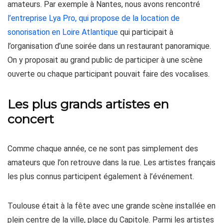
amateurs. Par exemple à Nantes, nous avons rencontré
l’entreprise Lya Pro, qui propose de la location de
sonorisation en Loire Atlantique
qui participait à
l’organisation d’une soirée dans un restaurant panoramique.
On y proposait au grand public de participer à une scène
ouverte ou chaque participant pouvait faire des vocalises.
Les plus grands artistes en
concert
Comme chaque année, ce ne sont pas simplement des
amateurs que l’on retrouve dans la rue. Les artistes français
les plus connus participent également à l’événement.
Toulouse était à la fête avec une grande scène installée en
plein centre de la ville, place du Capitole. Parmi les artistes