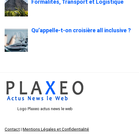
Formalités, Transport et Logistique
Qu’appelle-t-on croisière all inclusive ?
Logo Plaxeo actus news le web
Contact
|
Mentions Légales et Confidentialité