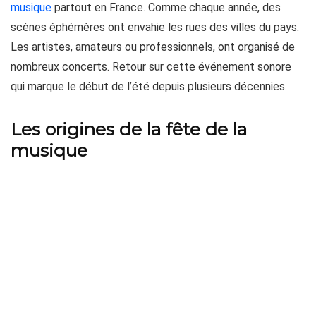
musique
partout en France. Comme chaque année, des
scènes éphémères ont envahie les rues des villes du pays.
Les artistes, amateurs ou professionnels, ont organisé de
nombreux concerts. Retour sur cette événement sonore
qui marque le début de l’été depuis plusieurs décennies.
Les origines de la fête de la
musique