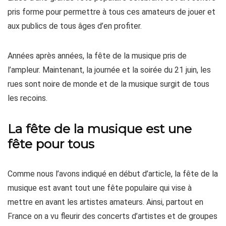
pris forme pour permettre à tous ces amateurs de jouer et
aux publics de tous âges d’en profiter.
Années après années, la fête de la musique pris de
l’ampleur. Maintenant, la journée et la soirée du 21 juin, les
rues sont noire de monde et de la musique surgit de tous
les recoins.
La fête de la musique est une
fête pour tous
Comme nous l’avons indiqué en début d’article, la fête de la
musique est avant tout une fête populaire qui vise à
mettre en avant les artistes amateurs. Ainsi, partout en
France on a vu fleurir des concerts d’artistes et de groupes