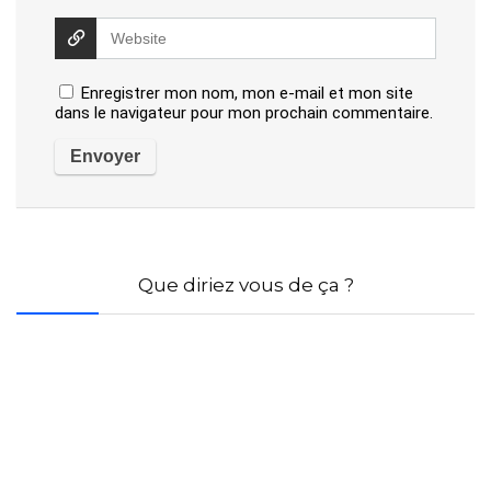
Enregistrer mon nom, mon e-mail et mon site
dans le navigateur pour mon prochain commentaire.
Que diriez vous de ça ?