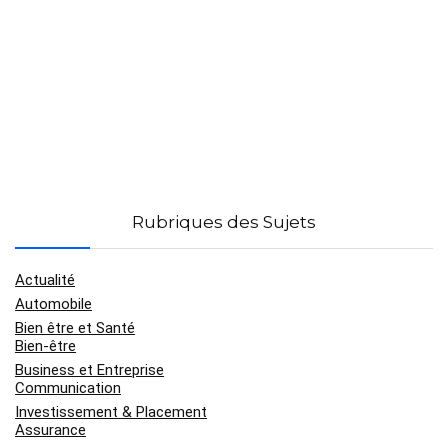
Rubriques des Sujets
Actualité
Automobile
Bien être et Santé
Bien-être
Business et Entreprise
Communication
Investissement & Placement
Assurance