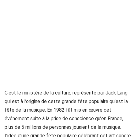
C’est le ministère de la culture, représenté par Jack Lang
qui est à l’origine de cette grande fête populaire qu’est la
fête de la musique. En 1982 fût mis en œuvre cet
événement suite à la prise de conscience qu’en France,
plus de 5 millions de personnes jouaient de la musique.
L’idée d’une grande fête populaire célébrant cet art sonore