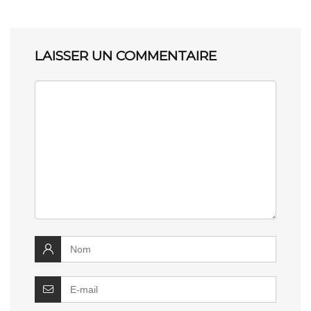
LAISSER UN COMMENTAIRE