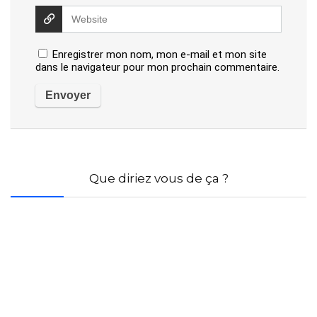
Enregistrer mon nom, mon e-mail et mon site
dans le navigateur pour mon prochain commentaire.
Que diriez vous de ça ?