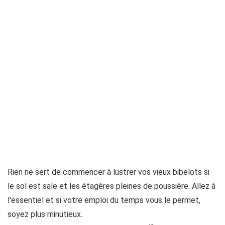
Rien ne sert de commencer à lustrer vos vieux bibelots si
le sol est sale et les étagères pleines de poussière. Allez à
l'essentiel et si votre emploi du temps vous le permet,
soyez plus minutieux.