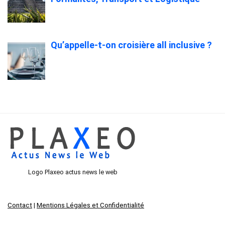
Qu’appelle-t-on croisière all inclusive ?
Logo Plaxeo actus news le web
Contact
|
Mentions Légales et Confidentialité