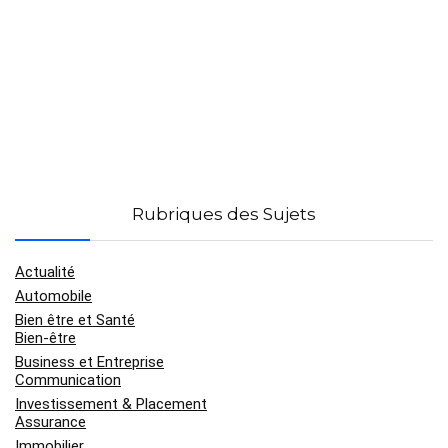
Rubriques des Sujets
Actualité
Automobile
Bien être et Santé
Bien-être
Business et Entreprise
Communication
Investissement & Placement
Assurance
Immobilier