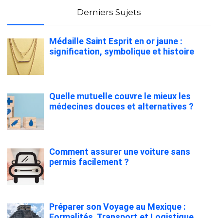
Derniers Sujets
Médaille Saint Esprit en or jaune :
signification, symbolique et histoire
Quelle mutuelle couvre le mieux les
médecines douces et alternatives ?
Comment assurer une voiture sans
permis facilement ?
Préparer son Voyage au Mexique :
Formalités, Transport et Logistique