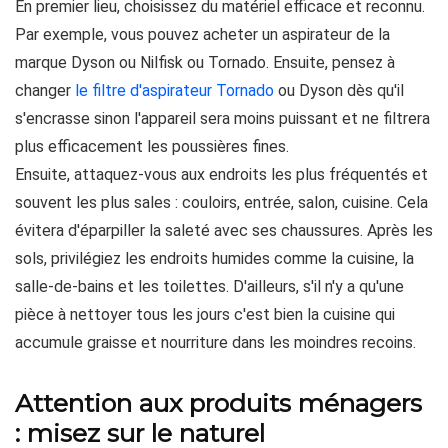
En premier lieu, choisissez du matériel efficace et reconnu.
Par exemple, vous pouvez acheter un aspirateur de la
marque Dyson ou Nilfisk ou Tornado. Ensuite, pensez à
changer
le filtre d'aspirateur Tornado
ou Dyson dès qu'il
s'encrasse sinon l'appareil sera moins puissant et ne filtrera
plus efficacement les poussières fines.
Ensuite, attaquez-vous aux endroits les plus fréquentés et
souvent les plus sales : couloirs, entrée, salon, cuisine. Cela
évitera d'éparpiller la saleté avec ses chaussures. Après les
sols, privilégiez les endroits humides comme la cuisine, la
salle-de-bains et les toilettes. D'ailleurs, s'il n'y a qu'une
pièce à nettoyer tous les jours c'est bien la cuisine qui
accumule graisse et nourriture dans les moindres recoins.
Attention aux produits ménagers
: misez sur le naturel