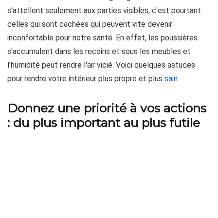
s’attellent seulement aux parties visibles, c'est pourtant
celles qui sont cachées qui peuvent vite devenir
inconfortable pour notre santé. En effet, les poussières
s'accumulent dans les recoins et sous les meubles et
l'humidité peut rendre l'air vicié. Voici quelques astuces
pour rendre votre intérieur plus propre et plus
sain
.
Donnez une priorité à vos actions
: du plus important au plus futile