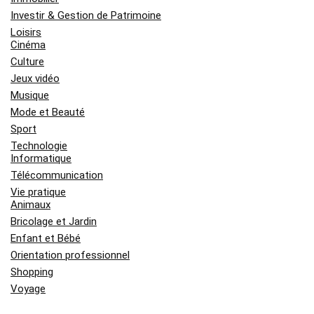
Investir & Gestion de Patrimoine
Loisirs
Cinéma
Culture
Jeux vidéo
Musique
Mode et Beauté
Sport
Technologie
Informatique
Télécommunication
Vie pratique
Animaux
Bricolage et Jardin
Enfant et Bébé
Orientation professionnel
Shopping
Voyage