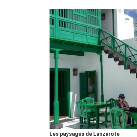
Les paysages de Lanzarote