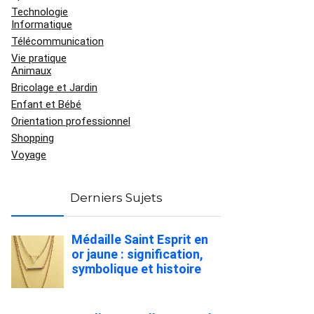
Technologie
Informatique
Télécommunication
Vie pratique
Animaux
Bricolage et Jardin
Enfant et Bébé
Orientation professionnel
Shopping
Voyage
Derniers Sujets
Médaille Saint Esprit en
or jaune : signification,
symbolique et histoire