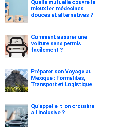
Quelle mutuelle couvre le
mieux les médecines
douces et alternatives ?
Comment assurer une
voiture sans permis
facilement ?
Préparer son Voyage au
Mexique : Formalités,
Transport et Logistique
Qu’appelle-t-on croisière
all inclusive ?