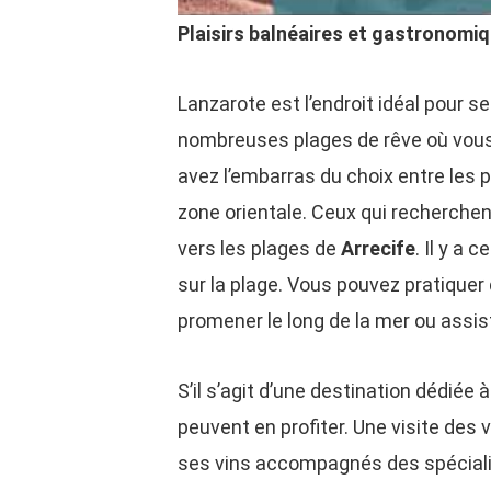
Plaisirs balnéaires et gastronomi
Lanzarote est l’endroit idéal pour se 
nombreuses plages de rêve où vous 
avez l’embarras du choix entre les 
zone orientale. Ceux qui recherchen
vers les plages de
Arrecife
. Il y a
sur la plage. Vous pouvez pratique
promener le long de la mer ou assist
S’il s’agit d’une destination dédiée
peuvent en profiter. Une visite des 
ses vins accompagnés des spécialité