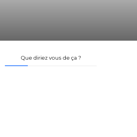
Que diriez vous de ça ?