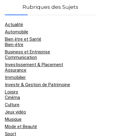
Rubriques des Sujets
Actualité
Automobile
Bien être et Santé
Bien-être
Business et Entreprise
Communication
Investissement & Placement
Assurance
Immobilier
Investir & Gestion de Patrimoine
Loisirs
Cinéma
Culture
Jeux vidéo
Musique
Mode et Beauté
Sport