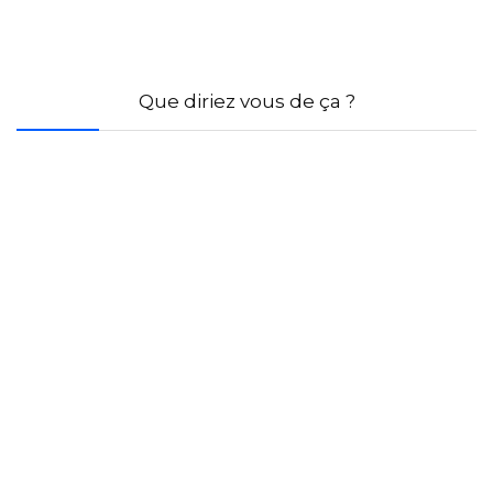
Que diriez vous de ça ?