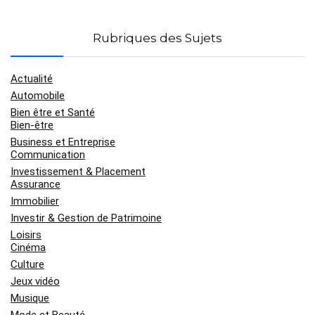
Rubriques des Sujets
Actualité
Automobile
Bien être et Santé
Bien-être
Business et Entreprise
Communication
Investissement & Placement
Assurance
Immobilier
Investir & Gestion de Patrimoine
Loisirs
Cinéma
Culture
Jeux vidéo
Musique