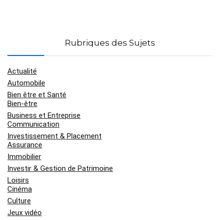
Rubriques des Sujets
Actualité
Automobile
Bien être et Santé
Bien-être
Business et Entreprise
Communication
Investissement & Placement
Assurance
Immobilier
Investir & Gestion de Patrimoine
Loisirs
Cinéma
Culture
Jeux vidéo