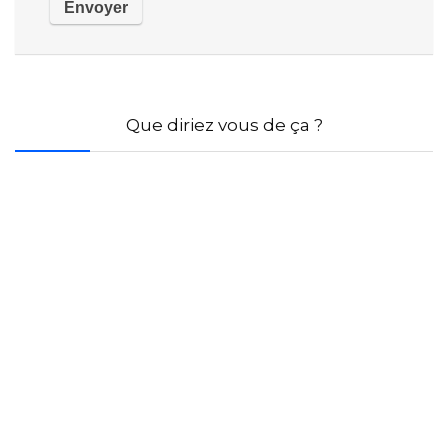
Que diriez vous de ça ?