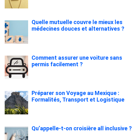
Quelle mutuelle couvre le mieux les
médecines douces et alternatives ?
Comment assurer une voiture sans
permis facilement ?
Préparer son Voyage au Mexique :
Formalités, Transport et Logistique
Qu’appelle-t-on croisière all inclusive ?