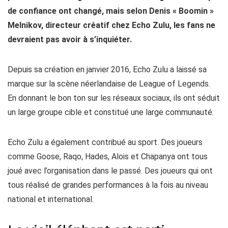
de confiance ont changé, mais selon Denis « Boomin »
Melnikov, directeur créatif chez Echo Zulu, les fans ne
devraient pas avoir à s’inquiéter.
Depuis sa création en janvier 2016, Echo Zulu a laissé sa
marque sur la scène néerlandaise de League of Legends.
En donnant le bon ton sur les réseaux sociaux, ils ont séduit
un large groupe cible et constitué une large communauté.
Echo Zulu a également contribué au sport. Des joueurs
comme Goose, Raqo, Hades, Alois et Chapanya ont tous
joué avec l’organisation dans le passé. Des joueurs qui ont
tous réalisé de grandes performances à la fois au niveau
national et international.