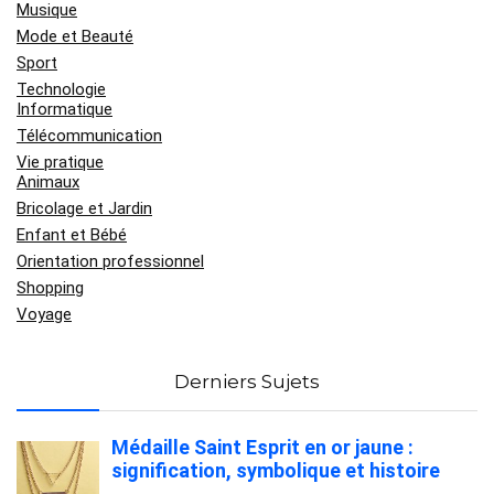
Musique
Mode et Beauté
Sport
Technologie
Informatique
Télécommunication
Vie pratique
Animaux
Bricolage et Jardin
Enfant et Bébé
Orientation professionnel
Shopping
Voyage
Derniers Sujets
Médaille Saint Esprit en or jaune :
signification, symbolique et histoire