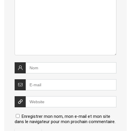
Enregistrer mon nom, mon e-mail et mon site
dans le navigateur pour mon prochain commentaire.