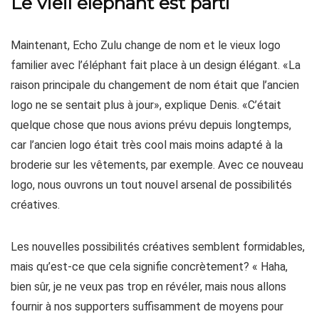
Le vieil éléphant est parti
Maintenant, Echo Zulu change de nom et le vieux logo
familier avec l’éléphant fait place à un design élégant. «La
raison principale du changement de nom était que l’ancien
logo ne se sentait plus à jour», explique Denis. «C’était
quelque chose que nous avions prévu depuis longtemps,
car l’ancien logo était très cool mais moins adapté à la
broderie sur les vêtements, par exemple. Avec ce nouveau
logo, nous ouvrons un tout nouvel arsenal de possibilités
créatives.
Les nouvelles possibilités créatives semblent formidables,
mais qu’est-ce que cela signifie concrètement? « Haha,
bien sûr, je ne veux pas trop en révéler, mais nous allons
fournir à nos supporters suffisamment de moyens pour