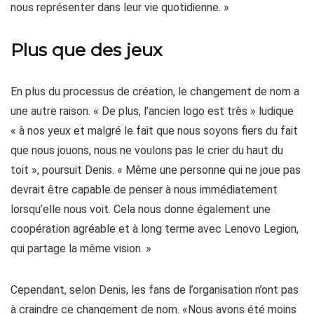
nous représenter dans leur vie quotidienne. »
Plus que des jeux
En plus du processus de création, le changement de nom a
une autre raison. « De plus, l’ancien logo est très » ludique
« à nos yeux et malgré le fait que nous soyons fiers du fait
que nous jouons, nous ne voulons pas le crier du haut du
toit », poursuit Denis. « Même une personne qui ne joue pas
devrait être capable de penser à nous immédiatement
lorsqu’elle nous voit. Cela nous donne également une
coopération agréable et à long terme avec Lenovo Legion,
qui partage la même vision. »
Cependant, selon Denis, les fans de l’organisation n’ont pas
à craindre ce changement de nom. «Nous avons été moins