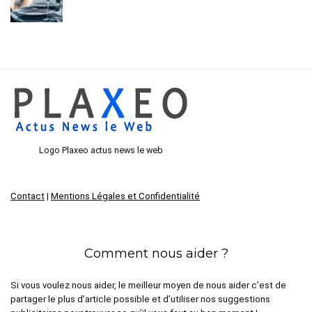
Logo Plaxeo actus news le web
Contact
|
Mentions Légales et Confidentialité
Comment nous aider ?
Si vous voulez nous aider, le meilleur moyen de nous aider c’est de
partager le plus d’article possible et d’utiliser nos suggestions