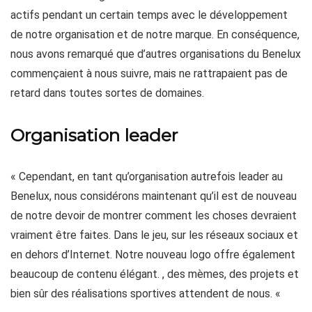
actifs pendant un certain temps avec le développement
de notre organisation et de notre marque. En conséquence,
nous avons remarqué que d’autres organisations du Benelux
commençaient à nous suivre, mais ne rattrapaient pas de
retard dans toutes sortes de domaines.
Organisation leader
« Cependant, en tant qu’organisation autrefois leader au
Benelux, nous considérons maintenant qu’il est de nouveau
de notre devoir de montrer comment les choses devraient
vraiment être faites. Dans le jeu, sur les réseaux sociaux et
en dehors d’Internet. Notre nouveau logo offre également
beaucoup de contenu élégant. , des mèmes, des projets et
bien sûr des réalisations sportives attendent de nous. «