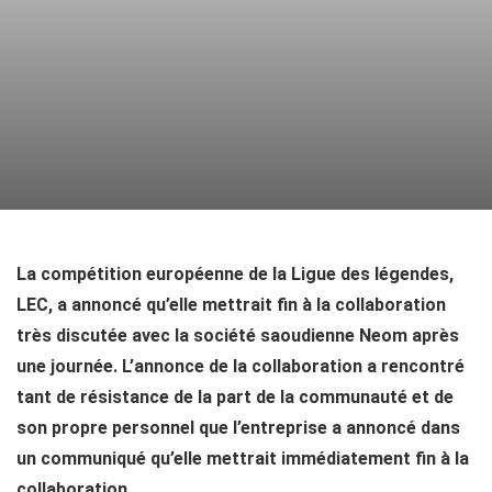
La compétition européenne de la Ligue des légendes,
LEC, a annoncé qu’elle mettrait fin à la collaboration
très discutée avec la société saoudienne Neom après
une journée. L’annonce de la collaboration a rencontré
tant de résistance de la part de la communauté et de
son propre personnel que l’entreprise a annoncé dans
un communiqué qu’elle mettrait immédiatement fin à la
collaboration.