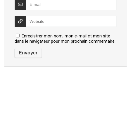
Enregistrer mon nom, mon e-mail et mon site
dans le navigateur pour mon prochain commentaire.