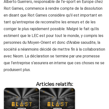
Alberto Guerrero, responsable de l’e-sport en Europe chez
Riot Games, commence à rendre compte de la dissolution
en disant que Riot Games considère qu’il est important en
tant qu’entreprise de reconnaître les erreurs et de les
corriger le plus rapidement possible. Malgré le fait qu’ils
estiment que le LEC est pour tout le monde, y compris les
personnes du Moyen-Orient et donc d’Arabie saoudite, la
société a néanmoins décidé de mettre fin à la collaboration
avec Neom. La déclaration se termine par une promesse
que l’entreprise s’assurera en interne que ces choses ne se
produisent plus.
Articles relatifs: