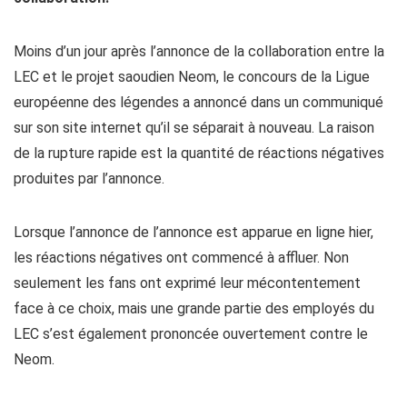
Moins d’un jour après l’annonce de la collaboration entre la
LEC et le projet saoudien Neom, le concours de la Ligue
européenne des légendes a annoncé dans un communiqué
sur son site internet qu’il se séparait à nouveau. La raison
de la rupture rapide est la quantité de réactions négatives
produites par l’annonce.
Lorsque l’annonce de l’annonce est apparue en ligne hier,
les réactions négatives ont commencé à affluer. Non
seulement les fans ont exprimé leur mécontentement
face à ce choix, mais une grande partie des employés du
LEC s’est également prononcée ouvertement contre le
Neom.