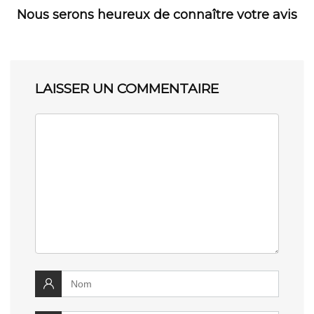
Nous serons heureux de connaître votre avis
LAISSER UN COMMENTAIRE