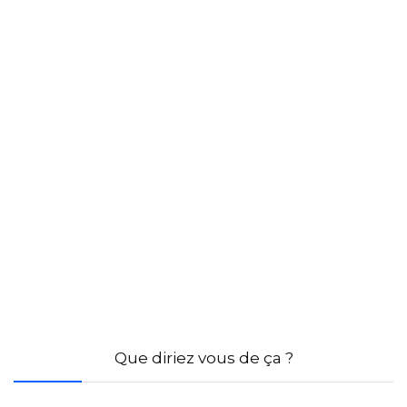
Que diriez vous de ça ?