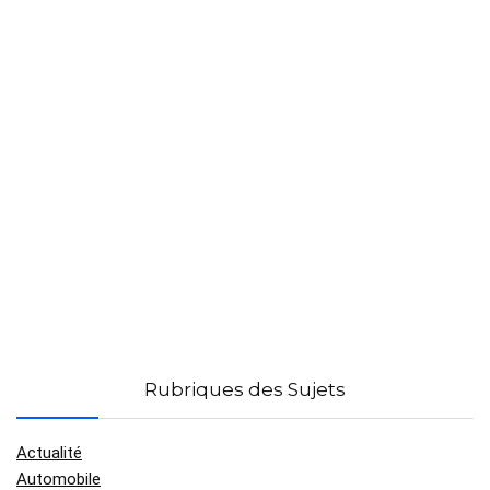
Rubriques des Sujets
Actualité
Automobile