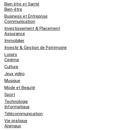
Bien être et Santé
Bien-être
Business et Entreprise
Communication
Investissement & Placement
Assurance
Immobilier
Investir & Gestion de Patrimoine
Loisirs
Cinéma
Culture
Jeux vidéo
Musique
Mode et Beauté
Sport
Technologie
Informatique
Télécommunication
Vie pratique
Animaux