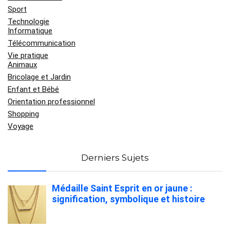
Sport
Technologie
Informatique
Télécommunication
Vie pratique
Animaux
Bricolage et Jardin
Enfant et Bébé
Orientation professionnel
Shopping
Voyage
Derniers Sujets
Médaille Saint Esprit en or jaune :
signification, symbolique et histoire