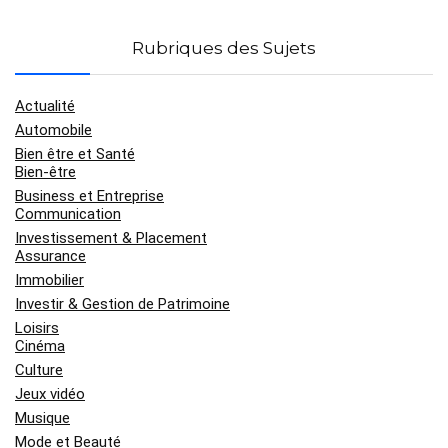
Rubriques des Sujets
Actualité
Automobile
Bien être et Santé
Bien-être
Business et Entreprise
Communication
Investissement & Placement
Assurance
Immobilier
Investir & Gestion de Patrimoine
Loisirs
Cinéma
Culture
Jeux vidéo
Musique
Mode et Beauté