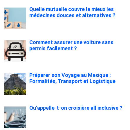
Quelle mutuelle couvre le mieux les
médecines douces et alternatives ?
Comment assurer une voiture sans
permis facilement ?
Préparer son Voyage au Mexique :
Formalités, Transport et Logistique
Qu’appelle-t-on croisière all inclusive ?