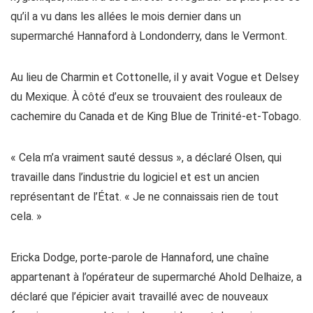
qu’il a vu dans les allées le mois dernier dans un
supermarché Hannaford à Londonderry, dans le Vermont.
Au lieu de Charmin et Cottonelle, il y avait Vogue et Delsey
du Mexique. À côté d’eux se trouvaient des rouleaux de
cachemire du Canada et de King Blue de Trinité-et-Tobago.
« Cela m’a vraiment sauté dessus », a déclaré Olsen, qui
travaille dans l’industrie du logiciel et est un ancien
représentant de l’État. « Je ne connaissais rien de tout
cela. »
Ericka Dodge, porte-parole de Hannaford, une chaîne
appartenant à l’opérateur de supermarché Ahold Delhaize, a
déclaré que l’épicier avait travaillé avec de nouveaux