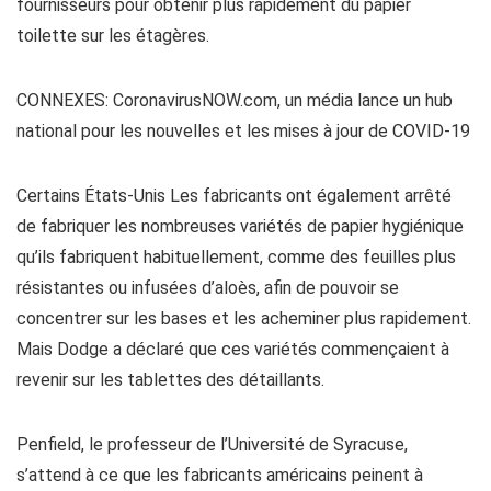
fournisseurs pour obtenir plus rapidement du papier
toilette sur les étagères.
CONNEXES: CoronavirusNOW.com, un média lance un hub
national pour les nouvelles et les mises à jour de COVID-19
Certains États-Unis Les fabricants ont également arrêté
de fabriquer les nombreuses variétés de papier hygiénique
qu’ils fabriquent habituellement, comme des feuilles plus
résistantes ou infusées d’aloès, afin de pouvoir se
concentrer sur les bases et les acheminer plus rapidement.
Mais Dodge a déclaré que ces variétés commençaient à
revenir sur les tablettes des détaillants.
Penfield, le professeur de l’Université de Syracuse,
s’attend à ce que les fabricants américains peinent à