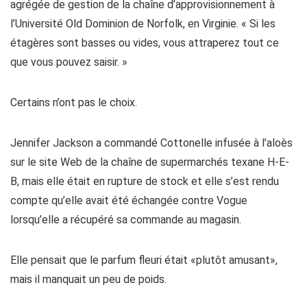
agrégée de gestion de la chaîne d’approvisionnement à
l’Université Old Dominion de Norfolk, en Virginie. « Si les
étagères sont basses ou vides, vous attraperez tout ce
que vous pouvez saisir. »
Certains n’ont pas le choix.
Jennifer Jackson a commandé Cottonelle infusée à l’aloès
sur le site Web de la chaîne de supermarchés texane H-E-
B, mais elle était en rupture de stock et elle s’est rendu
compte qu’elle avait été échangée contre Vogue
lorsqu’elle a récupéré sa commande au magasin.
Elle pensait que le parfum fleuri était «plutôt amusant»,
mais il manquait un peu de poids.