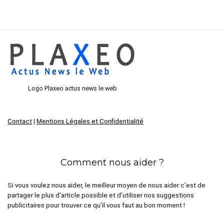
Logo Plaxeo actus news le web
Contact
|
Mentions Légales et Confidentialité
Comment nous aider ?
Si vous voulez nous aider, le meilleur moyen de nous aider c’est de
partager le plus d’article possible et d’utiliser nos suggestions
publicitaires pour trouver ce qu’il vous faut au bon moment !