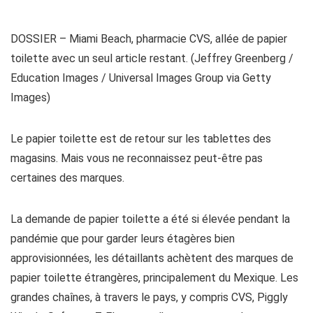
DOSSIER – Miami Beach, pharmacie CVS, allée de papier
toilette avec un seul article restant. (Jeffrey Greenberg /
Education Images / Universal Images Group via Getty
Images)
Le papier toilette est de retour sur les tablettes des
magasins. Mais vous ne reconnaissez peut-être pas
certaines des marques.
La demande de papier toilette a été si élevée pendant la
pandémie que pour garder leurs étagères bien
approvisionnées, les détaillants achètent des marques de
papier toilette étrangères, principalement du Mexique. Les
grandes chaînes, à travers le pays, y compris CVS, Piggly