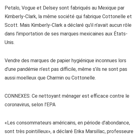
Petalo, Vogue et Delsey sont fabriqués au Mexique par
Kimberly-Clark, la même société qui fabrique Cottonelle et
Scott. Mais Kimberly-Clark a déclaré qu’il n’avait aucun rôle
dans l’importation de ses marques mexicaines aux États-
Unis.
Vendre des marques de papier hygiénique inconnues lors
d’une pandémie n’est pas difficile, même s’ils ne sont pas
aussi moelleux que Charmin ou Cottonelle.
CONNEXES: Ce nettoyant ménager est efficace contre le
coronavirus, selon l’EPA
«Les consommateurs américains, en période d’abondance,
sont très pointilleux», a déclaré Erika Marsillac, professeure