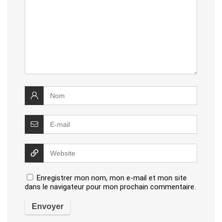
Enregistrer mon nom, mon e-mail et mon site
dans le navigateur pour mon prochain commentaire.