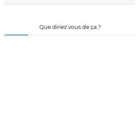
Que diriez vous de ça ?