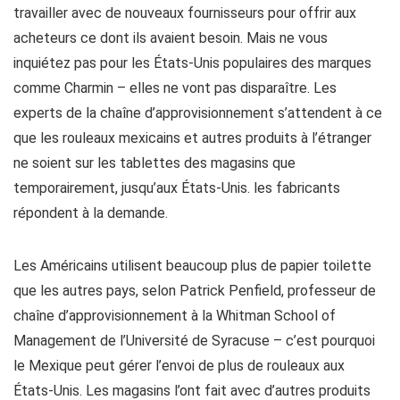
travailler avec de nouveaux fournisseurs pour offrir aux
acheteurs ce dont ils avaient besoin. Mais ne vous
inquiétez pas pour les États-Unis populaires des marques
comme Charmin – elles ne vont pas disparaître. Les
experts de la chaîne d’approvisionnement s’attendent à ce
que les rouleaux mexicains et autres produits à l’étranger
ne soient sur les tablettes des magasins que
temporairement, jusqu’aux États-Unis. les fabricants
répondent à la demande.
Les Américains utilisent beaucoup plus de papier toilette
que les autres pays, selon Patrick Penfield, professeur de
chaîne d’approvisionnement à la Whitman School of
Management de l’Université de Syracuse – c’est pourquoi
le Mexique peut gérer l’envoi de plus de rouleaux aux
États-Unis. Les magasins l’ont fait avec d’autres produits