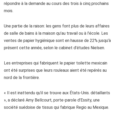
répondre à la demande au cours des trois à cinq prochains
mois.
Une partie de la raison: les gens font plus de leurs affaires
de salle de bains à la maison qu’au travail ou à l’école. Les
ventes de papier hygiénique sont en hausse de 22% jusqu’à
présent cette année, selon le cabinet d’études Nielsen.
Les entreprises qui fabriquent le papier toilette mexicain
ont été surprises que leurs rouleaux aient été repérés au
nord de la frontière.
« Il est inattendu qu’il se trouve aux États-Unis. détaillants
», a déclaré Amy Bellcourt, porte-parole d’Essity, une
société suédoise de tissus qui fabrique Regio au Mexique.