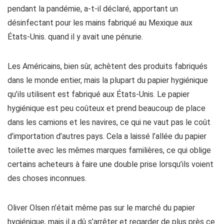
pendant la pandémie, a-t-il déclaré, apportant un
désinfectant pour les mains fabriqué au Mexique aux
États-Unis. quand il y avait une pénurie.
Les Américains, bien sûr, achètent des produits fabriqués
dans le monde entier, mais la plupart du papier hygiénique
qu’ils utilisent est fabriqué aux États-Unis. Le papier
hygiénique est peu coûteux et prend beaucoup de place
dans les camions et les navires, ce qui ne vaut pas le coût
d’importation d’autres pays. Cela a laissé l’allée du papier
toilette avec les mêmes marques familières, ce qui oblige
certains acheteurs à faire une double prise lorsqu’ils voient
des choses inconnues.
Oliver Olsen n’était même pas sur le marché du papier
hygiénique, mais il a dû s’arrêter et regarder de plus près ce