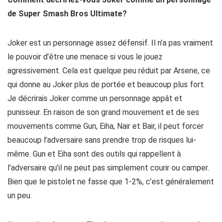
de Super Smash Bros Ultimate?
Joker est un personnage assez défensif. Il n’a pas vraiment
le pouvoir d’être une menace si vous le jouez
agressivement. Cela est quelque peu réduit par Arsene, ce
qui donne au Joker plus de portée et beaucoup plus fort.
Je décrirais Joker comme un personnage appât et
punisseur. En raison de son grand mouvement et de ses
mouvements comme Gun, Eiha, Nair et Bair, il peut forcer
beaucoup l’adversaire sans prendre trop de risques lui-
même. Gun et Eiha sont des outils qui rappellent à
l’adversaire qu’il ne peut pas simplement courir ou camper.
Bien que le pistolet ne fasse que 1-2%, c’est généralement
un peu.