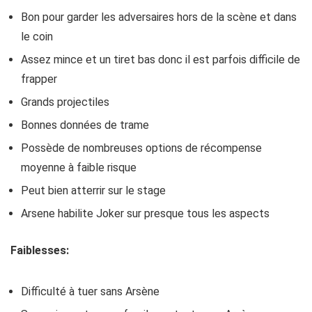
Bon pour garder les adversaires hors de la scène et dans
le coin
Assez mince et un tiret bas donc il est parfois difficile de
frapper
Grands projectiles
Bonnes données de trame
Possède de nombreuses options de récompense
moyenne à faible risque
Peut bien atterrir sur le stage
Arsene habilite Joker sur presque tous les aspects
Faiblesses:
Difficulté à tuer sans Arsène