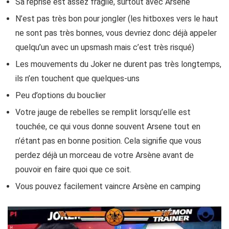
Sa reprise est assez fragile, surtout avec Arsène
N’est pas très bon pour jongler (les hitboxes vers le haut
ne sont pas très bonnes, vous devriez donc déjà appeler
quelqu’un avec un upsmash mais c’est très risqué)
Les mouvements du Joker ne durent pas très longtemps,
ils n’en touchent que quelques-uns
Peu d’options du bouclier
Votre jauge de rebelles se remplit lorsqu’elle est
touchée, ce qui vous donne souvent Arsene tout en
n’étant pas en bonne position. Cela signifie que vous
perdez déjà un morceau de votre Arsène avant de
pouvoir en faire quoi que ce soit.
Vous pouvez facilement vaincre Arsène en camping