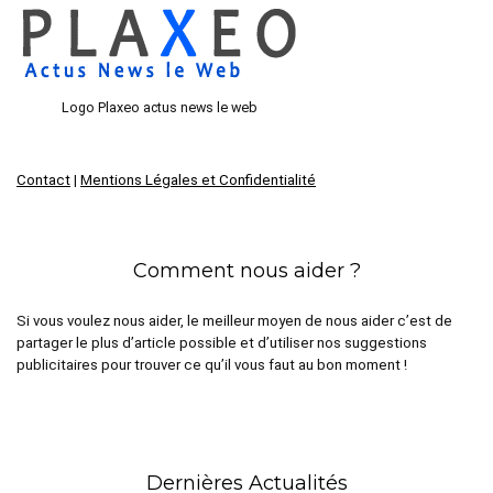
Logo Plaxeo actus news le web
Contact
|
Mentions Légales et Confidentialité
Comment nous aider ?
Si vous voulez nous aider, le meilleur moyen de nous aider c’est de
partager le plus d’article possible et d’utiliser nos suggestions
publicitaires pour trouver ce qu’il vous faut au bon moment !
Dernières Actualités