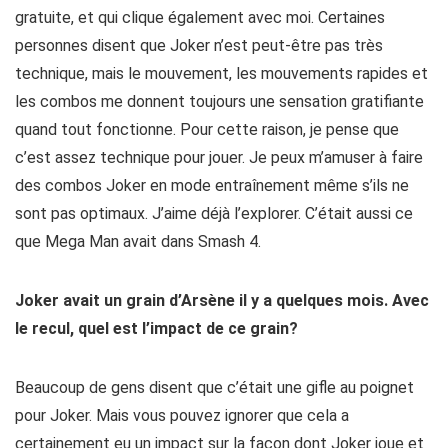
gratuite, et qui clique également avec moi. Certaines
personnes disent que Joker n’est peut-être pas très
technique, mais le mouvement, les mouvements rapides et
les combos me donnent toujours une sensation gratifiante
quand tout fonctionne. Pour cette raison, je pense que
c’est assez technique pour jouer. Je peux m’amuser à faire
des combos Joker en mode entraînement même s’ils ne
sont pas optimaux. J’aime déjà l’explorer. C’était aussi ce
que Mega Man avait dans Smash 4.
Joker avait un grain d’Arsène il y a quelques mois. Avec
le recul, quel est l’impact de ce grain?
Beaucoup de gens disent que c’était une gifle au poignet
pour Joker. Mais vous pouvez ignorer que cela a
certainement eu un impact sur la façon dont Joker joue et