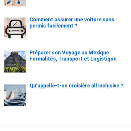
Comment assurer une voiture sans
permis facilement ?
Préparer son Voyage au Mexique :
Formalités, Transport et Logistique
Qu’appelle-t-on croisière all inclusive ?