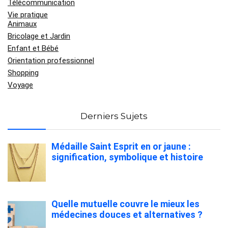
Télécommunication
Vie pratique
Animaux
Bricolage et Jardin
Enfant et Bébé
Orientation professionnel
Shopping
Voyage
Derniers Sujets
Médaille Saint Esprit en or jaune :
signification, symbolique et histoire
Quelle mutuelle couvre le mieux les
médecines douces et alternatives ?