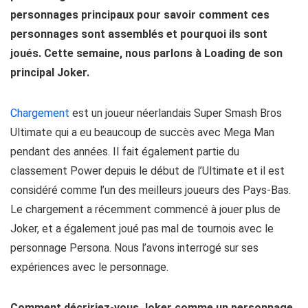
personnages principaux pour savoir comment ces
personnages sont assemblés et pourquoi ils sont
joués. Cette semaine, nous parlons à Loading de son
principal Joker.
Chargement
est un joueur néerlandais Super Smash Bros
Ultimate qui a eu beaucoup de succès avec Mega Man
pendant des années. Il fait également partie du
classement Power depuis le début de l’Ultimate et il est
considéré comme l’un des meilleurs joueurs des Pays-Bas.
Le chargement a récemment commencé à jouer plus de
Joker, et a également joué pas mal de tournois avec le
personnage Persona. Nous l’avons interrogé sur ses
expériences avec le personnage.
Comment décririez-vous Joker comme un personnage