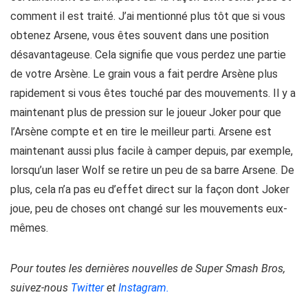
comment il est traité. J’ai mentionné plus tôt que si vous
obtenez Arsene, vous êtes souvent dans une position
désavantageuse. Cela signifie que vous perdez une partie
de votre Arsène. Le grain vous a fait perdre Arsène plus
rapidement si vous êtes touché par des mouvements. Il y a
maintenant plus de pression sur le joueur Joker pour que
l’Arsène compte et en tire le meilleur parti. Arsene est
maintenant aussi plus facile à camper depuis, par exemple,
lorsqu’un laser Wolf se retire un peu de sa barre Arsene. De
plus, cela n’a pas eu d’effet direct sur la façon dont Joker
joue, peu de choses ont changé sur les mouvements eux-
mêmes.
Pour toutes les dernières nouvelles de Super Smash Bros,
suivez-nous
Twitter
et
Instagram.