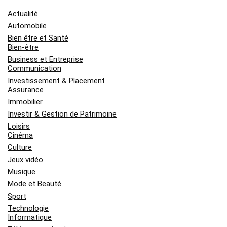
Actualité
Automobile
Bien être et Santé
Bien-être
Business et Entreprise
Communication
Investissement & Placement
Assurance
Immobilier
Investir & Gestion de Patrimoine
Loisirs
Cinéma
Culture
Jeux vidéo
Musique
Mode et Beauté
Sport
Technologie
Informatique