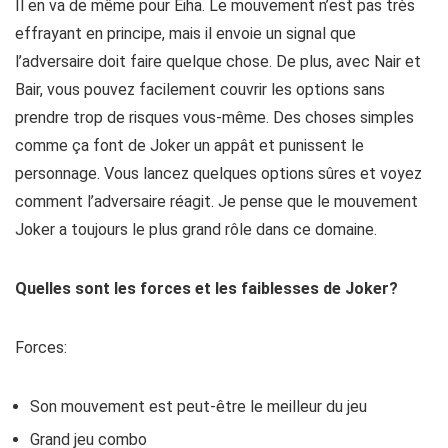
Il en va de même pour Eiha. Le mouvement n’est pas très
effrayant en principe, mais il envoie un signal que
l’adversaire doit faire quelque chose. De plus, avec Nair et
Bair, vous pouvez facilement couvrir les options sans
prendre trop de risques vous-même. Des choses simples
comme ça font de Joker un appât et punissent le
personnage. Vous lancez quelques options sûres et voyez
comment l’adversaire réagit. Je pense que le mouvement
Joker a toujours le plus grand rôle dans ce domaine.
Quelles sont les forces et les faiblesses de Joker?
Forces:
Son mouvement est peut-être le meilleur du jeu
Grand jeu combo