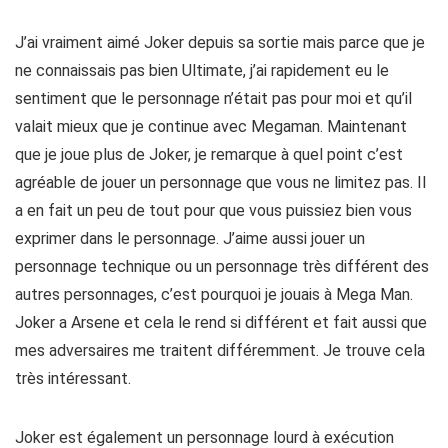
J’ai vraiment aimé Joker depuis sa sortie mais parce que je
ne connaissais pas bien Ultimate, j’ai rapidement eu le
sentiment que le personnage n’était pas pour moi et qu’il
valait mieux que je continue avec Megaman. Maintenant
que je joue plus de Joker, je remarque à quel point c’est
agréable de jouer un personnage que vous ne limitez pas. Il
a en fait un peu de tout pour que vous puissiez bien vous
exprimer dans le personnage. J’aime aussi jouer un
personnage technique ou un personnage très différent des
autres personnages, c’est pourquoi je jouais à Mega Man.
Joker a Arsene et cela le rend si différent et fait aussi que
mes adversaires me traitent différemment. Je trouve cela
très intéressant.
Joker est également un personnage lourd à exécution