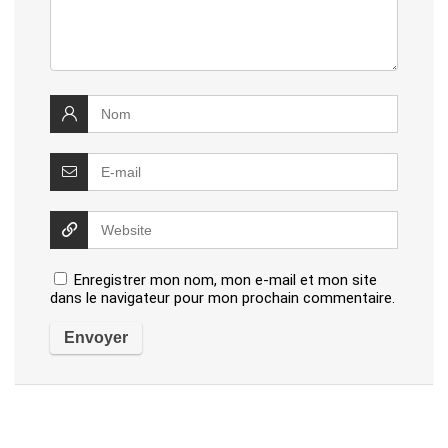
Enregistrer mon nom, mon e-mail et mon site
dans le navigateur pour mon prochain commentaire.