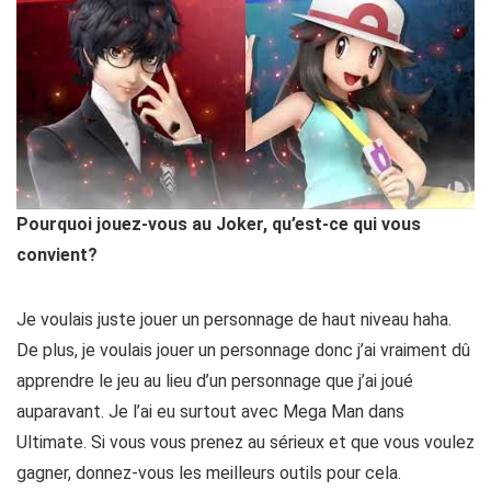
Pourquoi jouez-vous au Joker, qu’est-ce qui vous
convient?
Je voulais juste jouer un personnage de haut niveau haha.
De plus, je voulais jouer un personnage donc j’ai vraiment dû
apprendre le jeu au lieu d’un personnage que j’ai joué
auparavant. Je l’ai eu surtout avec Mega Man dans
Ultimate. Si vous vous prenez au sérieux et que vous voulez
gagner, donnez-vous les meilleurs outils pour cela.