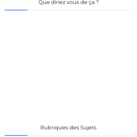
Que diriez vous de ça ?
Rubriques des Sujets