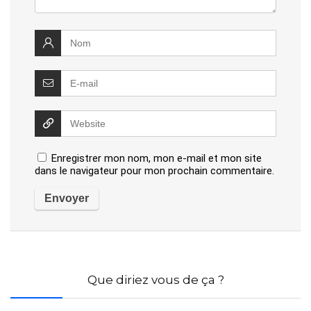
Enregistrer mon nom, mon e-mail et mon site
dans le navigateur pour mon prochain commentaire.
Que diriez vous de ça ?