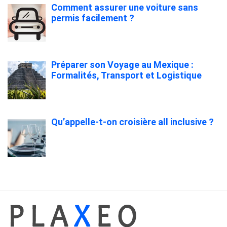
Comment assurer une voiture sans
permis facilement ?
Préparer son Voyage au Mexique :
Formalités, Transport et Logistique
Qu’appelle-t-on croisière all inclusive ?