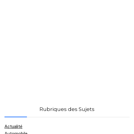
Rubriques des Sujets
Actualité
Automobile