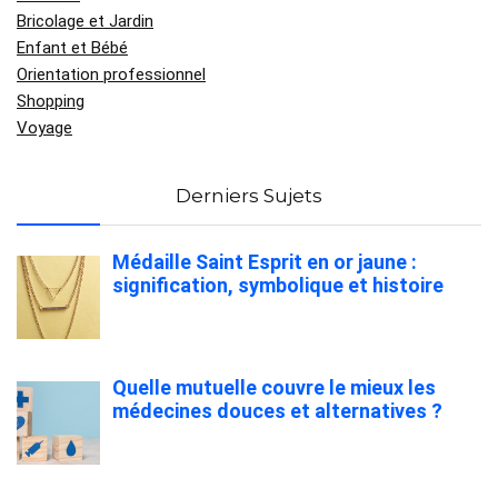
Bricolage et Jardin
Enfant et Bébé
Orientation professionnel
Shopping
Voyage
Derniers Sujets
Médaille Saint Esprit en or jaune :
signification, symbolique et histoire
Quelle mutuelle couvre le mieux les
médecines douces et alternatives ?