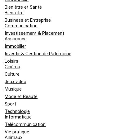
Bien être et Santé
Bien-être
Business et Entreprise
Communication
Investissement & Placement
Assurance
Immobilier
Investir & Gestion de Patrimoine
Loisirs
Cinéma
Culture
Jeux vidéo
Musique
Mode et Beauté
Sport
Technologie
Informatique
Télécommunication
Vie pratique
Animaux