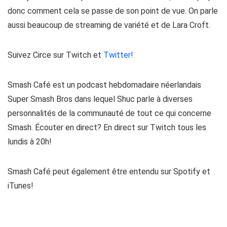
donc comment cela se passe de son point de vue. On parle
aussi beaucoup de streaming de variété et de Lara Croft.
Suivez Circe sur Twitch et
Twitter!
Smash Café est un podcast hebdomadaire néerlandais
Super Smash Bros dans lequel Shuc parle à diverses
personnalités de la communauté de tout ce qui concerne
Smash. Écouter en direct? En direct sur Twitch tous les
lundis à 20h!
Smash Café peut également être entendu sur Spotify et
iTunes!