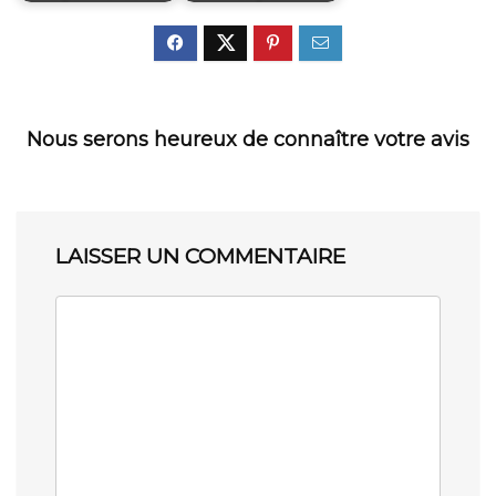
Nous serons heureux de connaître votre avis
LAISSER UN COMMENTAIRE