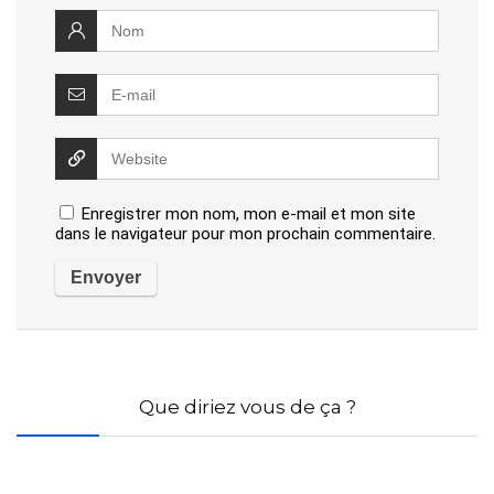
Enregistrer mon nom, mon e-mail et mon site
dans le navigateur pour mon prochain commentaire.
Que diriez vous de ça ?