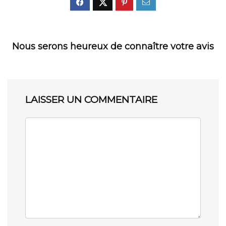
Nous serons heureux de connaître votre avis
LAISSER UN COMMENTAIRE