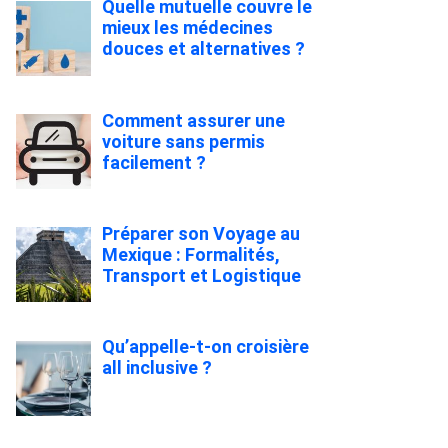
Quelle mutuelle couvre le
mieux les médecines
douces et alternatives ?
Comment assurer une
voiture sans permis
facilement ?
Préparer son Voyage au
Mexique : Formalités,
Transport et Logistique
Qu’appelle-t-on croisière
all inclusive ?