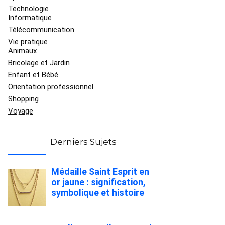
Technologie
Informatique
Télécommunication
Vie pratique
Animaux
Bricolage et Jardin
Enfant et Bébé
Orientation professionnel
Shopping
Voyage
Derniers Sujets
Médaille Saint Esprit en
or jaune : signification,
symbolique et histoire