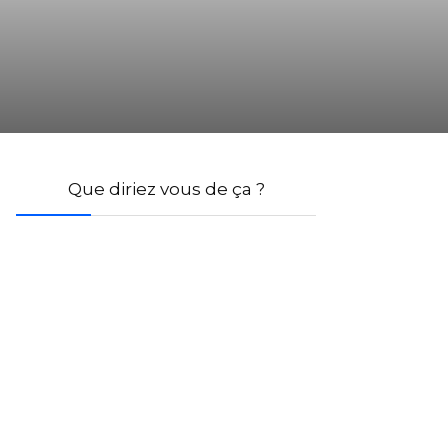
Que diriez vous de ça ?