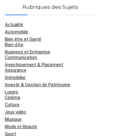
Rubriques des Sujets
Actualité
Automobile
Bien être et Santé
Bien-être
Business et Entreprise
Communication
Investissement & Placement
Assurance
Immobilier
Investir & Gestion de Patrimoine
Loisirs
Cinéma
Culture
Jeux vidéo
Musique
Mode et Beauté
Sport