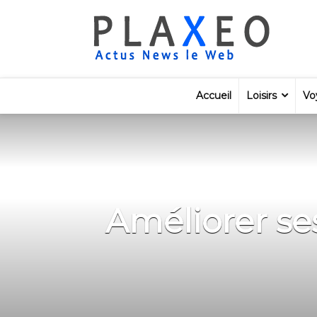
Accueil
Loisirs
Vo
Améliorer se