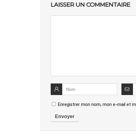
LAISSER UN COMMENTAIRE
Enregistrer mon nom, mon e-mail et m