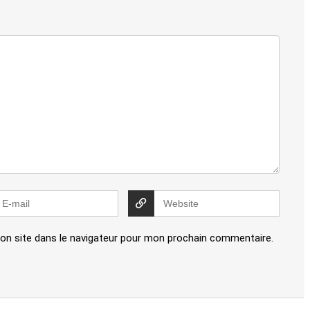
on site dans le navigateur pour mon prochain commentaire.