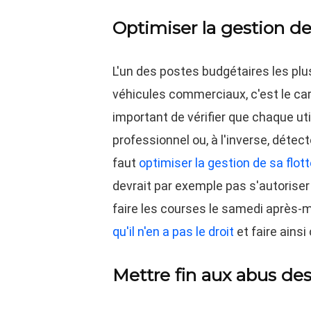
Optimiser la gestion d
L'un des postes budgétaires les plu
véhicules commerciaux, c'est le carb
important de vérifier que chaque uti
professionnel ou, à l'inverse, détecte
faut
optimiser la gestion de sa flott
devrait par exemple pas s'autoriser 
faire les courses le samedi après-midi
qu'il n'en a pas le droit
et faire ains
Mettre fin aux abus des