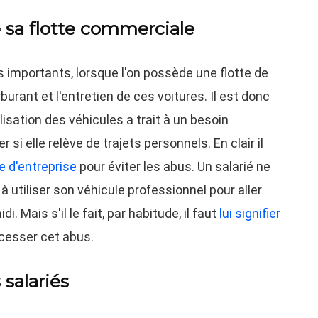
e sa flotte commerciale
s importants, lorsque l'on possède une flotte de
urant et l'entretien de ces voitures. Il est donc
lisation des véhicules a trait à un besoin
r si elle relève de trajets personnels. En clair il
e d'entreprise
pour éviter les abus. Un salarié ne
à utiliser son véhicule professionnel pour aller
. Mais s'il le fait, par habitude, il faut
lui signifier
i cesser cet abus.
 salariés