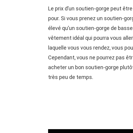
Le prix d’un soutien-gorge peut être
pour. Si vous prenez un soutien-gorge
élevé qu’un soutien-gorge de basse 
vêtement idéal qui pourra vous alle
laquelle vous vous rendez, vous pou
Cependant, vous ne pourrez pas être s
acheter un bon soutien-gorge plutô
très peu de temps.