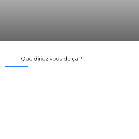
Que diriez vous de ça ?