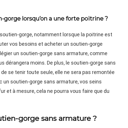
gorge lorsqu’on a une forte poitrine ?
n soutien-gorge, notamment lorsque la poitrine est
ter vos besoins et acheter un soutien-gorge
vilégier un soutien-gorge sans armature, comme
ous dérangera moins. De plus, le soutien-gorge sans
 de se tenir toute seule, elle ne sera pas remontée
ec un soutien-gorge sans armature, vos seins
ur et à mesure, cela ne pourra vous faire que du
outien-gorge sans armature ?