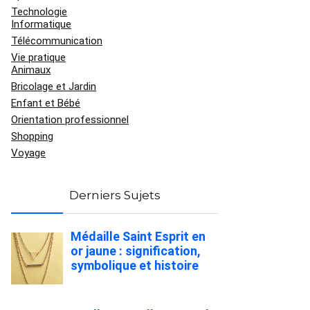
Technologie
Informatique
Télécommunication
Vie pratique
Animaux
Bricolage et Jardin
Enfant et Bébé
Orientation professionnel
Shopping
Voyage
Derniers Sujets
Médaille Saint Esprit en
or jaune : signification,
symbolique et histoire