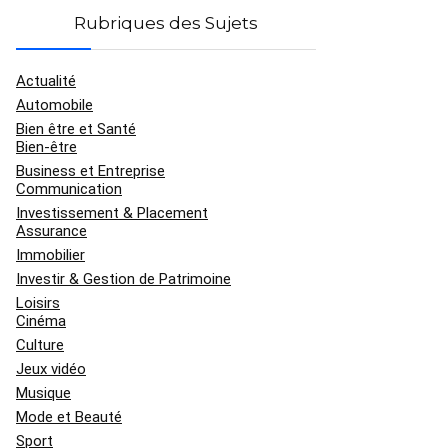
Rubriques des Sujets
Actualité
Automobile
Bien être et Santé
Bien-être
Business et Entreprise
Communication
Investissement & Placement
Assurance
Immobilier
Investir & Gestion de Patrimoine
Loisirs
Cinéma
Culture
Jeux vidéo
Musique
Mode et Beauté
Sport