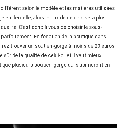
 différent selon le modèle et les matières utilisées
 en dentelle, alors le prix de celui-ci sera plus
qualité. C’est donc à vous de choisir le sous-
r parfaitement. En fonction de la boutique dans
rrez trouver un soutien-gorge à moins de 20 euros.
ûr de la qualité de celui-ci, et il vaut mieux
t que plusieurs soutien-gorge qui s’abîmeront en