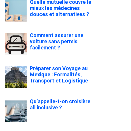
Quelle mutuelle couvre le
mieux les médecines
douces et alternatives ?
Comment assurer une
voiture sans permis
facilement ?
Préparer son Voyage au
Mexique : Formalités,
Transport et Logistique
Qu’appelle-t-on croisière
all inclusive ?