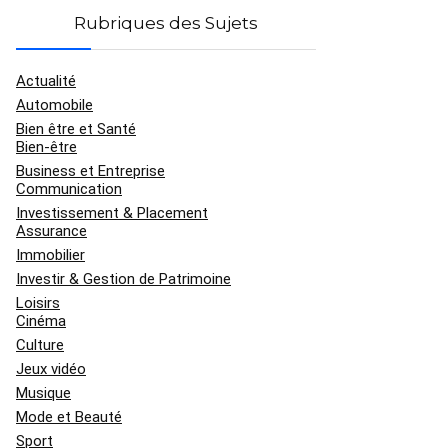
Rubriques des Sujets
Actualité
Automobile
Bien être et Santé
Bien-être
Business et Entreprise
Communication
Investissement & Placement
Assurance
Immobilier
Investir & Gestion de Patrimoine
Loisirs
Cinéma
Culture
Jeux vidéo
Musique
Mode et Beauté
Sport