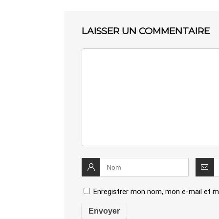
LAISSER UN COMMENTAIRE
Enregistrer mon nom, mon e-mail et m