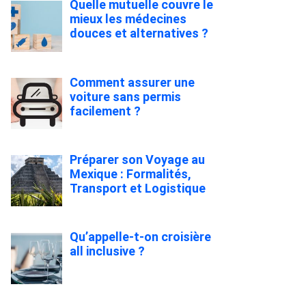
Quelle mutuelle couvre le
mieux les médecines
douces et alternatives ?
Comment assurer une
voiture sans permis
facilement ?
Préparer son Voyage au
Mexique : Formalités,
Transport et Logistique
Qu’appelle-t-on croisière
all inclusive ?