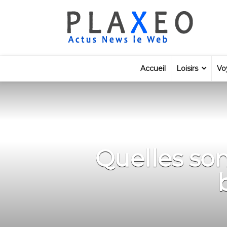
Accueil
Loisirs
Vo
Quelles son