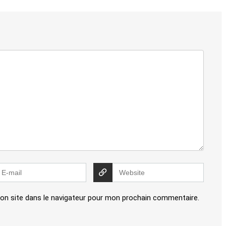
on site dans le navigateur pour mon prochain commentaire.