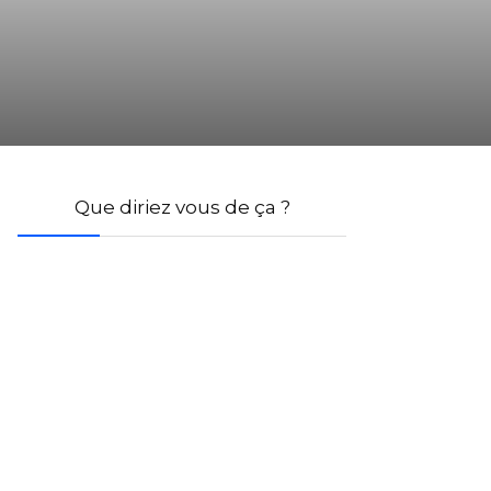
Que diriez vous de ça ?