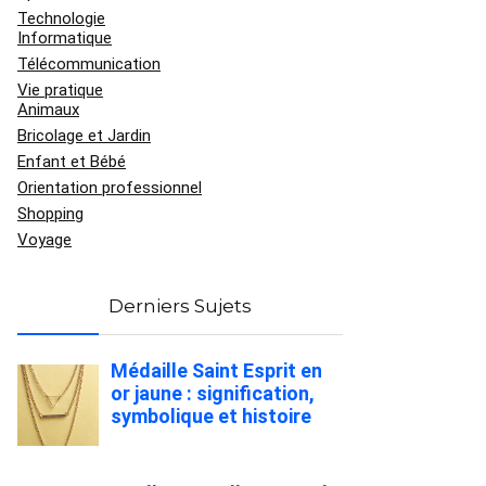
Technologie
Informatique
Télécommunication
Vie pratique
Animaux
Bricolage et Jardin
Enfant et Bébé
Orientation professionnel
Shopping
Voyage
Derniers Sujets
Médaille Saint Esprit en
or jaune : signification,
symbolique et histoire