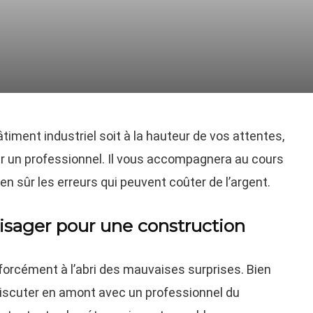
timent industriel soit à la hauteur de vos attentes,
r un professionnel. Il vous accompagnera au cours
ien sûr les erreurs qui peuvent coûter de l’argent.
visager pour une construction
 forcément à l’abri des mauvaises surprises. Bien
scuter en amont avec un professionnel du