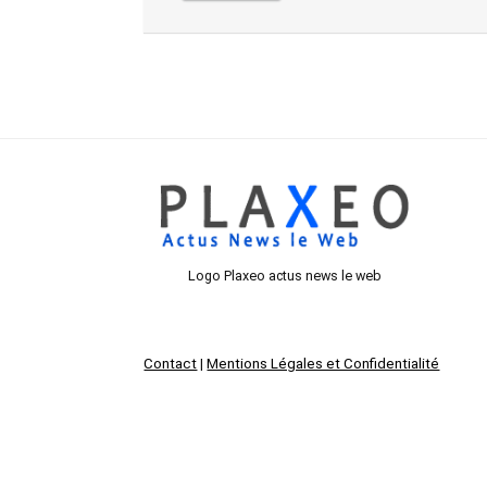
Logo Plaxeo actus news le web
Contact
|
Mentions Légales et Confidentialité