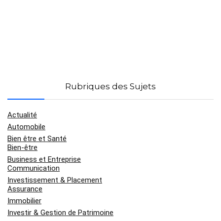
Rubriques des Sujets
Actualité
Automobile
Bien être et Santé
Bien-être
Business et Entreprise
Communication
Investissement & Placement
Assurance
Immobilier
Investir & Gestion de Patrimoine