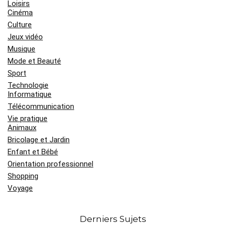
Loisirs
Cinéma
Culture
Jeux vidéo
Musique
Mode et Beauté
Sport
Technologie
Informatique
Télécommunication
Vie pratique
Animaux
Bricolage et Jardin
Enfant et Bébé
Orientation professionnel
Shopping
Voyage
Derniers Sujets