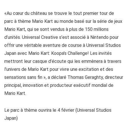
«Au cœur du château se trouve le tout premier tour de
parc à thème Mario Kart au monde basé sur la série de jeux
Mario Kart, qui se sont vendus à plus de 150 millions
d’unités. Universal Creative s’est associé à Nintendo pour
offrir une véritable aventure de course à Universal Studios
Japan avec Mario Kart: Koopa’s Challenge! Les invités
mettront leur casque d’écoute qui les emmènera à travers
l’univers de Mario Kart pour vivre une excitation et des
sensations sans fin », a déclaré Thomas Geraghty, directeur
principal, innovation et producteur exécutif mondial de
Mario Kart.
Le parc à thème ouvrira le 4 février (Universal Studios
Japan)