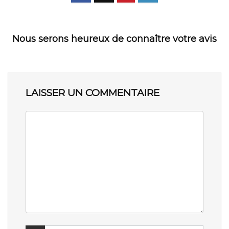
Nous serons heureux de connaître votre avis
LAISSER UN COMMENTAIRE