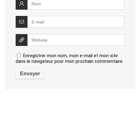
Enregistrer mon nom, mon e-mail et mon site
dans le navigateur pour mon prochain commentaire.