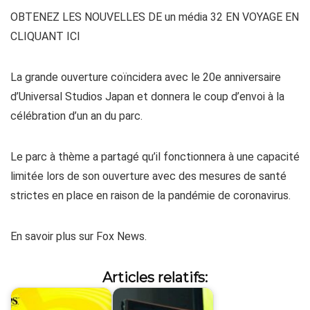
OBTENEZ LES NOUVELLES DE un média 32 EN VOYAGE EN
CLIQUANT ICI
La grande ouverture coïncidera avec le 20e anniversaire
d’Universal Studios Japan et donnera le coup d’envoi à la
célébration d’un an du parc.
Le parc à thème a partagé qu’il fonctionnera à une capacité
limitée lors de son ouverture avec des mesures de santé
strictes en place en raison de la pandémie de coronavirus.
En savoir plus sur Fox News.
Articles relatifs: