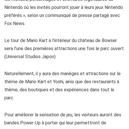
Nintendo où les invités pourront jouer à leurs jeux Nintendo
préférés », selon un communiqué de presse partagé avec
Fox News.
Le tour de Mario Kart à l’intérieur du château de Bowser
sera l’une des premières attractions une fois le parc ouvert.
(Universal Studios Japon)
Naturellement, il y aura des manèges et attractions sur le
thème de Mario Kart et Yoshi, ainsi que des restaurants à
thème, des boutiques et des expériences dans tout le
parc.
Pour améliorer la sensation de jeu, les visiteurs auront des
bandes Power-Up à porter qui leur permettront de