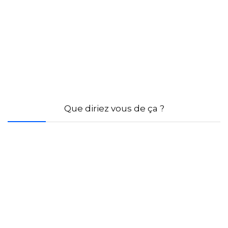
Que diriez vous de ça ?