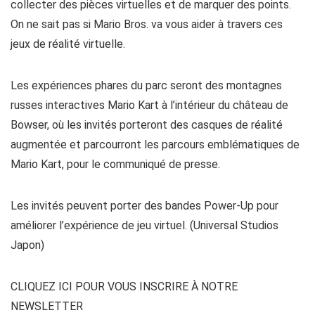
collecter des pièces virtuelles et de marquer des points.
On ne sait pas si Mario Bros. va vous aider à travers ces
jeux de réalité virtuelle.
Les expériences phares du parc seront des montagnes
russes interactives Mario Kart à l’intérieur du château de
Bowser, où les invités porteront des casques de réalité
augmentée et parcourront les parcours emblématiques de
Mario Kart, pour le communiqué de presse.
Les invités peuvent porter des bandes Power-Up pour
améliorer l’expérience de jeu virtuel. (Universal Studios
Japon)
CLIQUEZ ICI POUR VOUS INSCRIRE À NOTRE
NEWSLETTER