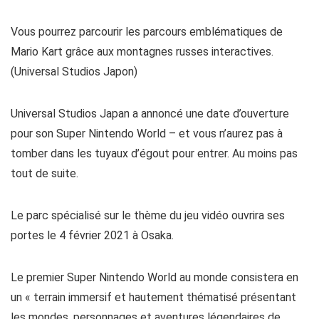
Vous pourrez parcourir les parcours emblématiques de
Mario Kart grâce aux montagnes russes interactives.
(Universal Studios Japon)
Universal Studios Japan a annoncé une date d’ouverture
pour son Super Nintendo World – et vous n’aurez pas à
tomber dans les tuyaux d’égout pour entrer. Au moins pas
tout de suite.
Le parc spécialisé sur le thème du jeu vidéo ouvrira ses
portes le 4 février 2021 à Osaka.
Le premier Super Nintendo World au monde consistera en
un « terrain immersif et hautement thématisé présentant
les mondes, personnages et aventures légendaires de