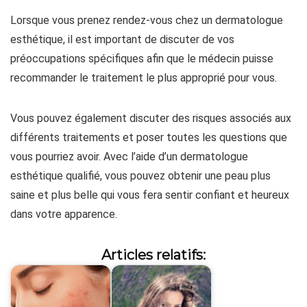
Lorsque vous prenez rendez-vous chez un dermatologue
esthétique, il est important de discuter de vos
préoccupations spécifiques afin que le médecin puisse
recommander le traitement le plus approprié pour vous.
Vous pouvez également discuter des risques associés aux
différents traitements et poser toutes les questions que
vous pourriez avoir. Avec l’aide d’un dermatologue
esthétique qualifié, vous pouvez obtenir une peau plus
saine et plus belle qui vous fera sentir confiant et heureux
dans votre apparence.
Articles relatifs: