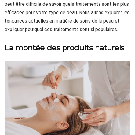
peut être difficile de savoir quels traitements sont les plus
efficaces pour votre type de peau. Nous allons explorer les
tendances actuelles en matière de soins de la peau et
expliquer pourquoi ces traitements sont si populaires.
La montée des produits naturels