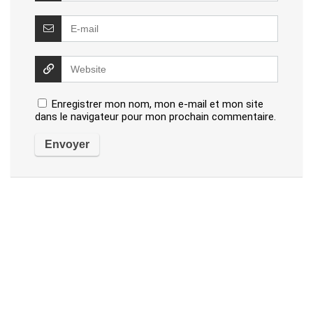
Enregistrer mon nom, mon e-mail et mon site
dans le navigateur pour mon prochain commentaire.