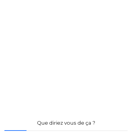
Que diriez vous de ça ?