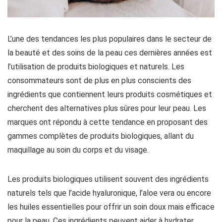
L’une des tendances les plus populaires dans le secteur de
la beauté et des soins de la peau ces dernières années est
l’utilisation de produits biologiques et naturels. Les
consommateurs sont de plus en plus conscients des
ingrédients que contiennent leurs produits cosmétiques et
cherchent des alternatives plus sûres pour leur peau. Les
marques ont répondu à cette tendance en proposant des
gammes complètes de produits biologiques, allant du
maquillage au soin du corps et du visage.
Les produits biologiques utilisent souvent des ingrédients
naturels tels que l’acide hyaluronique, l’aloe vera ou encore
les huiles essentielles pour offrir un soin doux mais efficace
pour la peau. Ces ingrédients peuvent aider à hydrater,