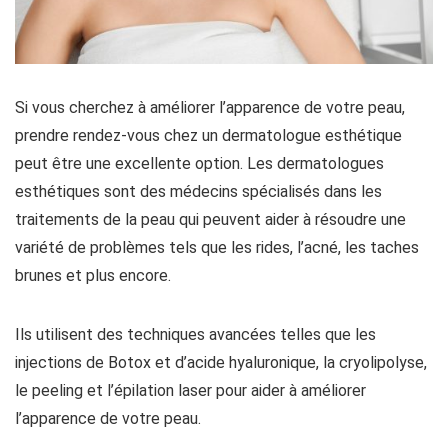
Si vous cherchez à améliorer l’apparence de votre peau,
prendre rendez-vous chez un dermatologue esthétique
peut être une excellente option. Les dermatologues
esthétiques sont des médecins spécialisés dans les
traitements de la peau qui peuvent aider à résoudre une
variété de problèmes tels que les rides, l’acné, les taches
brunes et plus encore.
Ils utilisent des techniques avancées telles que les
injections de Botox et d’acide hyaluronique, la cryolipolyse,
le peeling et l’épilation laser pour aider à améliorer
l’apparence de votre peau.