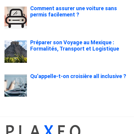
Comment assurer une voiture sans
permis facilement ?
Préparer son Voyage au Mexique :
Formalités, Transport et Logistique
Qu’appelle-t-on croisière all inclusive ?