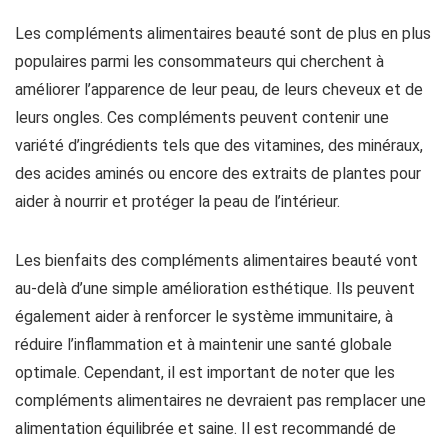
Les compléments alimentaires beauté sont de plus en plus
populaires parmi les consommateurs qui cherchent à
améliorer l’apparence de leur peau, de leurs cheveux et de
leurs ongles. Ces compléments peuvent contenir une
variété d’ingrédients tels que des vitamines, des minéraux,
des acides aminés ou encore des extraits de plantes pour
aider à nourrir et protéger la peau de l’intérieur.
Les bienfaits des compléments alimentaires beauté vont
au-delà d’une simple amélioration esthétique. Ils peuvent
également aider à renforcer le système immunitaire, à
réduire l’inflammation et à maintenir une santé globale
optimale. Cependant, il est important de noter que les
compléments alimentaires ne devraient pas remplacer une
alimentation équilibrée et saine. Il est recommandé de