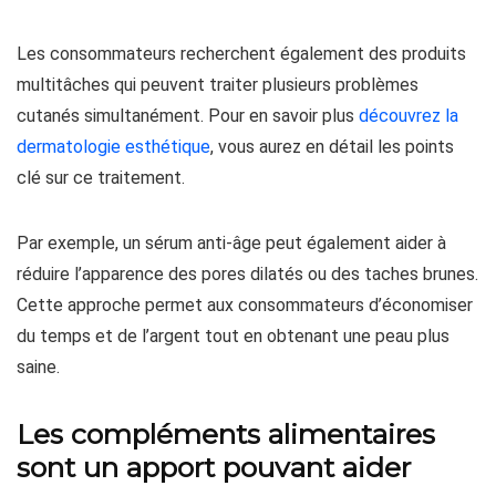
Les consommateurs recherchent également des produits
multitâches qui peuvent traiter plusieurs problèmes
cutanés simultanément. Pour en savoir plus
découvrez la
dermatologie esthétique
, vous aurez en détail les points
clé sur ce traitement.
Par exemple, un sérum anti-âge peut également aider à
réduire l’apparence des pores dilatés ou des taches brunes.
Cette approche permet aux consommateurs d’économiser
du temps et de l’argent tout en obtenant une peau plus
saine.
Les compléments alimentaires
sont un apport pouvant aider