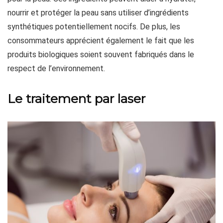
nourrir et protéger la peau sans utiliser d’ingrédients
synthétiques potentiellement nocifs. De plus, les
consommateurs apprécient également le fait que les
produits biologiques soient souvent fabriqués dans le
respect de l’environnement.
Le traitement par laser