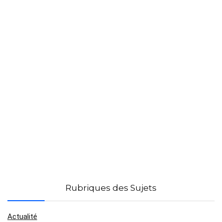
Rubriques des Sujets
Actualité