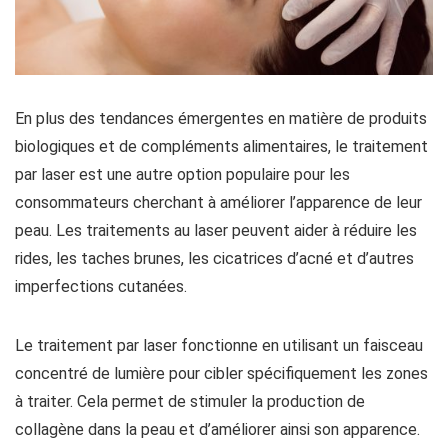
En plus des tendances émergentes en matière de produits
biologiques et de compléments alimentaires, le traitement
par laser est une autre option populaire pour les
consommateurs cherchant à améliorer l’apparence de leur
peau. Les traitements au laser peuvent aider à réduire les
rides, les taches brunes, les cicatrices d’acné et d’autres
imperfections cutanées.
Le traitement par laser fonctionne en utilisant un faisceau
concentré de lumière pour cibler spécifiquement les zones
à traiter. Cela permet de stimuler la production de
collagène dans la peau et d’améliorer ainsi son apparence.