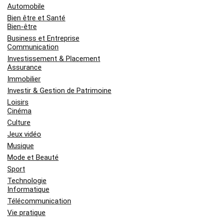
Automobile
Bien être et Santé
Bien-être
Business et Entreprise
Communication
Investissement & Placement
Assurance
Immobilier
Investir & Gestion de Patrimoine
Loisirs
Cinéma
Culture
Jeux vidéo
Musique
Mode et Beauté
Sport
Technologie
Informatique
Télécommunication
Vie pratique