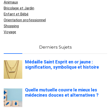
Animaux
Bricolage et Jardin
Enfant et Bébé
Orientation professionnel
Shopping
Voyage
Derniers Sujets
Médaille Saint Esprit en or jaune :
signification, symbolique et histoire
Quelle mutuelle couvre le mieux les
médecines douces et alternatives ?