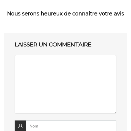
Nous serons heureux de connaître votre avis
LAISSER UN COMMENTAIRE