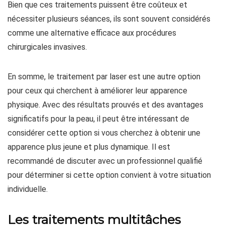
Bien que ces traitements puissent être coûteux et
nécessiter plusieurs séances, ils sont souvent considérés
comme une alternative efficace aux procédures
chirurgicales invasives.
En somme, le traitement par laser est une autre option
pour ceux qui cherchent à améliorer leur apparence
physique. Avec des résultats prouvés et des avantages
significatifs pour la peau, il peut être intéressant de
considérer cette option si vous cherchez à obtenir une
apparence plus jeune et plus dynamique. Il est
recommandé de discuter avec un professionnel qualifié
pour déterminer si cette option convient à votre situation
individuelle.
Les traitements multitâches