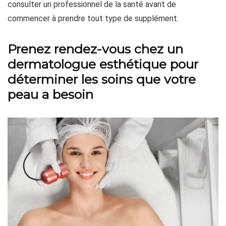
consulter un professionnel de la santé avant de
commencer à prendre tout type de supplément.
Prenez rendez-vous chez un
dermatologue esthétique pour
déterminer les soins que votre
peau a besoin