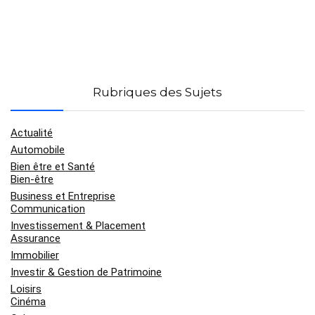
Rubriques des Sujets
Actualité
Automobile
Bien être et Santé
Bien-être
Business et Entreprise
Communication
Investissement & Placement
Assurance
Immobilier
Investir & Gestion de Patrimoine
Loisirs
Cinéma