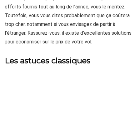
efforts fournis tout au long de l’année, vous le méritez.
Toutefois, vous vous dites probablement que ça coûtera
trop cher, notamment si vous envisagez de partir à
l’étranger. Rassurez-vous, il existe d’excellentes solutions
pour économiser sur le prix de votre vol.
Les astuces classiques