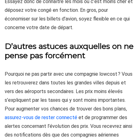
Essayez donc de connaître les mois où c’est moins cher et
déposez votre congé en fonction. En gros, pour
économiser sur les billets d’avion, soyez flexible en ce qui
concerne votre date de départ.
D’autres astuces auxquelles on ne
pense pas forcément
Pourquoi ne pas partir avec une compagnie lowcost ? Vous
les retrouverez dans toutes les grandes villes depuis et
vers des aéroports secondaires. Les prix moins élevés
s’expliquent par les taxes qui y sont moins importantes.
Pour augmenter vos chances de trouver des bons plans,
assurez-vous de rester connecté
et de programmer des
alertes concernant l’évolution des prix. Vous recevrez ainsi
des notifications dès que des compagnies aériennes