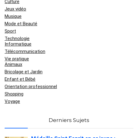
Culture
Jeux vidéo
Musique
Mode et Beauté
Sport
Technologie
Informatique
Télécommunication
Vie pratique
Animaux
Bricolage et Jardin
Enfant et Bébé
Orientation professionnel
Shopping
Voyage
Derniers Sujets