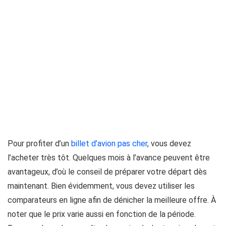
Pour profiter d’un
billet d’avion pas cher
, vous devez
l’acheter très tôt. Quelques mois à l’avance peuvent être
avantageux, d’où le conseil de préparer votre départ dès
maintenant. Bien évidemment, vous devez utiliser les
comparateurs en ligne afin de dénicher la meilleure offre. À
noter que le prix varie aussi en fonction de la période.