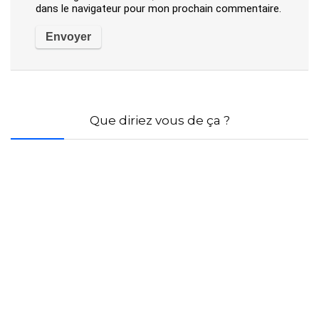
dans le navigateur pour mon prochain commentaire.
Que diriez vous de ça ?