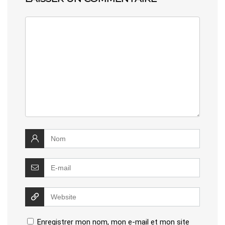
Enregistrer mon nom, mon e-mail et mon site