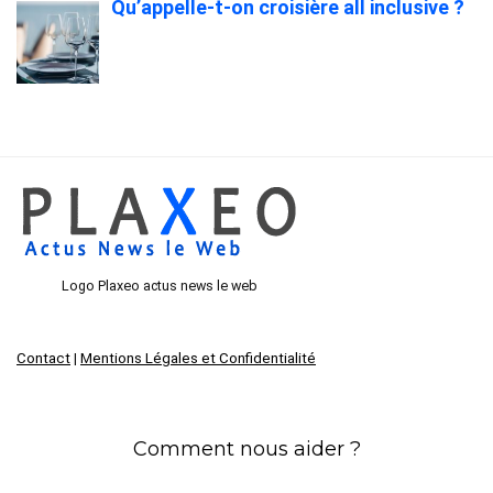
Qu’appelle-t-on croisière all inclusive ?
Logo Plaxeo actus news le web
Contact
|
Mentions Légales et Confidentialité
Comment nous aider ?