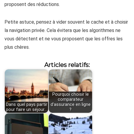
proposent des réductions.
Petite astuce, pensez à vider souvent le cache et à choisir
la navigation privée. Cela évitera que les algorithmes ne
vous détectent et ne vous proposent que les offres les
plus chères.
Articles relatifs:
Pourquoi choisir le
comparateur
Dans quel pays partir
d'assurance en ligne
pour faire un séjour…
?