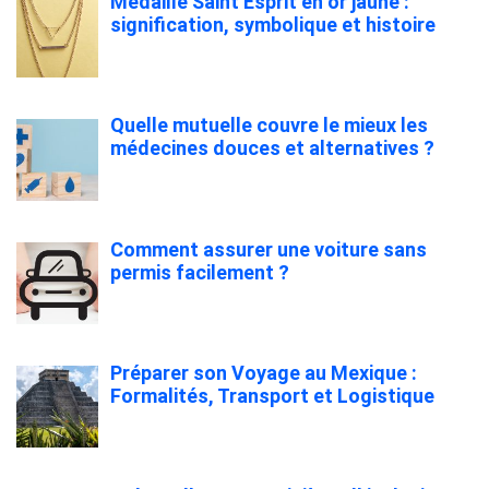
Médaille Saint Esprit en or jaune :
signification, symbolique et histoire
Quelle mutuelle couvre le mieux les
médecines douces et alternatives ?
Comment assurer une voiture sans
permis facilement ?
Préparer son Voyage au Mexique :
Formalités, Transport et Logistique