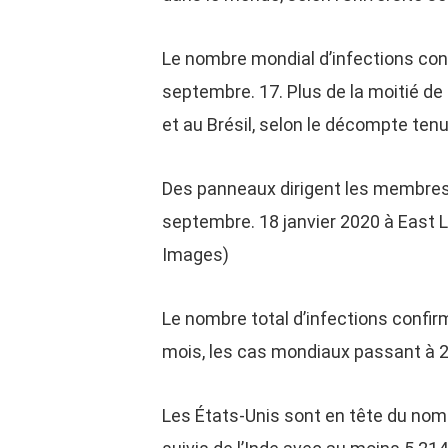
Le nombre mondial d’infections con
septembre. 17. Plus de la moitié de
et au Brésil, selon le décompte ten
Des panneaux dirigent les membres 
septembre. 18 janvier 2020 à East 
Images)
Le nombre total d’infections confir
mois, les cas mondiaux passant à 20
Les États-Unis sont en tête du nom