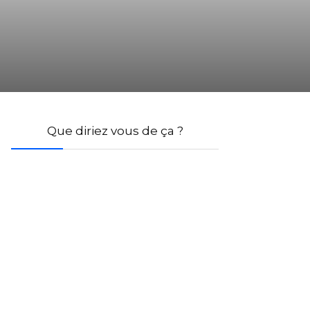
Que diriez vous de ça ?