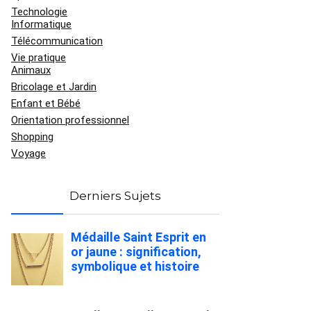
Technologie
Informatique
Télécommunication
Vie pratique
Animaux
Bricolage et Jardin
Enfant et Bébé
Orientation professionnel
Shopping
Voyage
Derniers Sujets
Médaille Saint Esprit en
or jaune : signification,
symbolique et histoire