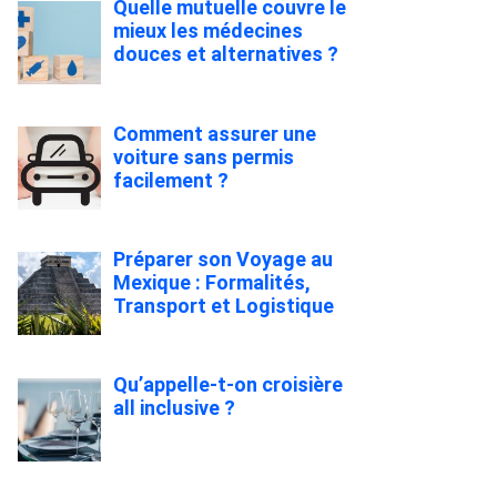
Quelle mutuelle couvre le
mieux les médecines
douces et alternatives ?
Comment assurer une
voiture sans permis
facilement ?
Préparer son Voyage au
Mexique : Formalités,
Transport et Logistique
Qu’appelle-t-on croisière
all inclusive ?