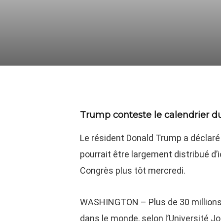
Trump conteste le calendrier d
Le résident Donald Trump a déclaré 
pourrait être largement distribué d’
Congrès plus tôt mercredi.
WASHINGTON – Plus de 30 millions 
dans le monde, selon l’Université J