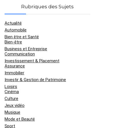
Rubriques des Sujets
Actualité
Automobile
Bien être et Santé
Bien-être
Business et Entreprise
Communication
Investissement & Placement
Assurance
Immobilier
Investir & Gestion de Patrimoine
Loisirs
Cinéma
Culture
Jeux vidéo
Musique
Mode et Beauté
Sport