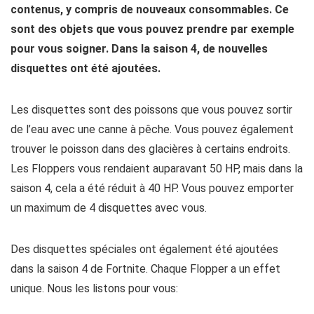
contenus, y compris de nouveaux consommables. Ce
sont des objets que vous pouvez prendre par exemple
pour vous soigner. Dans la saison 4, de nouvelles
disquettes ont été ajoutées.
Les disquettes sont des poissons que vous pouvez sortir
de l’eau avec une canne à pêche. Vous pouvez également
trouver le poisson dans des glacières à certains endroits.
Les Floppers vous rendaient auparavant 50 HP, mais dans la
saison 4, cela a été réduit à 40 HP. Vous pouvez emporter
un maximum de 4 disquettes avec vous.
Des disquettes spéciales ont également été ajoutées
dans la saison 4 de Fortnite. Chaque Flopper a un effet
unique. Nous les listons pour vous: