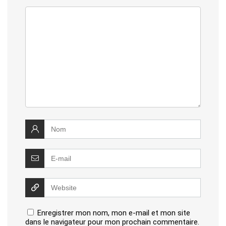
Enregistrer mon nom, mon e-mail et mon site
dans le navigateur pour mon prochain commentaire.