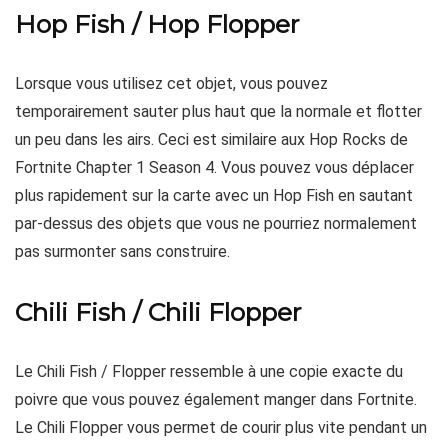
Hop Fish / Hop Flopper
Lorsque vous utilisez cet objet, vous pouvez
temporairement sauter plus haut que la normale et flotter
un peu dans les airs. Ceci est similaire aux Hop Rocks de
Fortnite Chapter 1 Season 4. Vous pouvez vous déplacer
plus rapidement sur la carte avec un Hop Fish en sautant
par-dessus des objets que vous ne pourriez normalement
pas surmonter sans construire.
Chili Fish / Chili Flopper
Le Chili Fish / Flopper ressemble à une copie exacte du
poivre que vous pouvez également manger dans Fortnite.
Le Chili Flopper vous permet de courir plus vite pendant un