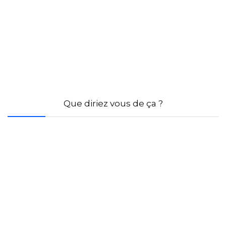
Que diriez vous de ça ?