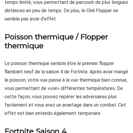
temps limité, vous permettant de parcourir de plus longues
distances en peu de temps. De plus, le Chili Flopper ne
semble pas avoir d’effet.
Poisson thermique / Flopper
thermique
Le poisson thermique semble être le premier flopper
flambant neuf de la saison 4 de Fortnite. Après avoir mangé
le poisson, votre vue passe à la vue thermique bien connue,
vous permettant de «voir» différentes températures. De
cette façon, vous pouvez repérer les adversaires plus
facilement et vous avez un avantage dans un combat. Cet
effet est bien entendu également temporaire.
Fortnite Saison 4