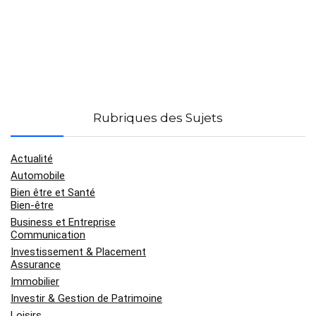
Rubriques des Sujets
Actualité
Automobile
Bien être et Santé
Bien-être
Business et Entreprise
Communication
Investissement & Placement
Assurance
Immobilier
Investir & Gestion de Patrimoine
Loisirs