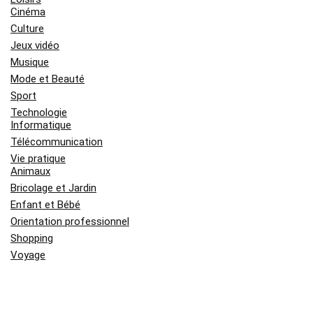
Cinéma
Culture
Jeux vidéo
Musique
Mode et Beauté
Sport
Technologie
Informatique
Télécommunication
Vie pratique
Animaux
Bricolage et Jardin
Enfant et Bébé
Orientation professionnel
Shopping
Voyage
Derniers Sujets