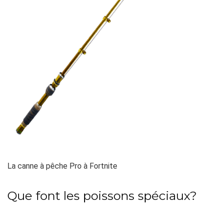
La canne à pêche Pro à Fortnite
Que font les poissons spéciaux?