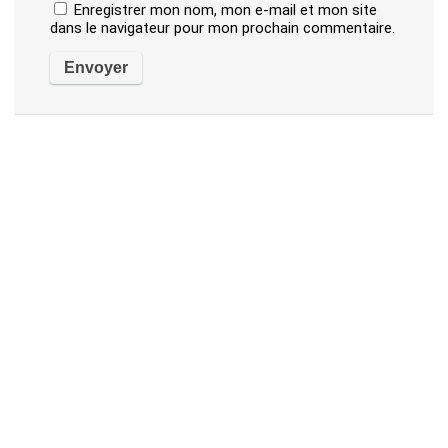
Enregistrer mon nom, mon e-mail et mon site
dans le navigateur pour mon prochain commentaire.