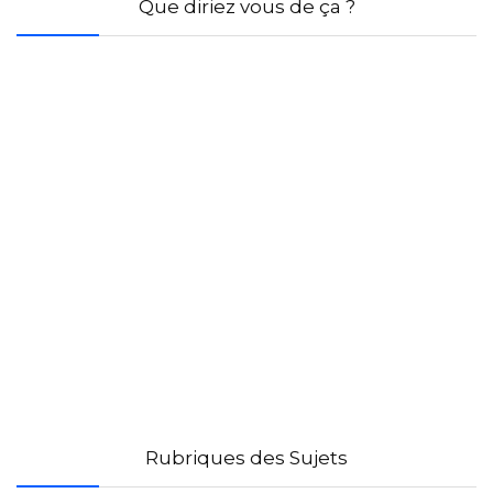
Que diriez vous de ça ?
Rubriques des Sujets