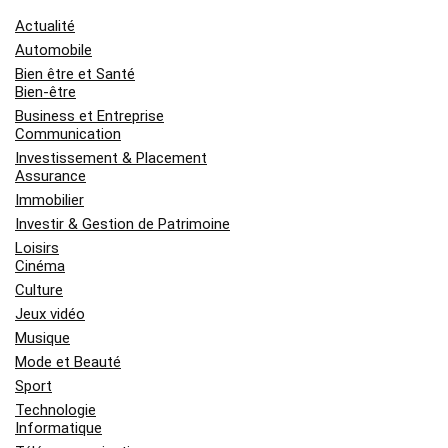
Actualité
Automobile
Bien être et Santé
Bien-être
Business et Entreprise
Communication
Investissement & Placement
Assurance
Immobilier
Investir & Gestion de Patrimoine
Loisirs
Cinéma
Culture
Jeux vidéo
Musique
Mode et Beauté
Sport
Technologie
Informatique