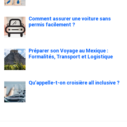
Comment assurer une voiture sans
permis facilement ?
Préparer son Voyage au Mexique :
Formalités, Transport et Logistique
Qu’appelle-t-on croisière all inclusive ?