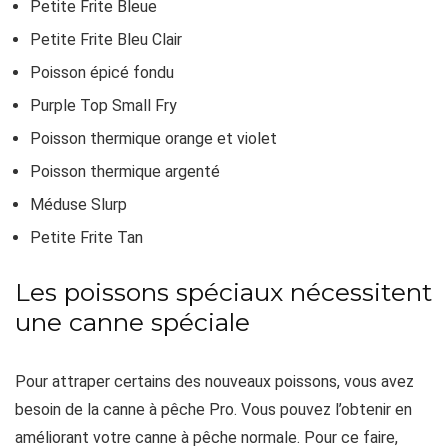
Petite Frite Bleue
Petite Frite Bleu Clair
Poisson épicé fondu
Purple Top Small Fry
Poisson thermique orange et violet
Poisson thermique argenté
Méduse Slurp
Petite Frite Tan
Les poissons spéciaux nécessitent
une canne spéciale
Pour attraper certains des nouveaux poissons, vous avez
besoin de la canne à pêche Pro. Vous pouvez l’obtenir en
améliorant votre canne à pêche normale. Pour ce faire,