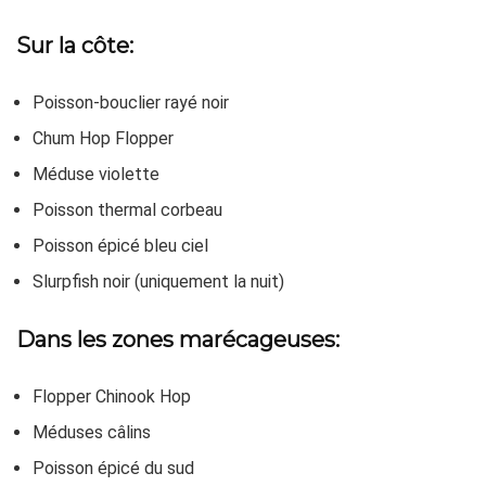
Sur la côte:
Poisson-bouclier rayé noir
Chum Hop Flopper
Méduse violette
Poisson thermal corbeau
Poisson épicé bleu ciel
Slurpfish noir (uniquement la nuit)
Dans les zones marécageuses:
Flopper Chinook Hop
Méduses câlins
Poisson épicé du sud