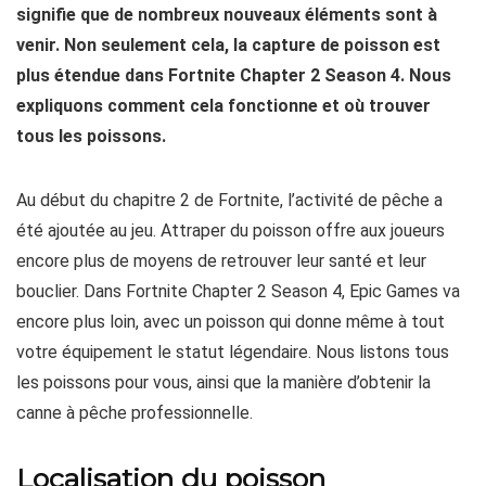
signifie que de nombreux nouveaux éléments sont à
venir. Non seulement cela, la capture de poisson est
plus étendue dans Fortnite Chapter 2 Season 4. Nous
expliquons comment cela fonctionne et où trouver
tous les poissons.
Au début du chapitre 2 de Fortnite, l’activité de pêche a
été ajoutée au jeu. Attraper du poisson offre aux joueurs
encore plus de moyens de retrouver leur santé et leur
bouclier. Dans Fortnite Chapter 2 Season 4, Epic Games va
encore plus loin, avec un poisson qui donne même à tout
votre équipement le statut légendaire. Nous listons tous
les poissons pour vous, ainsi que la manière d’obtenir la
canne à pêche professionnelle.
Localisation du poisson