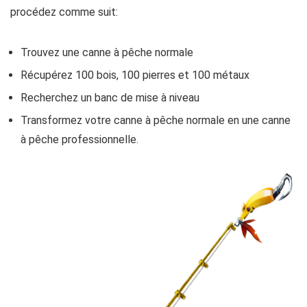
procédez comme suit:
Trouvez une canne à pêche normale
Récupérez 100 bois, 100 pierres et 100 métaux
Recherchez un banc de mise à niveau
Transformez votre canne à pêche normale en une canne
à pêche professionnelle.