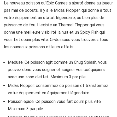
Le nouveau poisson qu’Epic Games a ajouté donne au joueur
pas mal de boosts. Il y a le Midas Flopper, qui donne à tout
votre équipement un statut légendaire; ou bien plus de
puissance de feu. Il existe un Thermal Flopper qui vous
donne une meilleure visibilité la nuit et un Spicy Fish qui
vous fait courir plus vite. Ci-dessous vous trouverez tous
les nouveaux poissons et leurs effets:
Méduse: Ce poisson agit comme un Chug Splash, vous
pouvez donc vous soigner et soigner vos coéquipiers
avec une zone d’effet. Maximum 3 par pile
Midas Flopper: consommez ce poisson et transformez
votre équipement en équipement légendaire
Poisson épicé: Ce poisson vous fait courir plus vite.
Maximum 3 par pile