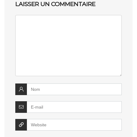
LAISSER UN COMMENTAIRE