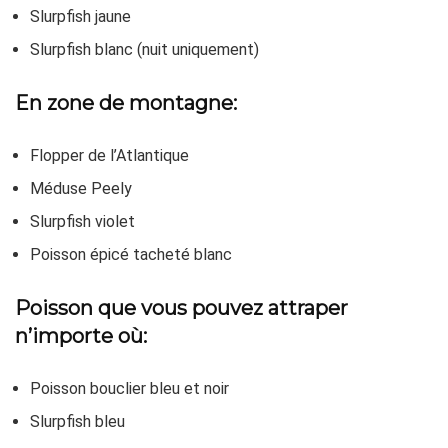
Slurpfish jaune
Slurpfish blanc (nuit uniquement)
En zone de montagne:
Flopper de l’Atlantique
Méduse Peely
Slurpfish violet
Poisson épicé tacheté blanc
Poisson que vous pouvez attraper
n’importe où:
Poisson bouclier bleu et noir
Slurpfish bleu