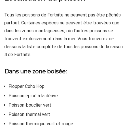
Tous les poissons de Fortnite ne peuvent pas être pêchés
partout. Certaines espèces ne peuvent être trouvées que
dans les zones montagneuses, où d’autres poissons se
trouvent exclusivement dans la mer. Vous trouverez ci-
dessous la liste complète de tous les poissons de la saison
4 de Fortnite.
Dans une zone boisée:
Flopper Coho Hop
Poisson épicé à la dérive
Poisson-bouclier vert
Poisson thermal vert
Poisson thermique vert et rouge