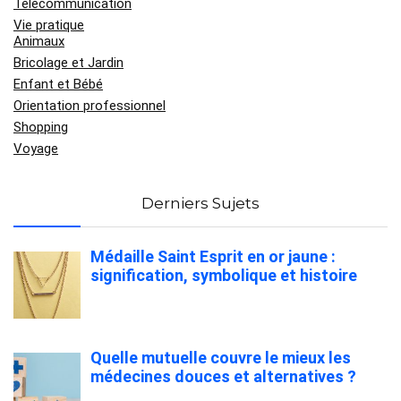
Télécommunication
Vie pratique
Animaux
Bricolage et Jardin
Enfant et Bébé
Orientation professionnel
Shopping
Voyage
Derniers Sujets
Médaille Saint Esprit en or jaune :
signification, symbolique et histoire
Quelle mutuelle couvre le mieux les
médecines douces et alternatives ?