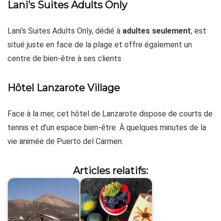
Lani’s Suites Adults Only
Lani’s Suites Adults Only, dédié à
adultes seulement
, est
situé juste en face de la plage et offre également un
centre de bien-être à ses clients
Hôtel Lanzarote Village
Face à la mer, cet hôtel de Lanzarote dispose de courts de
tennis et d’un espace bien-être. À quelques minutes de la
vie animée de Puerto del Carmen.
Articles relatifs: