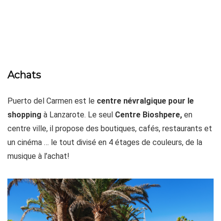
Achats
Puerto del Carmen est le
centre névralgique pour le
shopping
à Lanzarote. Le seul
Centre Bioshpere,
en
centre ville, il propose des boutiques, cafés, restaurants et
un cinéma … le tout divisé en 4 étages de couleurs, de la
musique à l’achat!