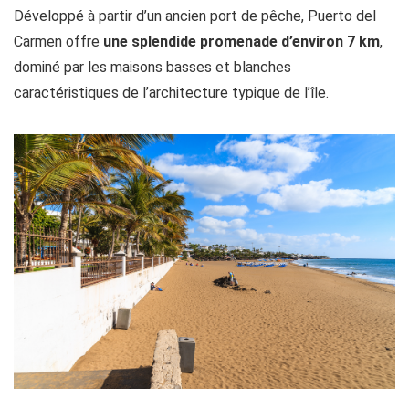
Développé à partir d’un ancien port de pêche, Puerto del
Carmen offre
une splendide promenade d’environ 7 km
,
dominé par les maisons basses et blanches
caractéristiques de l’architecture typique de l’île.