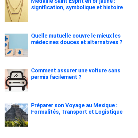
Médaille Saint Esprit en or jaune :
signification, symbolique et histoire
Quelle mutuelle couvre le mieux les
médecines douces et alternatives ?
Comment assurer une voiture sans
permis facilement ?
Préparer son Voyage au Mexique :
Formalités, Transport et Logistique