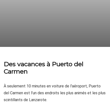
Des vacances à Puerto del
Carmen
À seulement 10 minutes en voiture de l’aéroport, Puerto
del Carmen est l’un des endroits les plus animés et les plus
scintillants de Lanzarote.