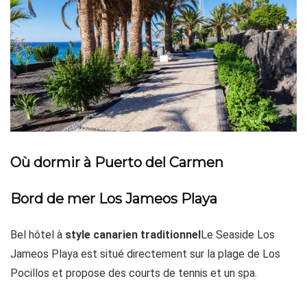
Où dormir à Puerto del Carmen
Bord de mer Los Jameos Playa
Bel hôtel à
style canarien traditionnel
Le Seaside Los
Jameos Playa est situé directement sur la plage de Los
Pocillos et propose des courts de tennis et un spa.