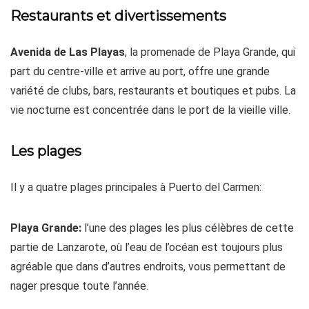
Restaurants et divertissements
Avenida de Las Playas
, la promenade de Playa Grande, qui
part du centre-ville et arrive au port, offre une grande
variété de clubs, bars, restaurants et boutiques et pubs. La
vie nocturne est concentrée dans le port de la vieille ville.
Les plages
Il y a quatre plages principales à Puerto del Carmen:
Playa Grande:
l’une des plages les plus célèbres de cette
partie de Lanzarote, où l’eau de l’océan est toujours plus
agréable que dans d’autres endroits, vous permettant de
nager presque toute l’année.