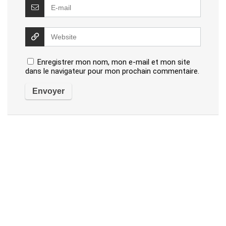
Enregistrer mon nom, mon e-mail et mon site
dans le navigateur pour mon prochain commentaire.