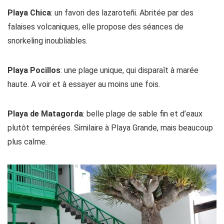
Playa Chica
: un favori des lazaroteñi. Abritée par des
falaises volcaniques, elle propose des séances de
snorkeling inoubliables.
Playa Pocillos
: une plage unique, qui disparaît à marée
haute. A voir et à essayer au moins une fois.
Playa de Matagorda
: belle plage de sable fin et d’eaux
plutôt tempérées. Similaire à Playa Grande, mais beaucoup
plus calme.