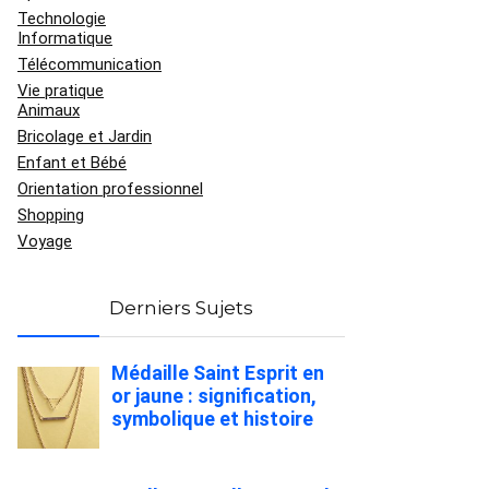
Technologie
Informatique
Télécommunication
Vie pratique
Animaux
Bricolage et Jardin
Enfant et Bébé
Orientation professionnel
Shopping
Voyage
Derniers Sujets
Médaille Saint Esprit en
or jaune : signification,
symbolique et histoire