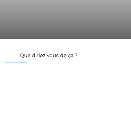
Que diriez vous de ça ?