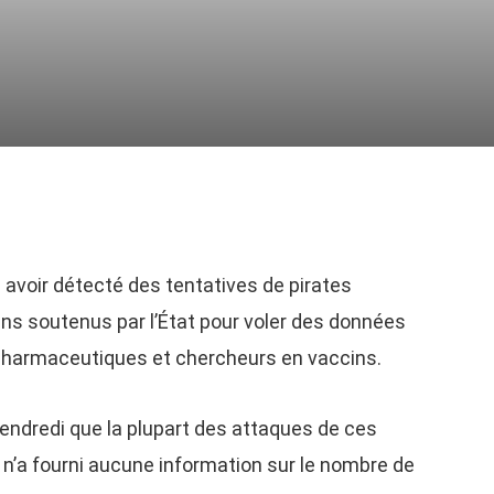
avoir détecté des tentatives de pirates
ns soutenus par l’État pour voler des données
pharmaceutiques et chercheurs en vaccins.
 vendredi que la plupart des attaques de ces
 n’a fourni aucune information sur le nombre de