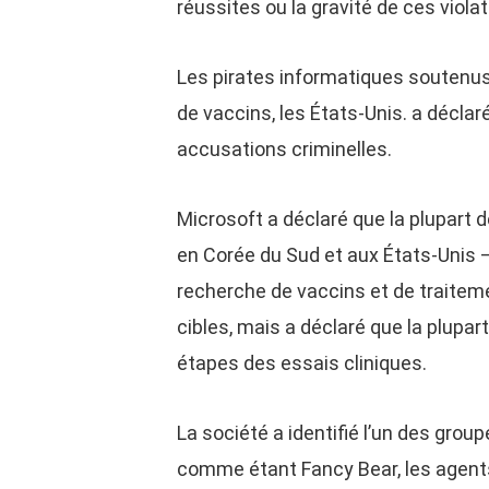
réussites ou la gravité de ces violat
Les pirates informatiques soutenus 
de vaccins, les États-Unis. a décla
accusations criminelles.
Microsoft a déclaré que la plupart d
en Corée du Sud et aux États-Unis 
recherche de vaccins et de traiteme
cibles, mais a déclaré que la plupa
étapes des essais cliniques.
La société a identifié l’un des grou
comme étant Fancy Bear, les agents 