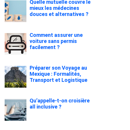
Quelle mutuelle couvre le
mieux les médecines
douces et alternatives ?
Comment assurer une
voiture sans permis
facilement ?
Préparer son Voyage au
Mexique : Formalités,
Transport et Logistique
Qu’appelle-t-on croisière
all inclusive ?