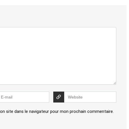
on site dans le navigateur pour mon prochain commentaire.