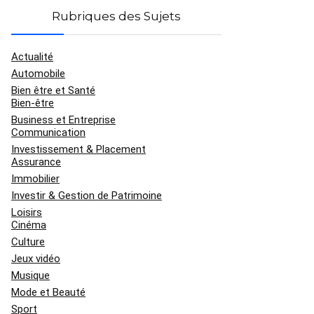
Rubriques des Sujets
Actualité
Automobile
Bien être et Santé
Bien-être
Business et Entreprise
Communication
Investissement & Placement
Assurance
Immobilier
Investir & Gestion de Patrimoine
Loisirs
Cinéma
Culture
Jeux vidéo
Musique
Mode et Beauté
Sport