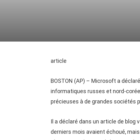
article
BOSTON (AP) – Microsoft a déclaré 
informatiques russes et nord-corée
précieuses à de grandes sociétés 
Il a déclaré dans un article de blog
derniers mois avaient échoué, mais