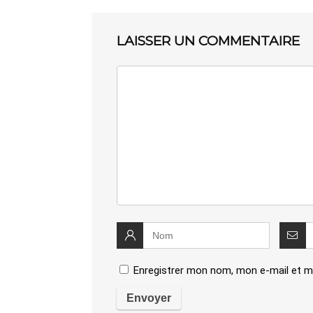
LAISSER UN COMMENTAIRE
Enregistrer mon nom, mon e-mail et m