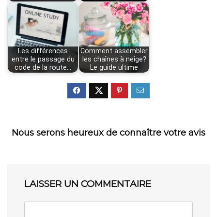
Les différences
Comment assembler
entre le passage du
les chaînes à neige?
code de la route…
Le guide ultime
Nous serons heureux de connaître votre avis
LAISSER UN COMMENTAIRE