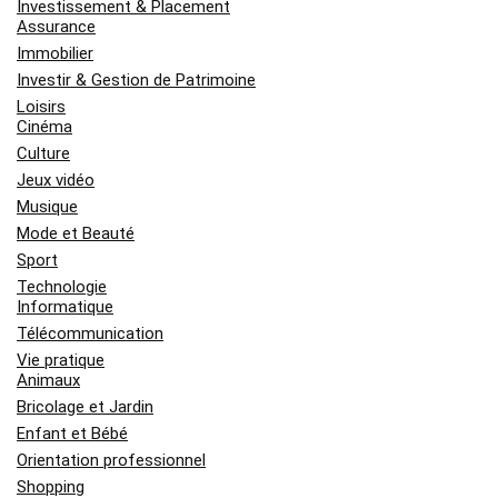
Investissement & Placement
Assurance
Immobilier
Investir & Gestion de Patrimoine
Loisirs
Cinéma
Culture
Jeux vidéo
Musique
Mode et Beauté
Sport
Technologie
Informatique
Télécommunication
Vie pratique
Animaux
Bricolage et Jardin
Enfant et Bébé
Orientation professionnel
Shopping