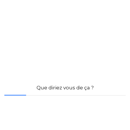
Que diriez vous de ça ?