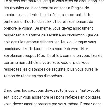
Le stress est mauvais lorsque vous êtes en circulation, car
les troubles de la concentration sont à l’origine de
nombreux accidents. Il est dès lors important d’être
parfaitement détendu, relax et serein au moment de
prendre le volant. De même, vous devez absolument
respecter la distance de sécurité en circulation. Que ce
soit dans les embouteillages, les feux ou lorsque vous
conduisez, les distances de sécurité doivent être
absolument respectées. En effet, comme on vous l’aurait
certainement dit dans votre auto-école, plus vous
respectez les distances de sécurité, plus vous aurez le
temps de réagir en cas d’imprévus.
Dans tous les cas, vous devez retenir que si l’auto-école
est là pour vous apprendre les bons réflexes en conduite,
vous devez aussi apprendre par vous-même. Prenez donc