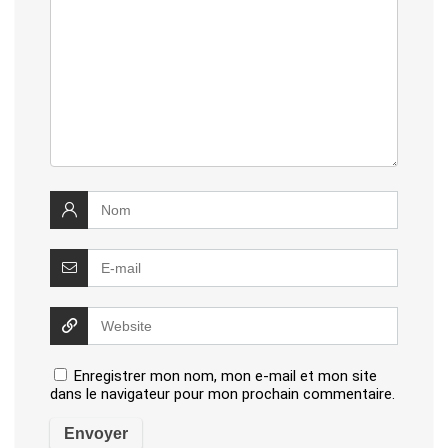
Enregistrer mon nom, mon e-mail et mon site
dans le navigateur pour mon prochain commentaire.