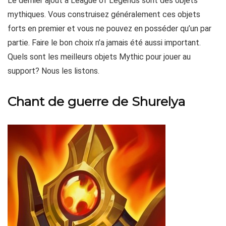
Le dernier ajout à League of Legends sont des objets
mythiques. Vous construisez généralement ces objets
forts en premier et vous ne pouvez en posséder qu’un par
partie. Faire le bon choix n’a jamais été aussi important.
Quels sont les meilleurs objets Mythic pour jouer au
support? Nous les listons.
Chant de guerre de Shurelya