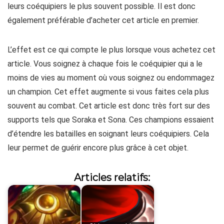
leurs coéquipiers le plus souvent possible. Il est donc
également préférable d’acheter cet article en premier.
L’effet est ce qui compte le plus lorsque vous achetez cet
article. Vous soignez à chaque fois le coéquipier qui a le
moins de vies au moment où vous soignez ou endommagez
un champion. Cet effet augmente si vous faites cela plus
souvent au combat. Cet article est donc très fort sur des
supports tels que Soraka et Sona. Ces champions essaient
d’étendre les batailles en soignant leurs coéquipiers. Cela
leur permet de guérir encore plus grâce à cet objet.
Articles relatifs: