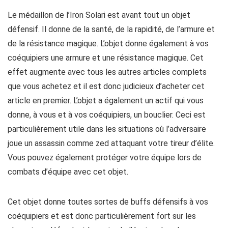
Le médaillon de l’Iron Solari est avant tout un objet
défensif. Il donne de la santé, de la rapidité, de l’armure et
de la résistance magique. L’objet donne également à vos
coéquipiers une armure et une résistance magique. Cet
effet augmente avec tous les autres articles complets
que vous achetez et il est donc judicieux d’acheter cet
article en premier. L’objet a également un actif qui vous
donne, à vous et à vos coéquipiers, un bouclier. Ceci est
particulièrement utile dans les situations où l’adversaire
joue un assassin comme zed attaquant votre tireur d’élite.
Vous pouvez également protéger votre équipe lors de
combats d’équipe avec cet objet.
Cet objet donne toutes sortes de buffs défensifs à vos
coéquipiers et est donc particulièrement fort sur les