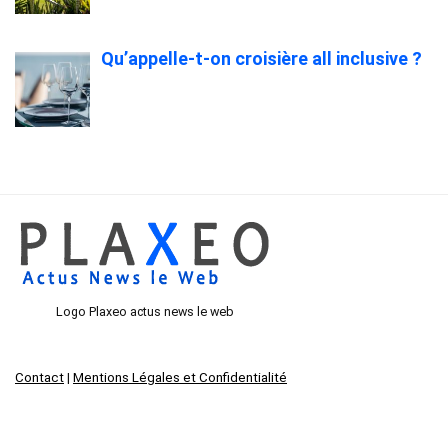
Qu’appelle-t-on croisière all inclusive ?
Logo Plaxeo actus news le web
Contact
|
Mentions Légales et Confidentialité