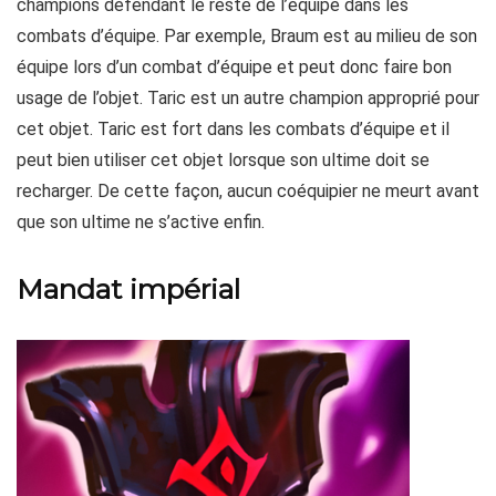
champions défendant le reste de l’équipe dans les
combats d’équipe. Par exemple, Braum est au milieu de son
équipe lors d’un combat d’équipe et peut donc faire bon
usage de l’objet. Taric est un autre champion approprié pour
cet objet. Taric est fort dans les combats d’équipe et il
peut bien utiliser cet objet lorsque son ultime doit se
recharger. De cette façon, aucun coéquipier ne meurt avant
que son ultime ne s’active enfin.
Mandat impérial