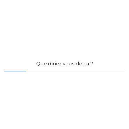
Que diriez vous de ça ?