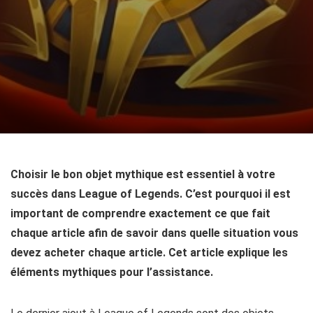
Choisir le bon objet mythique est essentiel à votre
succès dans League of Legends. C’est pourquoi il est
important de comprendre exactement ce que fait
chaque article afin de savoir dans quelle situation vous
devez acheter chaque article. Cet article explique les
éléments mythiques pour l’assistance.