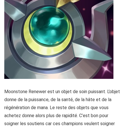
Moonstone Renewer est un objet de soin puissant. L’objet
donne de la puissance, de la santé, de la hâte et de la
régénération de mana. Le reste des objets que vous
achetez donne alors plus de rapidité. C’est bon pour
soigner les soutiens car ces champions veulent soigner