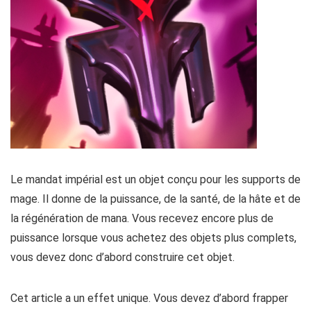
Le mandat impérial est un objet conçu pour les supports de
mage. Il donne de la puissance, de la santé, de la hâte et de
la régénération de mana. Vous recevez encore plus de
puissance lorsque vous achetez des objets plus complets,
vous devez donc d’abord construire cet objet.
Cet article a un effet unique. Vous devez d’abord frapper