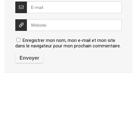
Enregistrer mon nom, mon e-mail et mon site
dans le navigateur pour mon prochain commentaire.