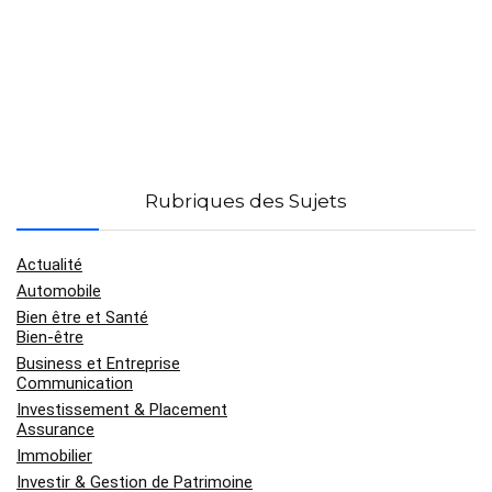
Rubriques des Sujets
Actualité
Automobile
Bien être et Santé
Bien-être
Business et Entreprise
Communication
Investissement & Placement
Assurance
Immobilier
Investir & Gestion de Patrimoine