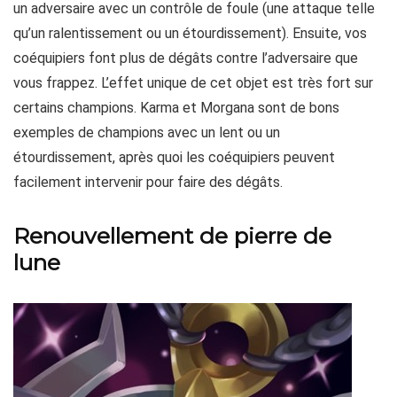
un adversaire avec un contrôle de foule (une attaque telle
qu’un ralentissement ou un étourdissement). Ensuite, vos
coéquipiers font plus de dégâts contre l’adversaire que
vous frappez. L’effet unique de cet objet est très fort sur
certains champions. Karma et Morgana sont de bons
exemples de champions avec un lent ou un
étourdissement, après quoi les coéquipiers peuvent
facilement intervenir pour faire des dégâts.
Renouvellement de pierre de
lune