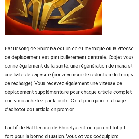
Battlesong de Shurelya est un objet mythique où la vitesse
de déplacement est particulièrement centrale. L’objet vous
donne également de la santé, une régénération de mana et
une hâte de capacité (nouveau nom de réduction du temps
de recharge). Vous recevez également une vitesse de
déplacement supplémentaire pour chaque article complet
que vous achetez par la suite. C’est pourquoi il est sage
d’acheter cet article en premier.
L’actif de Battlesong de Shurelya est ce qui rend l’objet
fort pour la bonne situation. Vous et vos coéquipiers