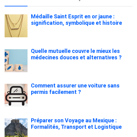
Médaille Saint Esprit en or jaune :
signification, symbolique et histoire
Quelle mutuelle couvre le mieux les
médecines douces et alternatives ?
Comment assurer une voiture sans
permis facilement ?
Préparer son Voyage au Mexique :
Formalités, Transport et Logistique