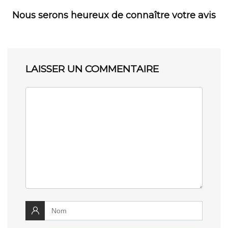
Nous serons heureux de connaître votre avis
LAISSER UN COMMENTAIRE