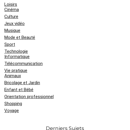
Loisirs
Cinéma
Culture
Jeux vidéo
Musique
Mode et Beauté
Sport
Technologie
Informatique
Télécommunication
Vie pratique
Animaux
Bricolage et Jardin
Enfant et Bébé
Orientation professionnel
Shopping
Voyage
Derniers Sujets