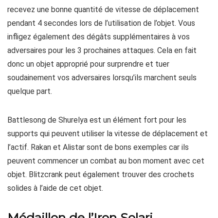
recevez une bonne quantité de vitesse de déplacement
pendant 4 secondes lors de l’utilisation de l’objet. Vous
infligez également des dégâts supplémentaires à vos
adversaires pour les 3 prochaines attaques. Cela en fait
donc un objet approprié pour surprendre et tuer
soudainement vos adversaires lorsqu’ils marchent seuls
quelque part.
Battlesong de Shurelya est un élément fort pour les
supports qui peuvent utiliser la vitesse de déplacement et
l’actif. Rakan et Alistar sont de bons exemples car ils
peuvent commencer un combat au bon moment avec cet
objet. Blitzcrank peut également trouver des crochets
solides à l’aide de cet objet.
Médaillon de l’Iron Solari