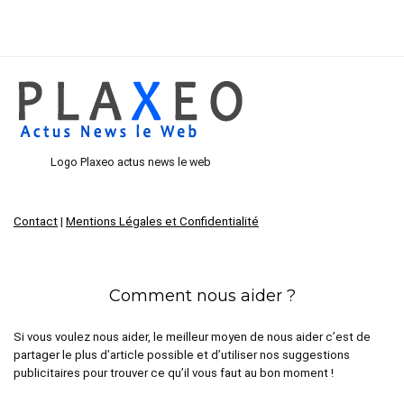
Logo Plaxeo actus news le web
Contact
|
Mentions Légales et Confidentialité
Comment nous aider ?
Si vous voulez nous aider, le meilleur moyen de nous aider c’est de
partager le plus d’article possible et d’utiliser nos suggestions
publicitaires pour trouver ce qu’il vous faut au bon moment !