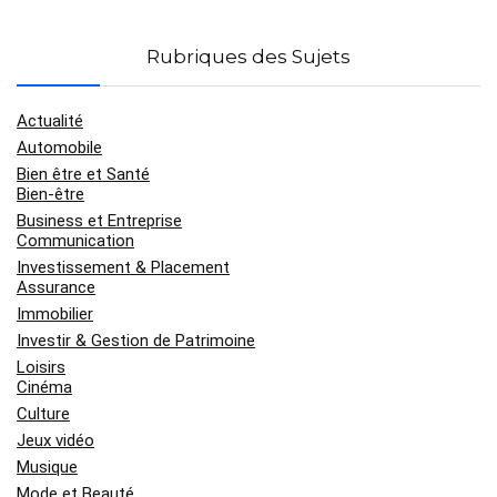
Rubriques des Sujets
Actualité
Automobile
Bien être et Santé
Bien-être
Business et Entreprise
Communication
Investissement & Placement
Assurance
Immobilier
Investir & Gestion de Patrimoine
Loisirs
Cinéma
Culture
Jeux vidéo
Musique
Mode et Beauté