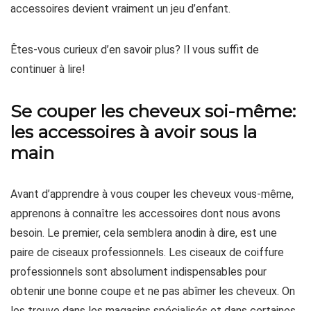
accessoires devient vraiment un jeu d’enfant.
Êtes-vous curieux d’en savoir plus? Il vous suffit de
continuer à lire!
Se couper les cheveux soi-même:
les accessoires à avoir sous la
main
Avant d’apprendre à vous couper les cheveux vous-même,
apprenons à connaître les accessoires dont nous avons
besoin. Le premier, cela semblera anodin à dire, est une
paire de ciseaux professionnels. Les ciseaux de coiffure
professionnels sont absolument indispensables pour
obtenir une bonne coupe et ne pas abîmer les cheveux. On
les trouve dans les magasins spécialisés et dans certaines