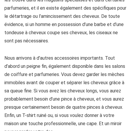
parfumeries, et il en existe également des spécifiques pour
le détartrage ou l’amincissement des cheveux. De toute
évidence, si un homme en possession d’une barbe et d’une
tondeuse à cheveux coupe ses cheveux, les ciseaux ne
sont pas nécessaires.
Nous arrivons à d’autres accessoires importants. Tout
d’abord un peigne fin, également disponible dans les salons
de coiffure et parfumeries. Vous devez garder les mèches
immobiles avant de couper et séparer les cheveux grâce à
sa queue fine. Si vous avez les cheveux longs, vous aurez
probablement besoin d’une pince à cheveux, et vous aurez
presque certainement besoin de quatre pinces à cheveux.
Enfin, un T-shirt ruiné ou, si vous voulez donner à votre
maison une touche professionnelle, une cape. Et un miroir