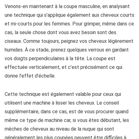
Venons-en maintenant à la coupe masculine, en analysant
une technique qui s’applique également aux cheveux courts
et mi-courts pour les femmes. Pour grimper, même dans ce
cas, la seule chose dont vous avez besoin sont des
ciseaux. Comme toujours, peignez vos cheveux légèrement
humides. À ce stade, prenez quelques verrous en gardant
vos doigts perpendiculaires à la tête. La coupe est
effectuée verticalement, et c’est précisément ce qui
donne l’effet d’échelle.
Cette technique est également valable pour ceux qui
utilisent une machine à lisser les cheveux. Le conseil
supplémentaire, dans ce cas, est de vous procurer quand
même ce type de machine car, si vous êtes débutant, les
mèches de cheveux au niveau de la nuque qui sont
généralement les plus coupées peuvent être difficiles à