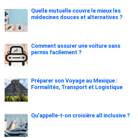
Quelle mutuelle couvre le mieux les
médecines douces et alternatives ?
Comment assurer une voiture sans
permis facilement ?
Préparer son Voyage au Mexique :
Formalités, Transport et Logistique
Qu’appelle-t-on croisière all inclusive ?