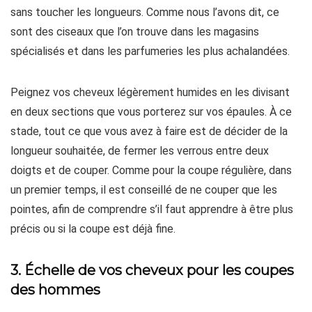
sans toucher les longueurs. Comme nous l’avons dit, ce
sont des ciseaux que l’on trouve dans les magasins
spécialisés et dans les parfumeries les plus achalandées.
Peignez vos cheveux légèrement humides en les divisant
en deux sections que vous porterez sur vos épaules. À ce
stade, tout ce que vous avez à faire est de décider de la
longueur souhaitée, de fermer les verrous entre deux
doigts et de couper. Comme pour la coupe régulière, dans
un premier temps, il est conseillé de ne couper que les
pointes, afin de comprendre s’il faut apprendre à être plus
précis ou si la coupe est déjà fine.
3. Échelle de vos cheveux pour les coupes
des hommes