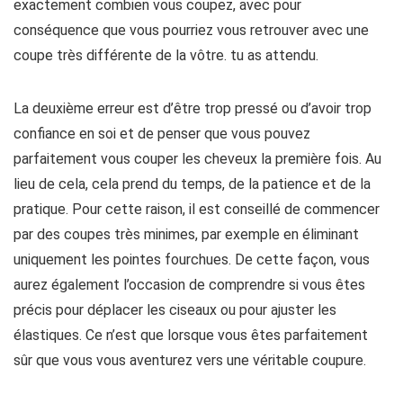
exactement combien vous coupez, avec pour
conséquence que vous pourriez vous retrouver avec une
coupe très différente de la vôtre. tu as attendu.
La deuxième erreur est d’être trop pressé ou d’avoir trop
confiance en soi et de penser que vous pouvez
parfaitement vous couper les cheveux la première fois. Au
lieu de cela, cela prend du temps, de la patience et de la
pratique. Pour cette raison, il est conseillé de commencer
par des coupes très minimes, par exemple en éliminant
uniquement les pointes fourchues. De cette façon, vous
aurez également l’occasion de comprendre si vous êtes
précis pour déplacer les ciseaux ou pour ajuster les
élastiques. Ce n’est que lorsque vous êtes parfaitement
sûr que vous vous aventurez vers une véritable coupure.