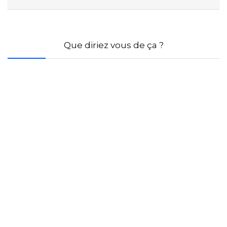
Que diriez vous de ça ?