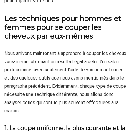
pour regarder votre dos.
Les techniques pour hommes et
femmes pour se couper les
cheveux par eux-mêmes
Nous arrivons maintenant à apprendre à couper les cheveux
vous-même, obtenant un résultat égal à celui d’un salon
professionnel avec seulement l’aide de vos compétences
et des quelques outils que nous avons mentionnés dans le
paragraphe précédent. Évidemment, chaque type de coupe
nécessite une technique différente, nous allons donc
analyser celles qui sont le plus souvent effectuées à la
maison.
1. La coupe uniforme: la plus courante et la