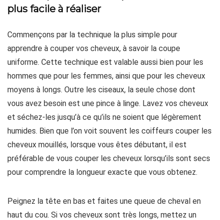
plus facile à réaliser
Commençons par la technique la plus simple pour
apprendre à couper vos cheveux, à savoir la coupe
uniforme. Cette technique est valable aussi bien pour les
hommes que pour les femmes, ainsi que pour les cheveux
moyens à longs. Outre les ciseaux, la seule chose dont
vous avez besoin est une pince à linge. Lavez vos cheveux
et séchez-les jusqu’à ce qu’ils ne soient que légèrement
humides. Bien que l’on voit souvent les coiffeurs couper les
cheveux mouillés, lorsque vous êtes débutant, il est
préférable de vous couper les cheveux lorsqu’ils sont secs
pour comprendre la longueur exacte que vous obtenez.
Peignez la tête en bas et faites une queue de cheval en
haut du cou. Si vos cheveux sont très longs, mettez un