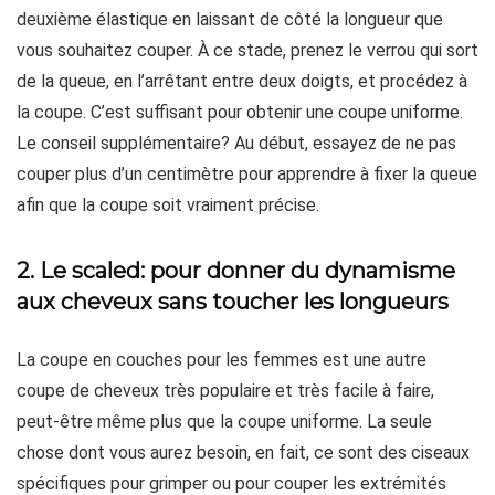
deuxième élastique en laissant de côté la longueur que
vous souhaitez couper. À ce stade, prenez le verrou qui sort
de la queue, en l’arrêtant entre deux doigts, et procédez à
la coupe. C’est suffisant pour obtenir une coupe uniforme.
Le conseil supplémentaire? Au début, essayez de ne pas
couper plus d’un centimètre pour apprendre à fixer la queue
afin que la coupe soit vraiment précise.
2. Le scaled: pour donner du dynamisme
aux cheveux sans toucher les longueurs
La coupe en couches pour les femmes est une autre
coupe de cheveux très populaire et très facile à faire,
peut-être même plus que la coupe uniforme. La seule
chose dont vous aurez besoin, en fait, ce sont des ciseaux
spécifiques pour grimper ou pour couper les extrémités