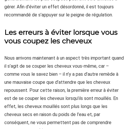
gérer. Afin d’éviter un effet désordonné, il est toujours
recommandé de s’appuyer sur le peigne de régulation.
Les erreurs à éviter lorsque vous
vous coupez les cheveux
Nous arrivons maintenant à un aspect très important quand
il s’agit de se couper les cheveux vous-même, car –
comme vous le savez bien – il n’y a pas d’autre remède à
une mauvaise coupe que d’attendre que les cheveux
repoussent. Pour cette raison, la première erreur à éviter
est de se couper les cheveux lorsqu’ils sont mouillés. En
effet, les cheveux mouillés sont plus longs que les
cheveux secs en raison du poids de l’eau et, par
conséquent, ne vous permettent pas de comprendre