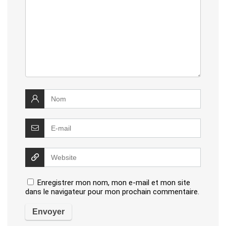
Enregistrer mon nom, mon e-mail et mon site
dans le navigateur pour mon prochain commentaire.