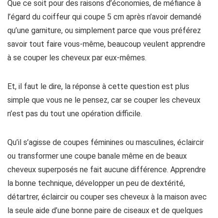
Que ce soit pour des raisons d’économies, de méfiance à
l’égard du coiffeur qui coupe 5 cm après n’avoir demandé
qu’une garniture, ou simplement parce que vous préférez
savoir tout faire vous-même, beaucoup veulent apprendre
à se couper les cheveux par eux-mêmes.
Et, il faut le dire, la réponse à cette question est plus
simple que vous ne le pensez, car se couper les cheveux
n’est pas du tout une opération difficile.
Qu’il s’agisse de coupes féminines ou masculines, éclaircir
ou transformer une coupe banale même en de beaux
cheveux superposés ne fait aucune différence. Apprendre
la bonne technique, développer un peu de dextérité,
détartrer, éclaircir ou couper ses cheveux à la maison avec
la seule aide d’une bonne paire de ciseaux et de quelques