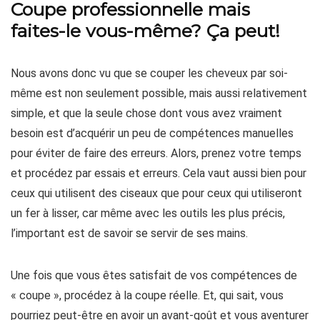
Coupe professionnelle mais
faites-le vous-même? Ça peut!
Nous avons donc vu que se couper les cheveux par soi-
même est non seulement possible, mais aussi relativement
simple, et que la seule chose dont vous avez vraiment
besoin est d’acquérir un peu de compétences manuelles
pour éviter de faire des erreurs. Alors, prenez votre temps
et procédez par essais et erreurs. Cela vaut aussi bien pour
ceux qui utilisent des ciseaux que pour ceux qui utiliseront
un fer à lisser, car même avec les outils les plus précis,
l’important est de savoir se servir de ses mains.
Une fois que vous êtes satisfait de vos compétences de
« coupe », procédez à la coupe réelle. Et, qui sait, vous
pourriez peut-être en avoir un avant-goût et vous aventurer