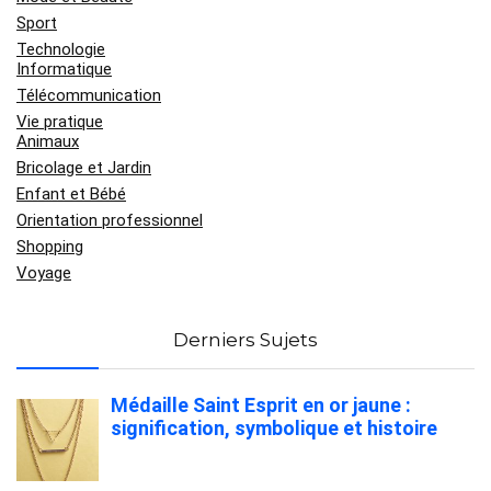
Sport
Technologie
Informatique
Télécommunication
Vie pratique
Animaux
Bricolage et Jardin
Enfant et Bébé
Orientation professionnel
Shopping
Voyage
Derniers Sujets
Médaille Saint Esprit en or jaune :
signification, symbolique et histoire