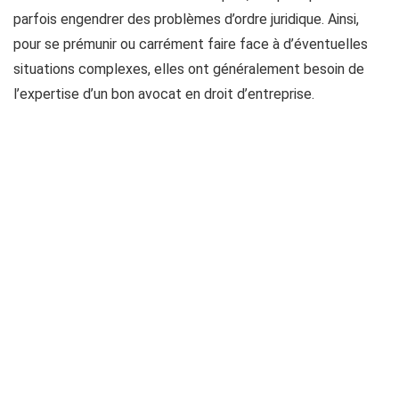
parfois engendrer des problèmes d’ordre juridique. Ainsi,
pour se prémunir ou carrément faire face à d’éventuelles
situations complexes, elles ont généralement besoin de
l’expertise d’un bon avocat en droit d’entreprise.