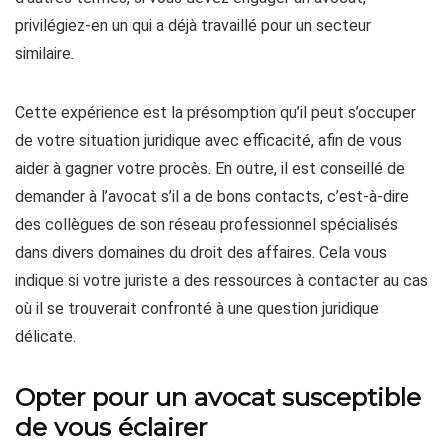
privilégiez-en un qui a déjà travaillé pour un secteur
similaire.
Cette expérience est la présomption qu’il peut s’occuper
de votre situation juridique avec efficacité, afin de vous
aider à gagner votre procès. En outre, il est conseillé de
demander à l’avocat s’il a de bons contacts, c’est-à-dire
des collègues de son réseau professionnel spécialisés
dans divers domaines du droit des affaires. Cela vous
indique si votre juriste a des ressources à contacter au cas
où il se trouverait confronté à une question juridique
délicate.
Opter pour un avocat susceptible
de vous éclairer