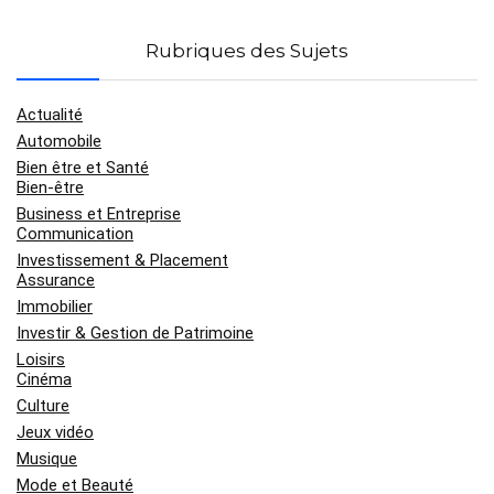
Rubriques des Sujets
Actualité
Automobile
Bien être et Santé
Bien-être
Business et Entreprise
Communication
Investissement & Placement
Assurance
Immobilier
Investir & Gestion de Patrimoine
Loisirs
Cinéma
Culture
Jeux vidéo
Musique
Mode et Beauté