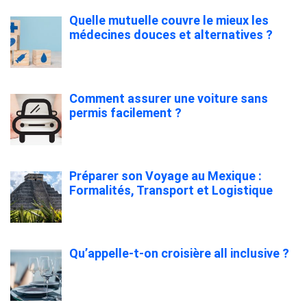
Quelle mutuelle couvre le mieux les
médecines douces et alternatives ?
Comment assurer une voiture sans
permis facilement ?
Préparer son Voyage au Mexique :
Formalités, Transport et Logistique
Qu’appelle-t-on croisière all inclusive ?