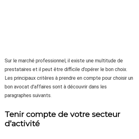
Sur le marché professionnel, il existe une multitude de
prestataires et il peut être difficile d’opérer le bon choix.
Les principaux critères à prendre en compte pour choisir un
bon avocat d’affaires sont à découvrir dans les
paragraphes suivants.
Tenir compte de votre secteur
d’activité