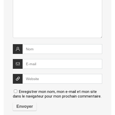
Enregistrer mon nom, mon e-mail et mon site
dans le navigateur pour mon prochain commentaire.