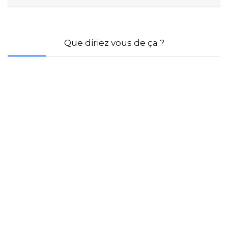
Que diriez vous de ça ?