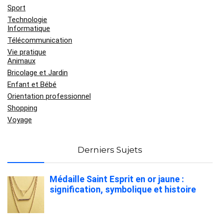
Sport
Technologie
Informatique
Télécommunication
Vie pratique
Animaux
Bricolage et Jardin
Enfant et Bébé
Orientation professionnel
Shopping
Voyage
Derniers Sujets
Médaille Saint Esprit en or jaune :
signification, symbolique et histoire