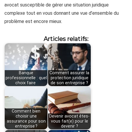
avocat susceptible de gérer une situation juridique
complexe tout en vous donnant une vue d’ensemble du
problème est encore mieux.
Articles relatifs:
Banque
Comment assurer la
professionnelle : quel
protection juridique
choix faire
de son entreprise ?
Comment bien
choisir une
Devenir avocat êtes-
assurance pour son
vous fait(e) pour le
entreprise ?
devenir ?