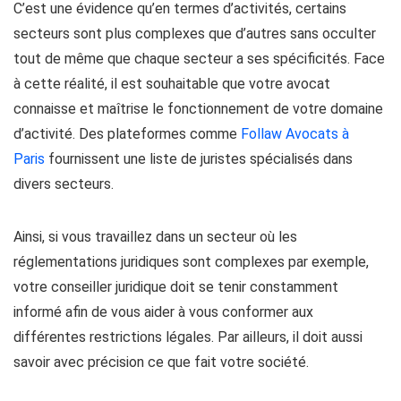
C’est une évidence qu’en termes d’activités, certains
secteurs sont plus complexes que d’autres sans occulter
tout de même que chaque secteur a ses spécificités. Face
à cette réalité, il est souhaitable que votre avocat
connaisse et maîtrise le fonctionnement de votre domaine
d’activité. Des plateformes comme
Follaw Avocats à
Paris
fournissent une liste de juristes spécialisés dans
divers secteurs.
Ainsi, si vous travaillez dans un secteur où les
réglementations juridiques sont complexes par exemple,
votre conseiller juridique doit se tenir constamment
informé afin de vous aider à vous conformer aux
différentes restrictions légales. Par ailleurs, il doit aussi
savoir avec précision ce que fait votre société.