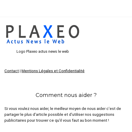
Logo Plaxeo actus news le web
Contact
|
Mentions Légales et Confidentialité
Comment nous aider ?
Si vous voulez nous aider, le meilleur moyen de nous aider c’est de
partager le plus d’article possible et d’utiliser nos suggestions
publicitaires pour trouver ce qu’il vous faut au bon moment !