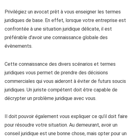
Privilégiez un avocat prêt à vous enseigner les termes
juridiques de base. En effet, lorsque votre entreprise est
confrontée à une situation juridique délicate, il est
préférable d’avoir une connaissance globale des
évènements.
Cette connaissance des divers scénarios et termes
juridiques vous permet de prendre des décisions
commerciales qui vous aideront à éviter de futurs soucis
juridiques. Un juriste compétent doit être capable de
décrypter un problème juridique avec vous.
Il doit pouvoir également vous expliquer ce qu’il doit faire
pour résoudre votre situation. Au demeurant, avoir un
conseil juridique est une bonne chose, mais opter pour un