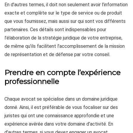
En d’autres termes, il doit non seulement avoir l’information
exacte et complète sur le type de service ou de produit
que vous fournissez, mais aussi sur qui sont vos différents
partenaires. Ces détails sont indispensables pour
l’élaboration de la stratégie juridique de votre entreprise,
de même qu’ils facilitent l’accomplissement de la mission
de représentation et de défense par votre conseil.
Prendre en compte l’expérience
professionnelle
Chaque avocat se spécialise dans un domaine juridique
donné. Ainsi, il est préférable de vous focaliser sur des
juristes qui ont une connaissance approfondie et une
expérience avérée dans votre domaine d’activité. En
d’autres termes, si vous devez engager un avocat,