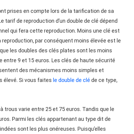
nt prises en compte lors de la tarification de sa
Le tarif de reproduction d’un double de clé dépend
nnel qui fera cette reproduction. Moins une clé est
 reproduction, par conséquent moins élevée est le
que les doubles des clés plates sont les moins
ie entre 9 et 15 euros. Les clés de haute sécurité
résentent des mécanismes moins simples et
s élevé. Si vous faites
le double de clé
de ce type,
 à trous varie entre 25 et 75 euros. Tandis que le
euros. Parmi les clés appartenant au type dit de
lindées sont les plus onéreuses. Puisqu’elles