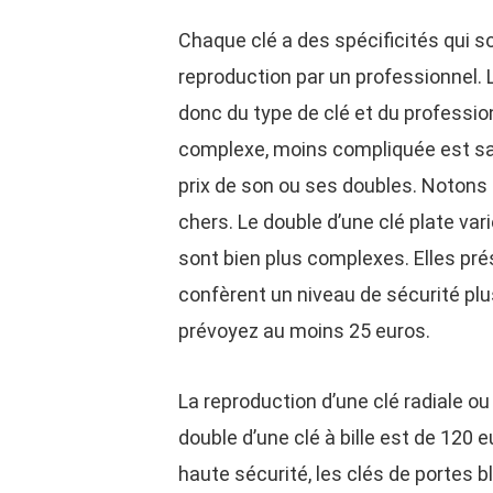
Chaque clé a des spécificités qui so
reproduction par un professionnel. 
donc du type de clé et du professio
complexe, moins compliquée est sa
prix de son ou ses doubles. Notons 
chers. Le double d’une clé plate var
sont bien plus complexes. Elles p
confèrent un niveau de sécurité plu
prévoyez au moins 25 euros.
La reproduction d’une clé radiale ou
double d’une clé à bille est de 120 
haute sécurité, les clés de portes b