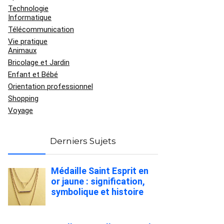
Technologie
Informatique
Télécommunication
Vie pratique
Animaux
Bricolage et Jardin
Enfant et Bébé
Orientation professionnel
Shopping
Voyage
Derniers Sujets
Médaille Saint Esprit en
or jaune : signification,
symbolique et histoire