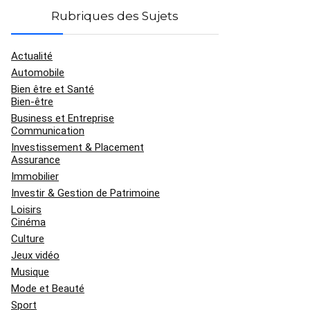
Rubriques des Sujets
Actualité
Automobile
Bien être et Santé
Bien-être
Business et Entreprise
Communication
Investissement & Placement
Assurance
Immobilier
Investir & Gestion de Patrimoine
Loisirs
Cinéma
Culture
Jeux vidéo
Musique
Mode et Beauté
Sport