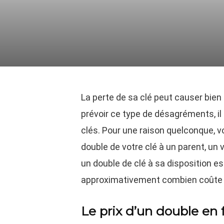
La perte de sa clé peut causer bien
prévoir ce type de désagréments, il 
clés. Pour une raison quelconque, vo
double de votre clé à un parent, un 
un double de clé à sa disposition e
approximativement combien coûte u
Le prix d’un double en 