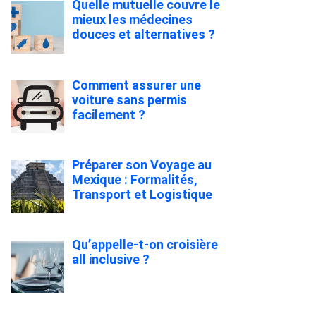
Quelle mutuelle couvre le
mieux les médecines
douces et alternatives ?
Comment assurer une
voiture sans permis
facilement ?
Préparer son Voyage au
Mexique : Formalités,
Transport et Logistique
Qu’appelle-t-on croisière
all inclusive ?