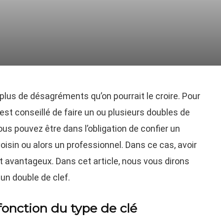
 plus de désagréments qu’on pourrait le croire. Pour
est conseillé de faire un ou plusieurs doubles de
us pouvez être dans l’obligation de confier un
voisin ou alors un professionnel. Dans ce cas, avoir
st avantageux. Dans cet article, nous vous dirons
n double de clef.
fonction du type de clé