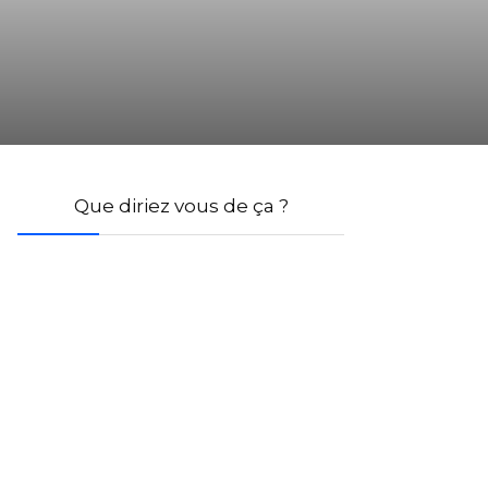
Que diriez vous de ça ?