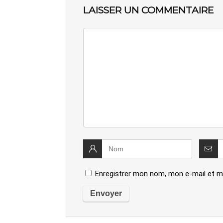
LAISSER UN COMMENTAIRE
Enregistrer mon nom, mon e-mail et m