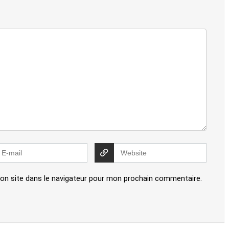
on site dans le navigateur pour mon prochain commentaire.