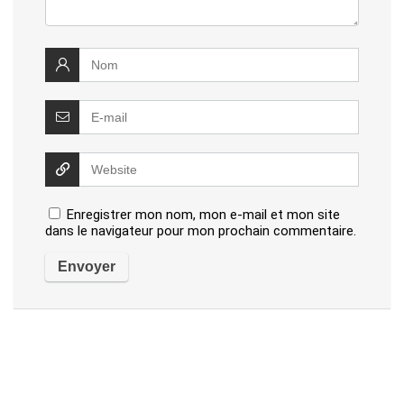
Enregistrer mon nom, mon e-mail et mon site
dans le navigateur pour mon prochain commentaire.