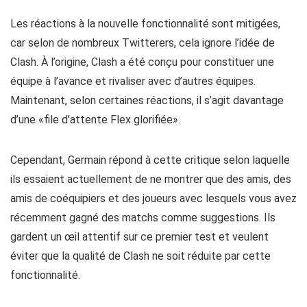
Les réactions à la nouvelle fonctionnalité sont mitigées,
car selon de nombreux Twitterers, cela ignore l’idée de
Clash. À l’origine, Clash a été conçu pour constituer une
équipe à l’avance et rivaliser avec d’autres équipes.
Maintenant, selon certaines réactions, il s’agit davantage
d’une «file d’attente Flex glorifiée».
Cependant, Germain répond à cette critique selon laquelle
ils essaient actuellement de ne montrer que des amis, des
amis de coéquipiers et des joueurs avec lesquels vous avez
récemment gagné des matchs comme suggestions. Ils
gardent un œil attentif sur ce premier test et veulent
éviter que la qualité de Clash ne soit réduite par cette
fonctionnalité.