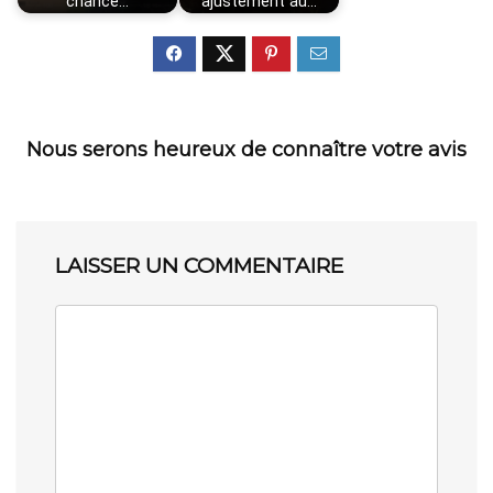
chance…
ajustement au…
Nous serons heureux de connaître votre avis
LAISSER UN COMMENTAIRE