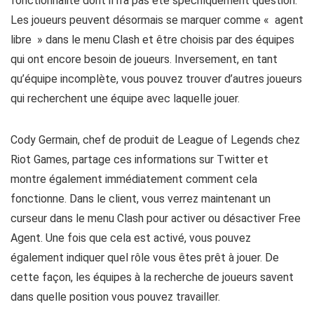
fonctionnalité dont il n’a pas été spécifiquement question.
Les joueurs peuvent désormais se marquer comme « agent
libre » dans le menu Clash et être choisis par des équipes
qui ont encore besoin de joueurs. Inversement, en tant
qu’équipe incomplète, vous pouvez trouver d’autres joueurs
qui recherchent une équipe avec laquelle jouer.
Cody Germain, chef de produit de League of Legends chez
Riot Games, partage ces informations sur Twitter et
montre également immédiatement comment cela
fonctionne. Dans le client, vous verrez maintenant un
curseur dans le menu Clash pour activer ou désactiver Free
Agent. Une fois que cela est activé, vous pouvez
également indiquer quel rôle vous êtes prêt à jouer. De
cette façon, les équipes à la recherche de joueurs savent
dans quelle position vous pouvez travailler.