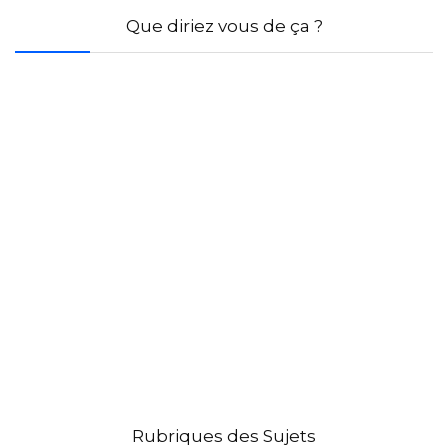
Que diriez vous de ça ?
Rubriques des Sujets