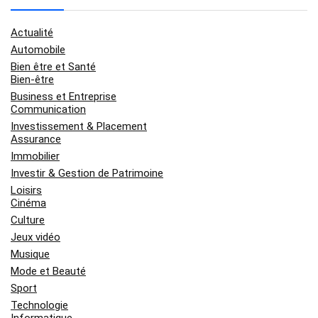
Actualité
Automobile
Bien être et Santé
Bien-être
Business et Entreprise
Communication
Investissement & Placement
Assurance
Immobilier
Investir & Gestion de Patrimoine
Loisirs
Cinéma
Culture
Jeux vidéo
Musique
Mode et Beauté
Sport
Technologie