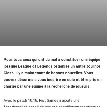
Pour tous ceux qui ont du mal à constituer une équipe
lorsque League of Legends organise un autre tournoi
Clash, il y a maintenant de bonnes nouvelles. Vous
pouvez désormais vous inscrire en solo et être pris en
charge par une équipe à la recherche de joueurs.
Avec le patch 10.18, Riot Games a ajouté une