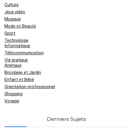
Culture
Jeux vidéo
Musique
Mode et Beauté
Sport
Technologie
Informatique
Télécommunication
Vie pratique
Animaux
Bricolage et Jardin
Enfant et Bébé
Orientation professionnel
Shopping
Voyage
Derniers Sujets