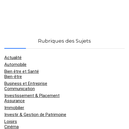
Rubriques des Sujets
Actualité
Automobile
Bien être et Santé
Bien-être
Business et Entreprise
Communication
Investissement & Placement
Assurance
Immobilier
Investir & Gestion de Patrimoine
Loisirs
Cinéma