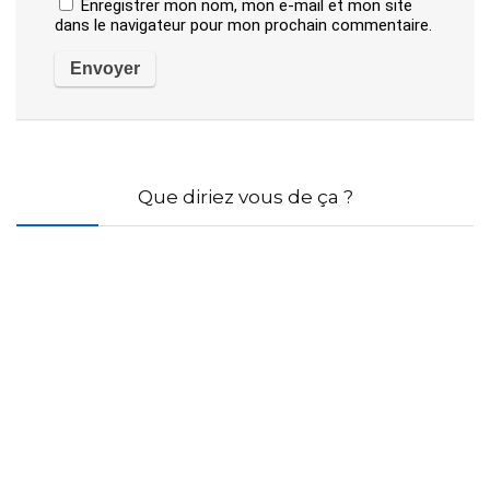
Enregistrer mon nom, mon e-mail et mon site
dans le navigateur pour mon prochain commentaire.
Que diriez vous de ça ?