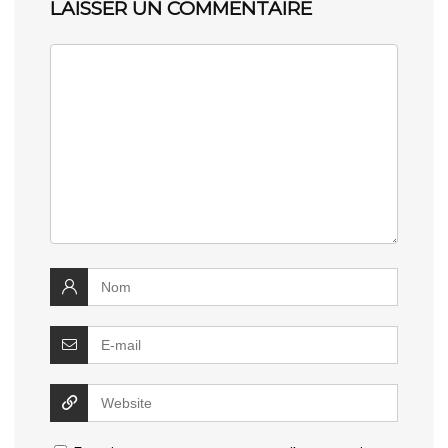
LAISSER UN COMMENTAIRE