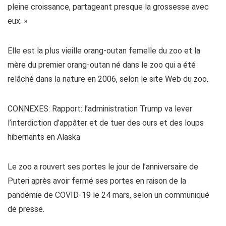
pleine croissance, partageant presque la grossesse avec
eux. »
Elle est la plus vieille orang-outan femelle du zoo et la
mère du premier orang-outan né dans le zoo qui a été
relâché dans la nature en 2006, selon le site Web du zoo.
CONNEXES: Rapport: l’administration Trump va lever
l’interdiction d’appâter et de tuer des ours et des loups
hibernants en Alaska
Le zoo a rouvert ses portes le jour de l’anniversaire de
Puteri après avoir fermé ses portes en raison de la
pandémie de COVID-19 le 24 mars, selon un communiqué
de presse.