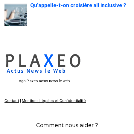
Qu’appelle-t-on croisière all inclusive ?
Logo Plaxeo actus news le web
Contact
|
Mentions Légales et Confidentialité
Comment nous aider ?