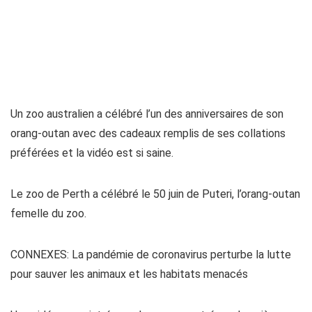
Un zoo australien a célébré l’un des anniversaires de son
orang-outan avec des cadeaux remplis de ses collations
préférées et la vidéo est si saine.
Le zoo de Perth a célébré le 50 juin de Puteri, l’orang-outan
femelle du zoo.
CONNEXES: La pandémie de coronavirus perturbe la lutte
pour sauver les animaux et les habitats menacés