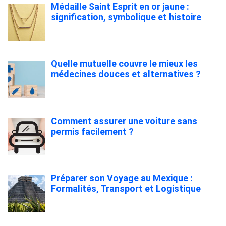
Médaille Saint Esprit en or jaune :
signification, symbolique et histoire
Quelle mutuelle couvre le mieux les
médecines douces et alternatives ?
Comment assurer une voiture sans
permis facilement ?
Préparer son Voyage au Mexique :
Formalités, Transport et Logistique