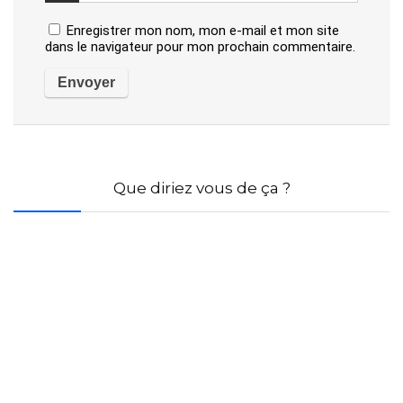
Enregistrer mon nom, mon e-mail et mon site
dans le navigateur pour mon prochain commentaire.
Que diriez vous de ça ?