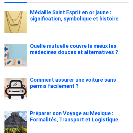
Médaille Saint Esprit en or jaune :
signification, symbolique et histoire
Quelle mutuelle couvre le mieux les
médecines douces et alternatives ?
Comment assurer une voiture sans
permis facilement ?
Préparer son Voyage au Mexique :
Formalités, Transport et Logistique