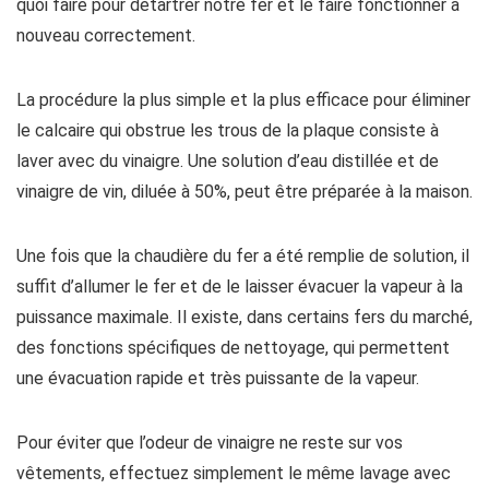
quoi faire pour détartrer notre fer et le faire fonctionner à
nouveau correctement.
La procédure la plus simple et la plus efficace pour éliminer
le calcaire qui obstrue les trous de la plaque consiste à
laver avec du vinaigre. Une solution d’eau distillée et de
vinaigre de vin, diluée à 50%, peut être préparée à la maison.
Une fois que la chaudière du fer a été remplie de solution, il
suffit d’allumer le fer et de le laisser évacuer la vapeur à la
puissance maximale. Il existe, dans certains fers du marché,
des fonctions spécifiques de nettoyage, qui permettent
une évacuation rapide et très puissante de la vapeur.
Pour éviter que l’odeur de vinaigre ne reste sur vos
vêtements, effectuez simplement le même lavage avec