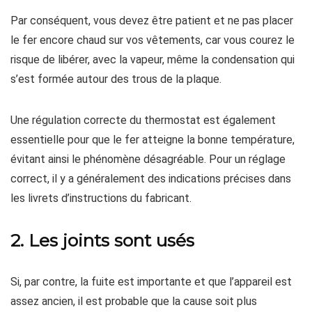
Par conséquent, vous devez être patient et ne pas placer
le fer encore chaud sur vos vêtements, car vous courez le
risque de libérer, avec la vapeur, même la condensation qui
s’est formée autour des trous de la plaque.
Une régulation correcte du thermostat est également
essentielle pour que le fer atteigne la bonne température,
évitant ainsi le phénomène désagréable. Pour un réglage
correct, il y a généralement des indications précises dans
les livrets d’instructions du fabricant.
2. Les joints sont usés
Si, par contre, la fuite est importante et que l’appareil est
assez ancien, il est probable que la cause soit plus