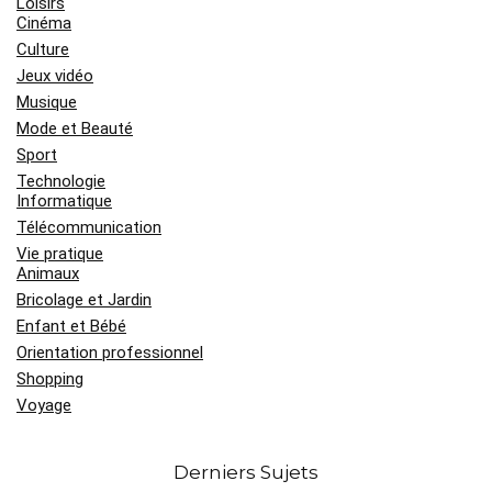
Loisirs
Cinéma
Culture
Jeux vidéo
Musique
Mode et Beauté
Sport
Technologie
Informatique
Télécommunication
Vie pratique
Animaux
Bricolage et Jardin
Enfant et Bébé
Orientation professionnel
Shopping
Voyage
Derniers Sujets