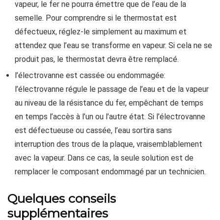
vapeur, le fer ne pourra émettre que de l’eau de la
semelle. Pour comprendre si le thermostat est
défectueux, réglez-le simplement au maximum et
attendez que l’eau se transforme en vapeur. Si cela ne se
produit pas, le thermostat devra être remplacé.
l’électrovanne est cassée ou endommagée:
l’électrovanne régule le passage de l’eau et de la vapeur
au niveau de la résistance du fer, empêchant de temps
en temps l’accès à l’un ou l’autre état. Si l’électrovanne
est défectueuse ou cassée, l’eau sortira sans
interruption des trous de la plaque, vraisemblablement
avec la vapeur. Dans ce cas, la seule solution est de
remplacer le composant endommagé par un technicien.
Quelques conseils
supplémentaires