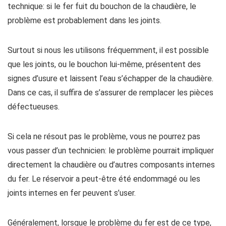
technique: si le fer fuit du bouchon de la chaudière, le
problème est probablement dans les joints.
Surtout si nous les utilisons fréquemment, il est possible
que les joints, ou le bouchon lui-même, présentent des
signes d’usure et laissent l’eau s’échapper de la chaudière.
Dans ce cas, il suffira de s’assurer de remplacer les pièces
défectueuses.
Si cela ne résout pas le problème, vous ne pourrez pas
vous passer d’un technicien: le problème pourrait impliquer
directement la chaudière ou d’autres composants internes
du fer. Le réservoir a peut-être été endommagé ou les
joints internes en fer peuvent s’user.
Généralement, lorsque le problème du fer est de ce type,