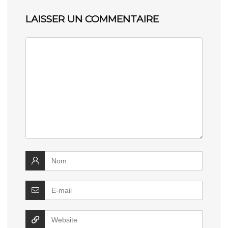
LAISSER UN COMMENTAIRE