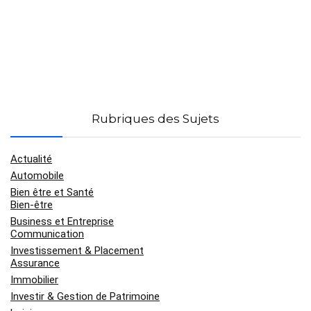
Rubriques des Sujets
Actualité
Automobile
Bien être et Santé
Bien-être
Business et Entreprise
Communication
Investissement & Placement
Assurance
Immobilier
Investir & Gestion de Patrimoine