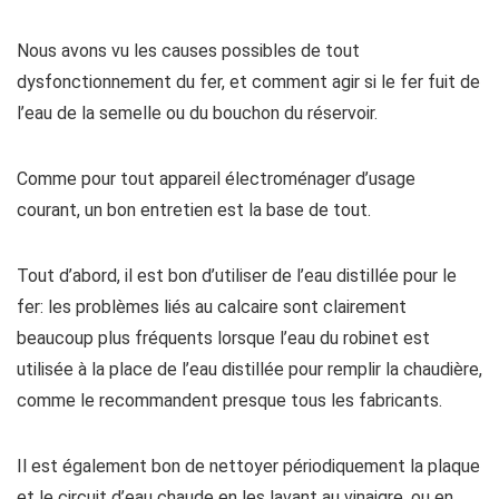
Nous avons vu les causes possibles de tout
dysfonctionnement du fer, et comment agir si le fer fuit de
l’eau de la semelle ou du bouchon du réservoir.
Comme pour tout appareil électroménager d’usage
courant, un bon entretien est la base de tout.
Tout d’abord, il est bon d’utiliser de l’eau distillée pour le
fer: les problèmes liés au calcaire sont clairement
beaucoup plus fréquents lorsque l’eau du robinet est
utilisée à la place de l’eau distillée pour remplir la chaudière,
comme le recommandent presque tous les fabricants.
Il est également bon de nettoyer périodiquement la plaque
et le circuit d’eau chaude en les lavant au vinaigre, ou en