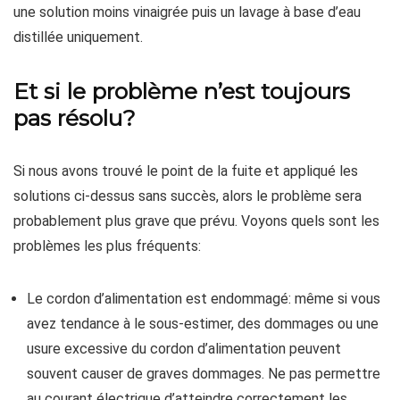
une solution moins vinaigrée puis un lavage à base d’eau
distillée uniquement.
Et si le problème n’est toujours
pas résolu?
Si nous avons trouvé le point de la fuite et appliqué les
solutions ci-dessus sans succès, alors le problème sera
probablement plus grave que prévu. Voyons quels sont les
problèmes les plus fréquents:
Le cordon d’alimentation est endommagé: même si vous
avez tendance à le sous-estimer, des dommages ou une
usure excessive du cordon d’alimentation peuvent
souvent causer de graves dommages. Ne pas permettre
au courant électrique d’atteindre correctement les