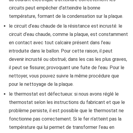
circuits peut empêcher d’atteindre la bonne
température, formant de la condensation sur la plaque.
le circuit d’eau chaude de la résistance est incrusté: le
circuit d’eau chaude, comme la plaque, est constamment
en contact avec tout calcaire présent dans l’eau
introduite dans le ballon. Pour cette raison, il peut
devenir incrusté ou obstrué; dans les cas les plus graves,
il peut se fissurer, provoquant une fuite de l’eau. Pour le
nettoyer, vous pouvez suivre la même procédure que
pour le nettoyage de la plaque.
le thermostat est défectueux: si nous avons réglé le
thermostat selon les instructions du fabricant et que le
problème persiste, il est possible que le thermostat ne
fonctionne pas correctement. Si le fer n’atteint pas la
température qui lui permet de transformer l’eau en