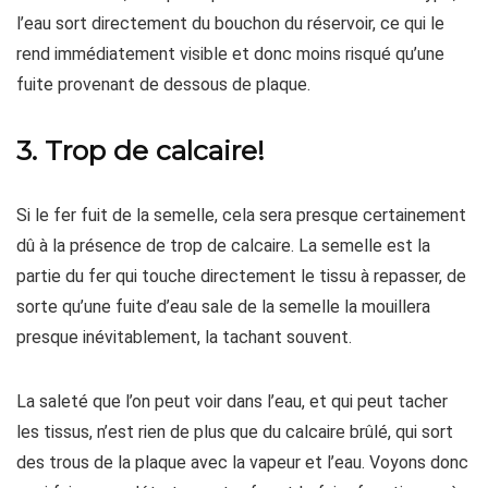
l’eau sort directement du bouchon du réservoir, ce qui le
rend immédiatement visible et donc moins risqué qu’une
fuite provenant de dessous de plaque.
3. Trop de calcaire!
Si le fer fuit de la semelle, cela sera presque certainement
dû à la présence de trop de calcaire. La semelle est la
partie du fer qui touche directement le tissu à repasser, de
sorte qu’une fuite d’eau sale de la semelle la mouillera
presque inévitablement, la tachant souvent.
La saleté que l’on peut voir dans l’eau, et qui peut tacher
les tissus, n’est rien de plus que du calcaire brûlé, qui sort
des trous de la plaque avec la vapeur et l’eau. Voyons donc