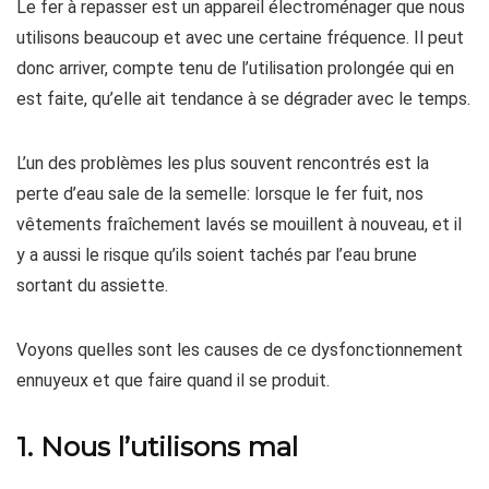
Le fer à repasser est un appareil électroménager que nous
utilisons beaucoup et avec une certaine fréquence. Il peut
donc arriver, compte tenu de l’utilisation prolongée qui en
est faite, qu’elle ait tendance à se dégrader avec le temps.
L’un des problèmes les plus souvent rencontrés est la
perte d’eau sale de la semelle: lorsque le fer fuit, nos
vêtements fraîchement lavés se mouillent à nouveau, et il
y a aussi le risque qu’ils soient tachés par l’eau brune
sortant du assiette.
Voyons quelles sont les causes de ce dysfonctionnement
ennuyeux et que faire quand il se produit.
1. Nous l’utilisons mal