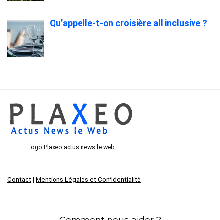
Qu’appelle-t-on croisière all inclusive ?
Logo Plaxeo actus news le web
Contact
|
Mentions Légales et Confidentialité
Comment nous aider ?