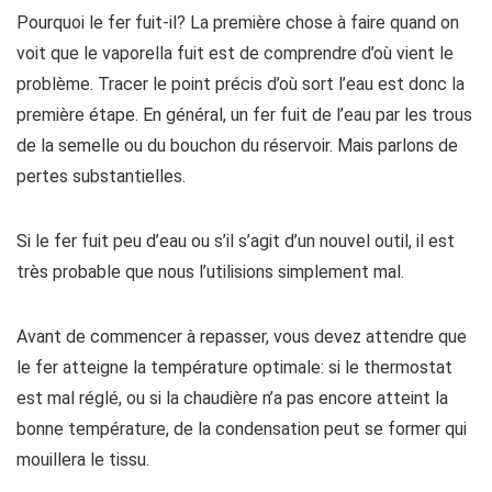
Pourquoi le fer fuit-il? La première chose à faire quand on
voit que le vaporella fuit est de comprendre d’où vient le
problème. Tracer le point précis d’où sort l’eau est donc la
première étape. En général, un fer fuit de l’eau par les trous
de la semelle ou du bouchon du réservoir. Mais parlons de
pertes substantielles.
Si le fer fuit peu d’eau ou s’il s’agit d’un nouvel outil, il est
très probable que nous l’utilisions simplement mal.
Avant de commencer à repasser, vous devez attendre que
le fer atteigne la température optimale: si le thermostat
est mal réglé, ou si la chaudière n’a pas encore atteint la
bonne température, de la condensation peut se former qui
mouillera le tissu.