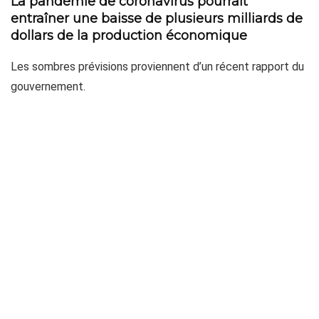
La pandémie de coronavirus pourrait
entraîner une baisse de plusieurs milliards de
dollars de la production économique
Les sombres prévisions proviennent d’un récent rapport du
gouvernement.