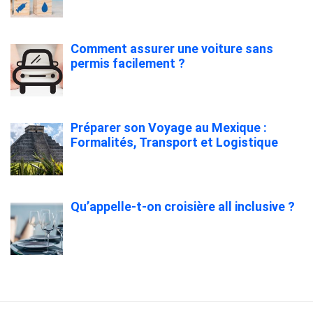
Comment assurer une voiture sans
permis facilement ?
Préparer son Voyage au Mexique :
Formalités, Transport et Logistique
Qu’appelle-t-on croisière all inclusive ?