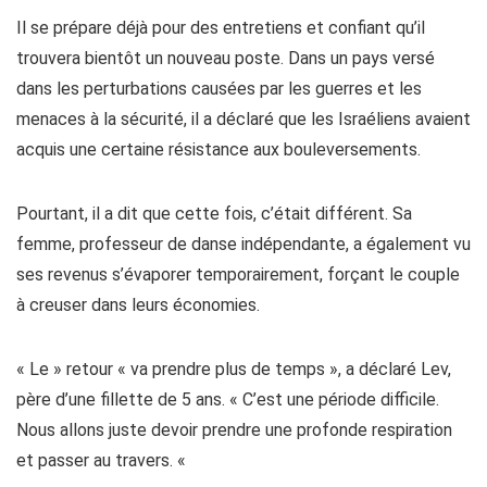
Il se prépare déjà pour des entretiens et confiant qu’il
trouvera bientôt un nouveau poste. Dans un pays versé
dans les perturbations causées par les guerres et les
menaces à la sécurité, il a déclaré que les Israéliens avaient
acquis une certaine résistance aux bouleversements.
Pourtant, il a dit que cette fois, c’était différent. Sa
femme, professeur de danse indépendante, a également vu
ses revenus s’évaporer temporairement, forçant le couple
à creuser dans leurs économies.
« Le » retour « va prendre plus de temps », a déclaré Lev,
père d’une fillette de 5 ans. « C’est une période difficile.
Nous allons juste devoir prendre une profonde respiration
et passer au travers. «