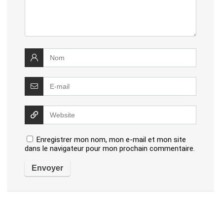
Enregistrer mon nom, mon e-mail et mon site
dans le navigateur pour mon prochain commentaire.