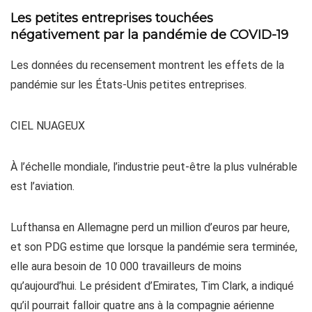
Les petites entreprises touchées
négativement par la pandémie de COVID-19
Les données du recensement montrent les effets de la
pandémie sur les États-Unis petites entreprises.
CIEL NUAGEUX
À l’échelle mondiale, l’industrie peut-être la plus vulnérable
est l’aviation.
Lufthansa en Allemagne perd un million d’euros par heure,
et son PDG estime que lorsque la pandémie sera terminée,
elle aura besoin de 10 000 travailleurs de moins
qu’aujourd’hui. Le président d’Emirates, Tim Clark, a indiqué
qu’il pourrait falloir quatre ans à la compagnie aérienne