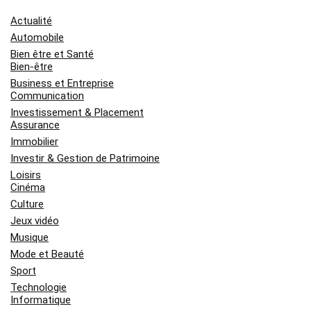
Actualité
Automobile
Bien être et Santé
Bien-être
Business et Entreprise
Communication
Investissement & Placement
Assurance
Immobilier
Investir & Gestion de Patrimoine
Loisirs
Cinéma
Culture
Jeux vidéo
Musique
Mode et Beauté
Sport
Technologie
Informatique