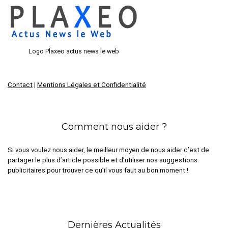
Logo Plaxeo actus news le web
Contact
|
Mentions Légales et Confidentialité
Comment nous aider ?
Si vous voulez nous aider, le meilleur moyen de nous aider c’est de
partager le plus d’article possible et d’utiliser nos suggestions
publicitaires pour trouver ce qu’il vous faut au bon moment !
Dernières Actualités