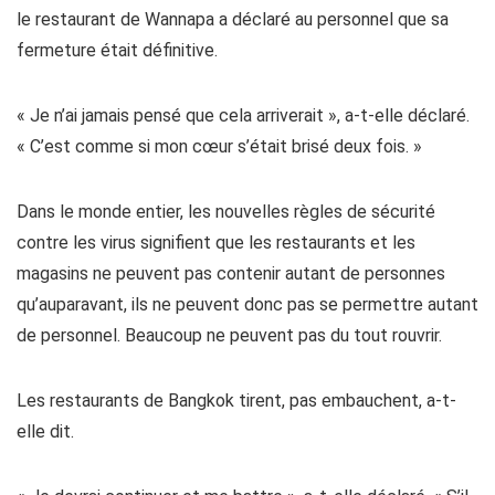
le restaurant de Wannapa a déclaré au personnel que sa
fermeture était définitive.
« Je n’ai jamais pensé que cela arriverait », a-t-elle déclaré.
« C’est comme si mon cœur s’était brisé deux fois. »
Dans le monde entier, les nouvelles règles de sécurité
contre les virus signifient que les restaurants et les
magasins ne peuvent pas contenir autant de personnes
qu’auparavant, ils ne peuvent donc pas se permettre autant
de personnel. Beaucoup ne peuvent pas du tout rouvrir.
Les restaurants de Bangkok tirent, pas embauchent, a-t-
elle dit.