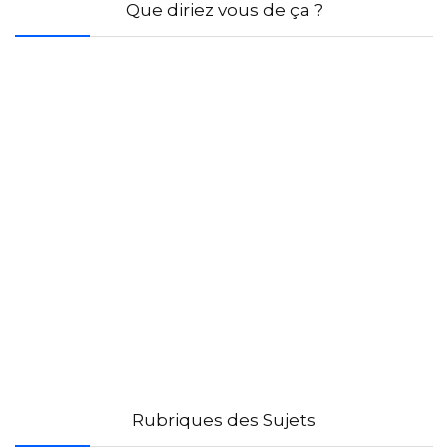
Que diriez vous de ça ?
Rubriques des Sujets