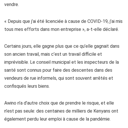
vendre.
« Depuis que j’ai été licenciée à cause de COVID-19, j’ai mis
tous mes efforts dans mon entreprise », a-t-elle déclaré.
Certains jours, elle gagne plus que ce qu’elle gagnait dans
son ancien travail, mais c’est un travail difficile et
imprévisible. Le conseil municipal et les inspecteurs de la
santé sont connus pour faire des descentes dans des
vendeurs de rue informels, qui sont souvent arrêtés et
confisqués leurs biens.
Awino n’a d’autre choix que de prendre le risque, et elle
n’est pas seule: des centaines de milliers de Kenyans ont
également perdu leur emploi à cause de la pandémie.