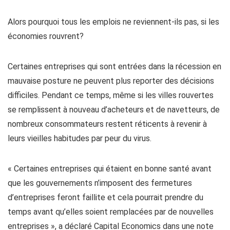
Alors pourquoi tous les emplois ne reviennent-ils pas, si les
économies rouvrent?
Certaines entreprises qui sont entrées dans la récession en
mauvaise posture ne peuvent plus reporter des décisions
difficiles. Pendant ce temps, même si les villes rouvertes
se remplissent à nouveau d’acheteurs et de navetteurs, de
nombreux consommateurs restent réticents à revenir à
leurs vieilles habitudes par peur du virus.
« Certaines entreprises qui étaient en bonne santé avant
que les gouvernements n’imposent des fermetures
d’entreprises feront faillite et cela pourrait prendre du
temps avant qu’elles soient remplacées par de nouvelles
entreprises », a déclaré Capital Economics dans une note