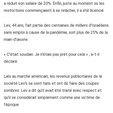
a réduit son salaire de 20%. Enfin, juste au moment où les
restrictions commençaient à se relâcher, il a été licencié.
Lev, 44 ans, fait partie des centaines de milliers d’Israéliens
sans emploi à cause de la pandémie, soit plus de 25% de la
main-d’œuvre.
« C’était soudain. Je n’étais pas prêt pour cela « , a-t-il
déclaré.
Liés au marché américain, les revenus publicitaires de la
société Lev’s se sont taris et ont dû faire des coupes
sombres. Lev a dit qu’il avait été traité avec respect et
qu’il se considérait simplement comme une victime de
l’époque.