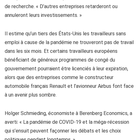
de recherche. « D’autres entreprises retarderont ou
annuleront leurs investissements. »
Il estime qu’un tiers des États-Unis les travailleurs sans
emploi à cause de la pandémie ne trouveront pas de travail
dans les six mois. Et certains travailleurs européens
bénéficiant de généreux programmes de congé du
gouvernement pourraient être licenciés à leur expiration,
alors que des entreprises comme le constructeur
automobile français Renault et l’avionneur Airbus font face
à un avenir plus sombre.
Holger Schmieding, économiste à Berenberg Economics, a
averti: « La pandémie de COVID-19 et la méga-récession
qui s’ensuit peuvent façonner les débats et les choix
politiques pendant longtemps. »