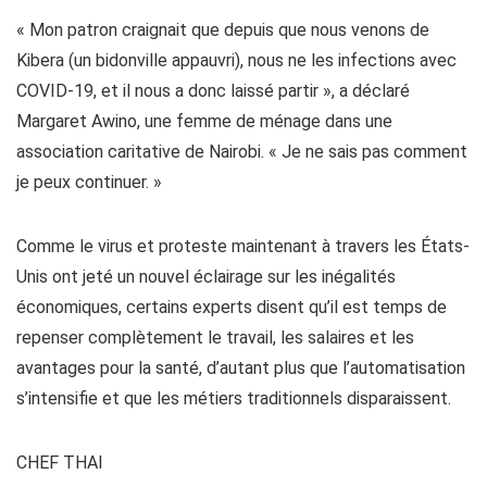
« Mon patron craignait que depuis que nous venons de
Kibera (un bidonville appauvri), nous ne les infections avec
COVID-19, et il nous a donc laissé partir », a déclaré
Margaret Awino, une femme de ménage dans une
association caritative de Nairobi. « Je ne sais pas comment
je peux continuer. »
Comme le virus et proteste maintenant à travers les États-
Unis ont jeté un nouvel éclairage sur les inégalités
économiques, certains experts disent qu’il est temps de
repenser complètement le travail, les salaires et les
avantages pour la santé, d’autant plus que l’automatisation
s’intensifie et que les métiers traditionnels disparaissent.
CHEF THAI