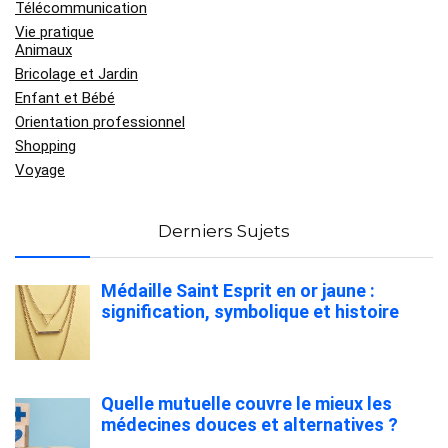
Télécommunication
Vie pratique
Animaux
Bricolage et Jardin
Enfant et Bébé
Orientation professionnel
Shopping
Voyage
Derniers Sujets
Médaille Saint Esprit en or jaune :
signification, symbolique et histoire
Quelle mutuelle couvre le mieux les
médecines douces et alternatives ?