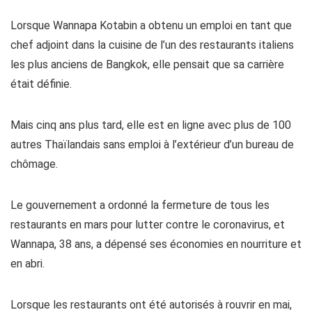
Lorsque Wannapa Kotabin a obtenu un emploi en tant que
chef adjoint dans la cuisine de l’un des restaurants italiens
les plus anciens de Bangkok, elle pensait que sa carrière
était définie.
Mais cinq ans plus tard, elle est en ligne avec plus de 100
autres Thaïlandais sans emploi à l’extérieur d’un bureau de
chômage.
Le gouvernement a ordonné la fermeture de tous les
restaurants en mars pour lutter contre le coronavirus, et
Wannapa, 38 ans, a dépensé ses économies en nourriture et
en abri.
Lorsque les restaurants ont été autorisés à rouvrir en mai,