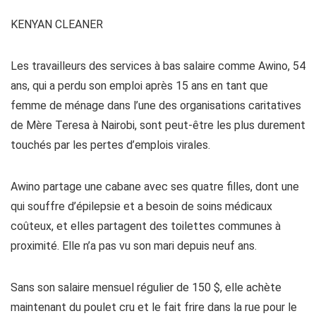
KENYAN CLEANER
Les travailleurs des services à bas salaire comme Awino, 54
ans, qui a perdu son emploi après 15 ans en tant que
femme de ménage dans l’une des organisations caritatives
de Mère Teresa à Nairobi, sont peut-être les plus durement
touchés par les pertes d’emplois virales.
Awino partage une cabane avec ses quatre filles, dont une
qui souffre d’épilepsie et a besoin de soins médicaux
coûteux, et elles partagent des toilettes communes à
proximité. Elle n’a pas vu son mari depuis neuf ans.
Sans son salaire mensuel régulier de 150 $, elle achète
maintenant du poulet cru et le fait frire dans la rue pour le