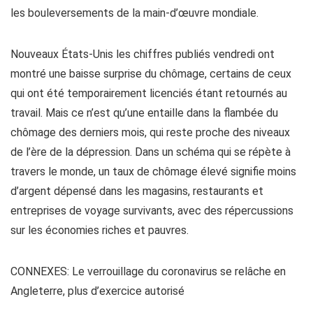
les bouleversements de la main-d’œuvre mondiale.
Nouveaux États-Unis les chiffres publiés vendredi ont
montré une baisse surprise du chômage, certains de ceux
qui ont été temporairement licenciés étant retournés au
travail. Mais ce n’est qu’une entaille dans la flambée du
chômage des derniers mois, qui reste proche des niveaux
de l’ère de la dépression. Dans un schéma qui se répète à
travers le monde, un taux de chômage élevé signifie moins
d’argent dépensé dans les magasins, restaurants et
entreprises de voyage survivants, avec des répercussions
sur les économies riches et pauvres.
CONNEXES: Le verrouillage du coronavirus se relâche en
Angleterre, plus d’exercice autorisé