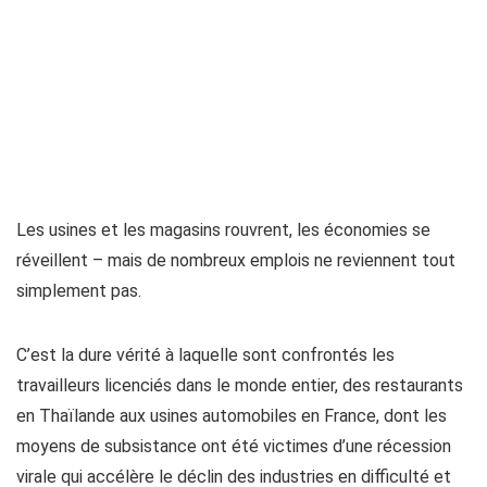
Les usines et les magasins rouvrent, les économies se
réveillent – mais de nombreux emplois ne reviennent tout
simplement pas.
C’est la dure vérité à laquelle sont confrontés les
travailleurs licenciés dans le monde entier, des restaurants
en Thaïlande aux usines automobiles en France, dont les
moyens de subsistance ont été victimes d’une récession
virale qui accélère le déclin des industries en difficulté et