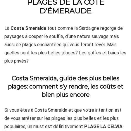
PLAGES DE LA CÔTE
D’ÉMERAUDE
Là
Costa Smeralda
tout comme la Sardaigne regorge de
paysages à couper le souffle, d’une nature sauvage mais
aussi de plages enchantées qui vous feront rêver. Mais
quelles sont les plus belles plages? Les golfes et baies les
plus privés?
Costa Smeralda, guide des plus belles
plages: comment s’y rendre, les coûts et
bien plus encore
Si vous êtes à Costa Smeralda et que votre intention est
de vous arrêter sur les plages les plus belles et les plus
populaires, un must est définitivement
PLAGE LA CELVIA