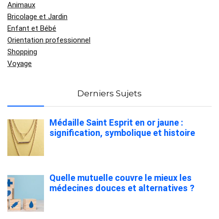
Animaux
Bricolage et Jardin
Enfant et Bébé
Orientation professionnel
Shopping
Voyage
Derniers Sujets
Médaille Saint Esprit en or jaune :
signification, symbolique et histoire
Quelle mutuelle couvre le mieux les
médecines douces et alternatives ?