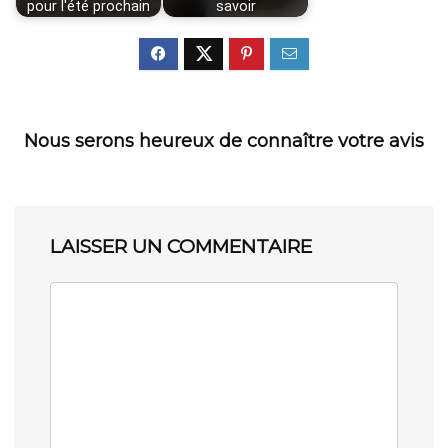
pour l'été prochain
savoir
Nous serons heureux de connaître votre avis
LAISSER UN COMMENTAIRE