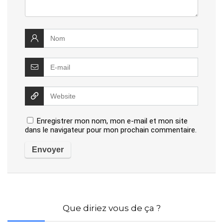
Enregistrer mon nom, mon e-mail et mon site
dans le navigateur pour mon prochain commentaire.
Que diriez vous de ça ?