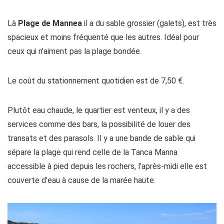
Là
Plage de Mannea
il a du sable grossier (galets), est très
spacieux et moins fréquenté que les autres. Idéal pour
ceux qui n’aiment pas la plage bondée.
Le coût du stationnement quotidien est de 7,50 €.
Plutôt eau chaude, le quartier est venteux, il y a des
services comme des bars, la possibilité de louer des
transats et des parasols. Il y a une bande de sable qui
sépare la plage qui rend celle de la Tanca Manna
accessible à pied depuis les rochers, l’après-midi elle est
couverte d’eau à cause de la marée haute.