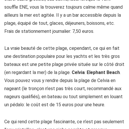
souffle ENE, vous la trouverez toujours calme même quand
ailleurs la mer est agitée. Il y a un bar accessible depuis la
plage, équipé de tout, glaces, déjeuners, boissons, etc.
Frais de stationnement journalier: 7,50 euros.
La vraie beauté de cette plage, cependant, ce qui en fait
une destination populaire pour les yachts et les très gros
bateaux est une petite plage privée située sur le côté droit
(en regardant la mer) de la plage.
Celvia
:
Elephant Beach
.
Vous pouvez vous y rendre depuis la plage de Celvia en
nageant (le tronçon n’est pas très court, recommandé aux
nageurs qualifiés), en bateau ou tout simplement en louant
un pédalo: le coût est de 15 euros pour une heure.
Ce qui rend cette plage fascinante, ce n’est pas seulement