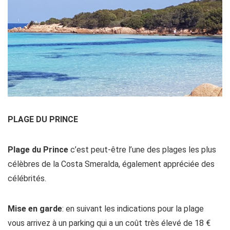
PLAGE DU PRINCE
Plage du Prince
c’est peut-être l’une des plages les plus
célèbres de la Costa Smeralda, également appréciée des
célébrités.
Mise en garde
: en suivant les indications pour la plage
vous arrivez à un parking qui a un coût très élevé de 18 €