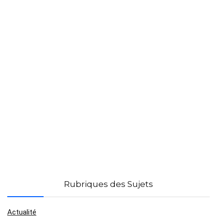
Rubriques des Sujets
Actualité