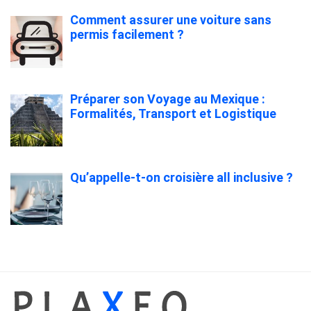
Comment assurer une voiture sans
permis facilement ?
Préparer son Voyage au Mexique :
Formalités, Transport et Logistique
Qu’appelle-t-on croisière all inclusive ?