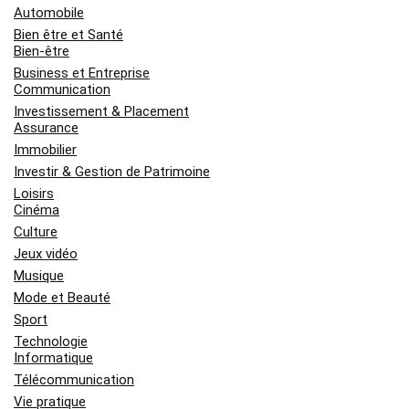
Automobile
Bien être et Santé
Bien-être
Business et Entreprise
Communication
Investissement & Placement
Assurance
Immobilier
Investir & Gestion de Patrimoine
Loisirs
Cinéma
Culture
Jeux vidéo
Musique
Mode et Beauté
Sport
Technologie
Informatique
Télécommunication
Vie pratique