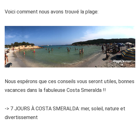
Voici comment nous avons trouvé la plage:
Nous espérons que ces conseils vous seront utiles, bonnes
vacances dans la fabuleuse Costa Smeralda !!
-> 7 JOURS À COSTA SMERALDA: mer, soleil, nature et
divertissement