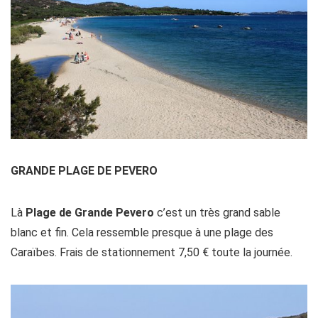
GRANDE PLAGE DE PEVERO
Là
Plage de Grande Pevero
c’est un très grand sable
blanc et fin. Cela ressemble presque à une plage des
Caraïbes. Frais de stationnement 7,50 € toute la journée.