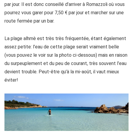
par jour. Il est donc conseillé d’arriver à Romazzoli où vous
pourrez vous garer pour 7,50 € par jour et marcher sur une
route fermée par un bar.
La plage alhmè est très très fréquentée, étant également
assez petite: l’eau de cette plage serait vraiment belle
(vous pouvez le voir sur la photo ci-dessous) mais en raison
du surpeuplement et du peu de courant, très souvent l’eau
devient trouble. Peut-être qu’à la mi-août, il vaut mieux
éviter!