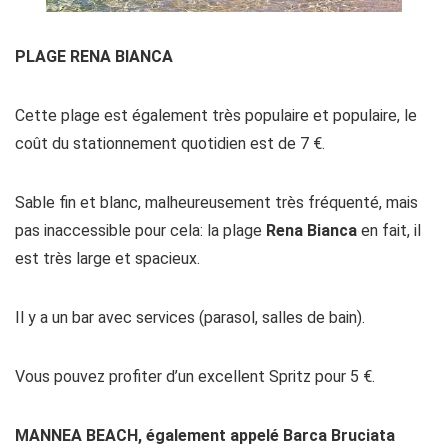
PLAGE RENA BIANCA
Cette plage est également très populaire et populaire, le
coût du stationnement quotidien est de 7 €.
Sable fin et blanc, malheureusement très fréquenté, mais
pas inaccessible pour cela: la plage
Rena Bianca
en fait, il
est très large et spacieux.
Il y a un bar avec services (parasol, salles de bain).
Vous pouvez profiter d’un excellent Spritz pour 5 €.
MANNEA BEACH, également appelé Barca Bruciata